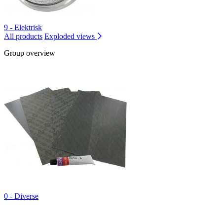
9 - Elektrisk
All products
Exploded views
Group overview
0 - Diverse