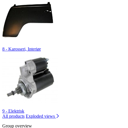
8 - Karosseri, Interiør
9 - Elektrisk
All products
Exploded views
Group overview