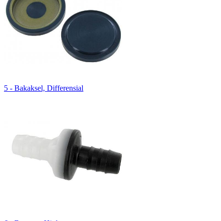
5 - Bakaksel, Differensial