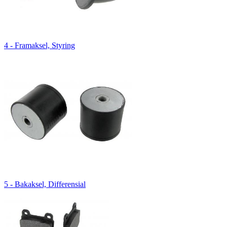
4 - Framaksel, Styring
5 - Bakaksel, Differensial