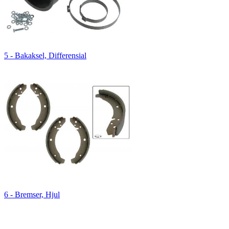
5 - Bakaksel, Differensial
6 - Bremser, Hjul