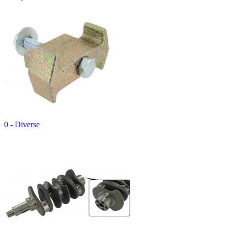
0 - Diverse