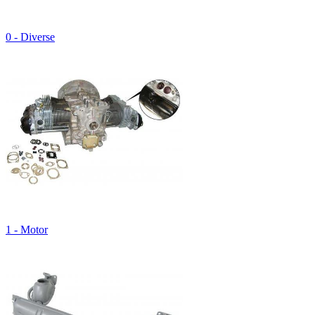
0 - Diverse
1 - Motor