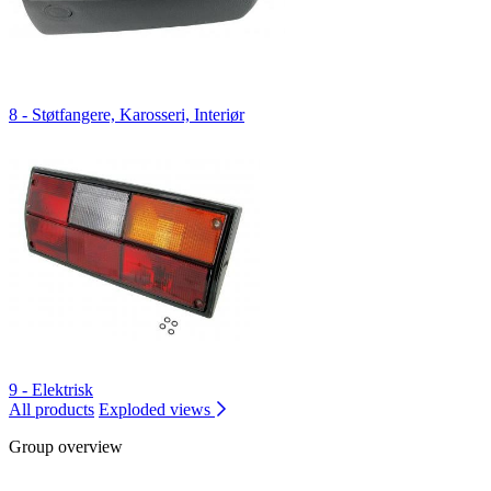
8 - Støtfangere, Karosseri, Interiør
9 - Elektrisk
All products
Exploded views
Group overview