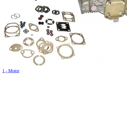
1 - Motor