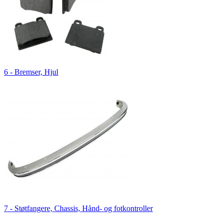
6 - Bremser, Hjul
7 - Støtfangere, Chassis, Hånd- og fotkontroller