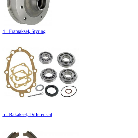
4 - Framaksel, Styring
5 - Bakaksel, Differensial