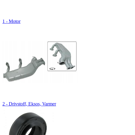
1 - Motor
2 - Drivstoff, Eksos, Varmer