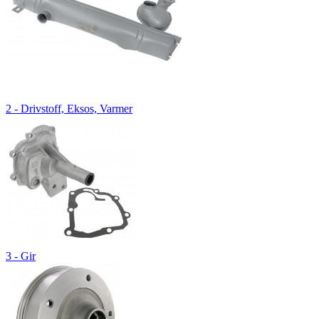
2 - Drivstoff, Eksos, Varmer
3 - Gir