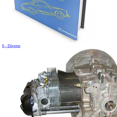
0 - Diverse