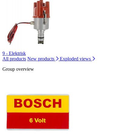
9 - Elektrisk
All products
New products
Exploded views
Group overview