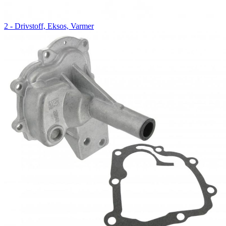
2 - Drivstoff, Eksos, Varmer