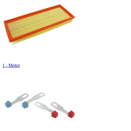
1 - Motor