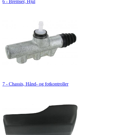
6 - Bremser, Hjul
7 - Chassis, Hånd- og fotkontroller