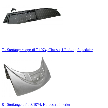
7 - Støtfangere opp til 7.1974, Chassis, Hånd- og fotpedaler
8 - Støtfangere fra 8.1974, Karosseri, Interiør