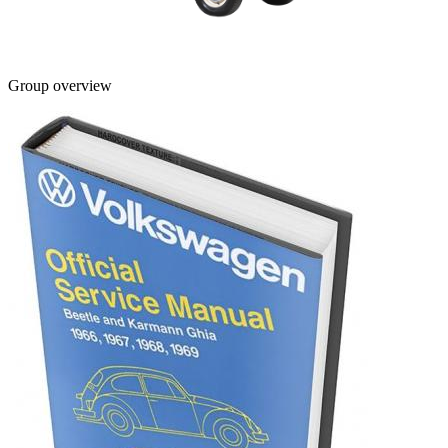
Group overview