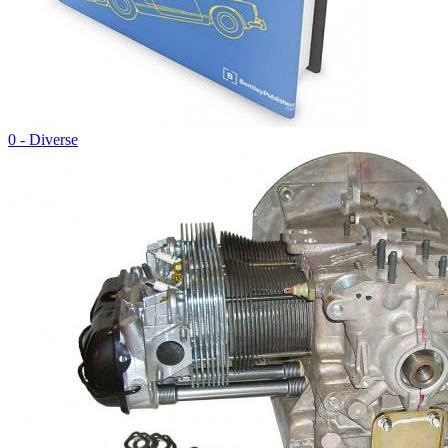
0 - Diverse