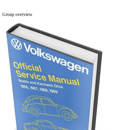
Group overview