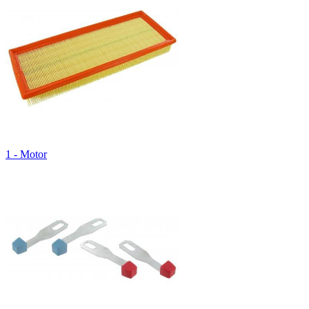
1 - Motor