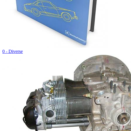
0 - Diverse