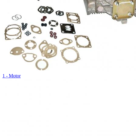
1 - Motor