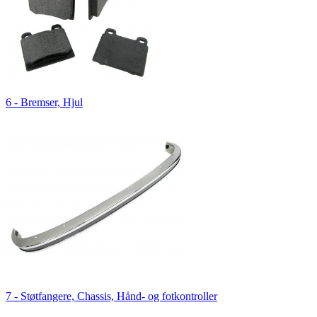
6 - Bremser, Hjul
7 - Støtfangere, Chassis, Hånd- og fotkontroller