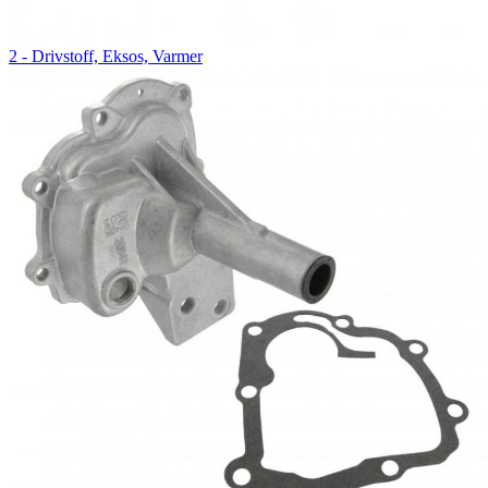
2 - Drivstoff, Eksos, Varmer