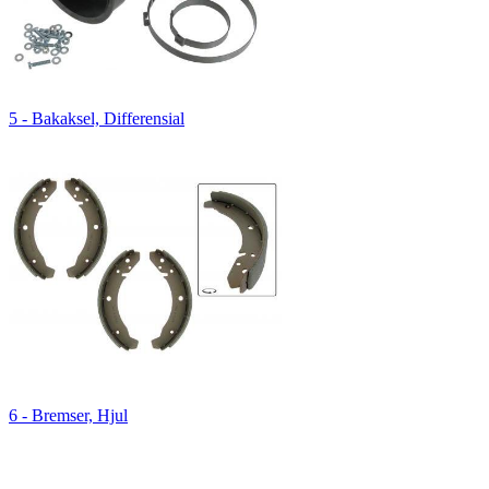
5 - Bakaksel, Differensial
6 - Bremser, Hjul