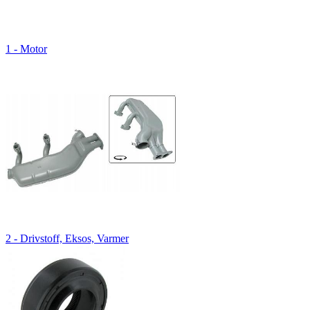
1 - Motor
2 - Drivstoff, Eksos, Varmer