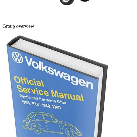
Group overview