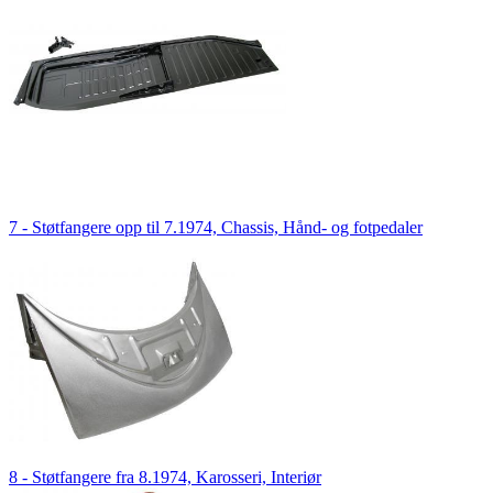
7 - Støtfangere opp til 7.1974, Chassis, Hånd- og fotpedaler
8 - Støtfangere fra 8.1974, Karosseri, Interiør