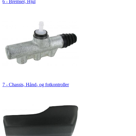
6 - Bremser, Hjul
7 - Chassis, Hånd- og fotkontroller