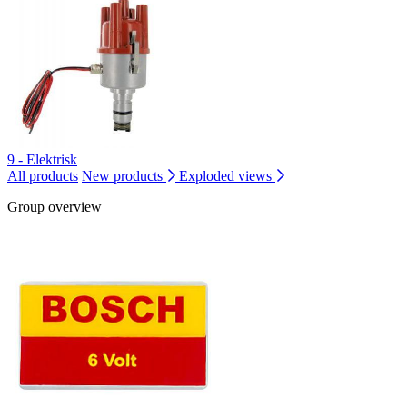
9 - Elektrisk
All products
New products
Exploded views
Group overview