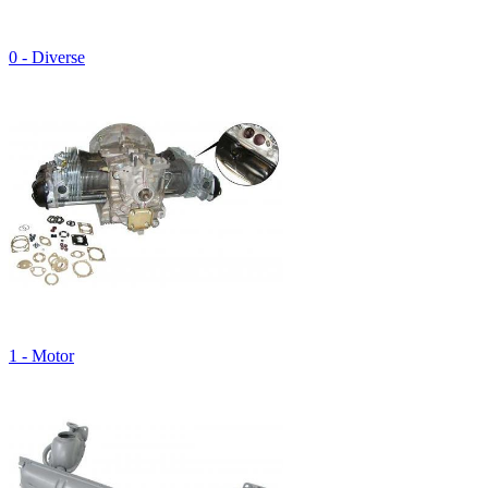
0 - Diverse
1 - Motor