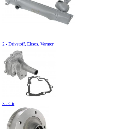
2 - Drivstoff, Eksos, Varmer
3 - Gir