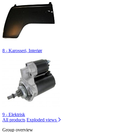
8 - Karosseri, Interiør
9 - Elektrisk
All products
Exploded views
Group overview