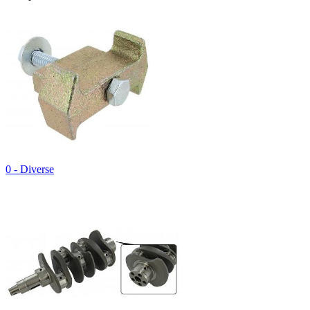
0 - Diverse