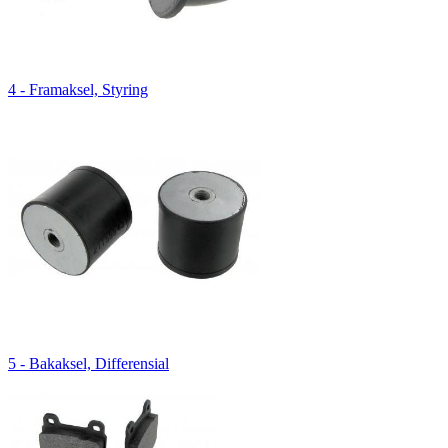
4 - Framaksel, Styring
5 - Bakaksel, Differensial