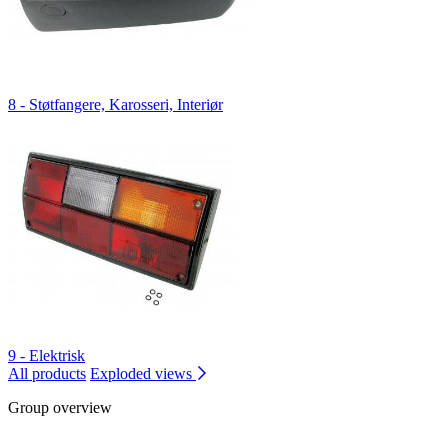
8 - Støtfangere, Karosseri, Interiør
9 - Elektrisk
All products
Exploded views
Group overview