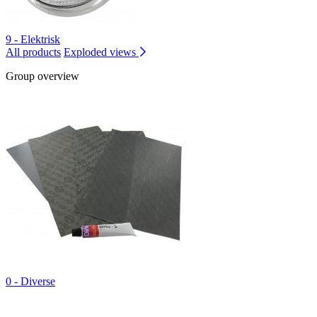
9 - Elektrisk
All products
Exploded views
Group overview
0 - Diverse