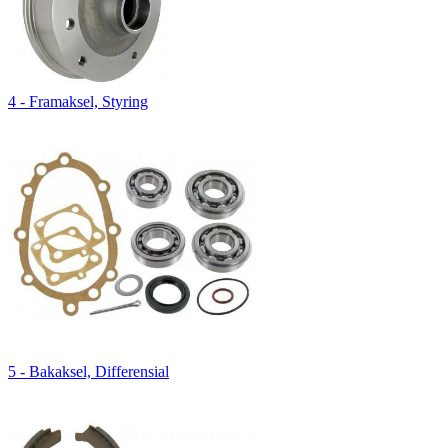
4 - Framaksel, Styring
5 - Bakaksel, Differensial