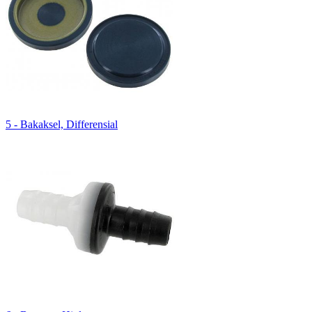
5 - Bakaksel, Differensial