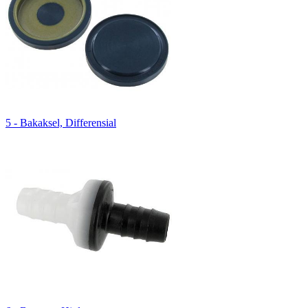
5 - Bakaksel, Differensial