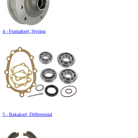
4 - Framaksel, Styring
5 - Bakaksel, Differensial