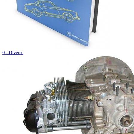
0 - Diverse