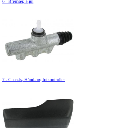
6 - Bremser, Hjul
7 - Chassis, Hånd- og fotkontroller