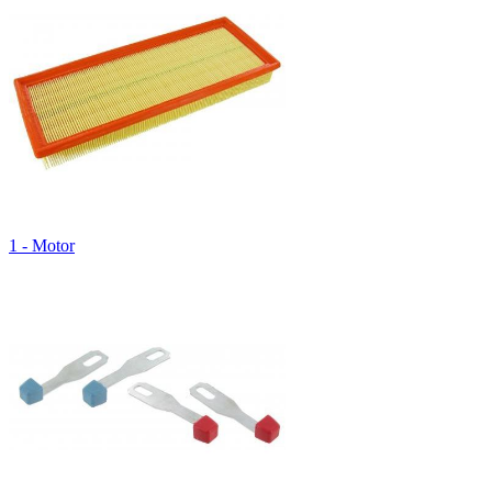
1 - Motor