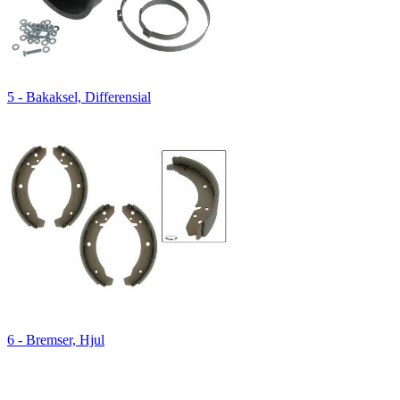
5 - Bakaksel, Differensial
6 - Bremser, Hjul