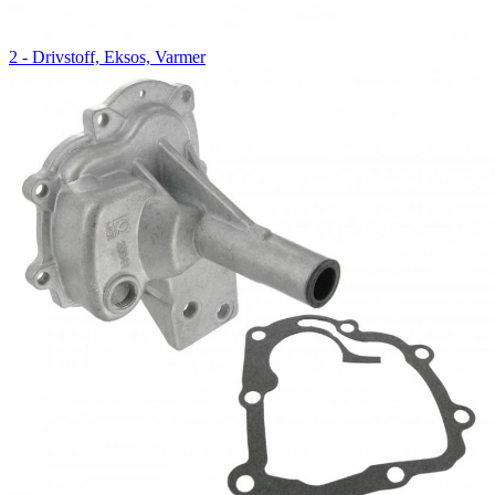
2 - Drivstoff, Eksos, Varmer