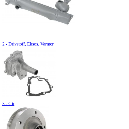
2 - Drivstoff, Eksos, Varmer
3 - Gir