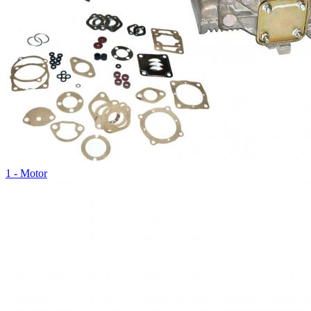
1 - Motor