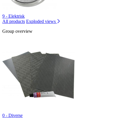
9 - Elektrisk
All products
Exploded views
Group overview
0 - Diverse