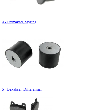
4 - Framaksel, Styring
5 - Bakaksel, Differensial