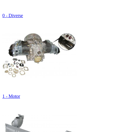
0 - Diverse
1 - Motor