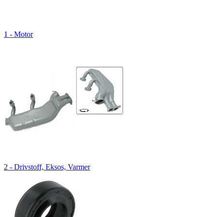
1 - Motor
2 - Drivstoff, Eksos, Varmer