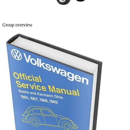
Group overview