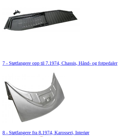
7 - Støtfangere opp til 7.1974, Chassis, Hånd- og fotpedaler
8 - Støtfangere fra 8.1974, Karosseri, Interiør