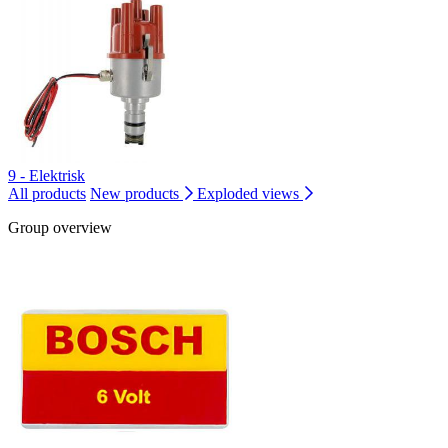
9 - Elektrisk
All products
New products
Exploded views
Group overview