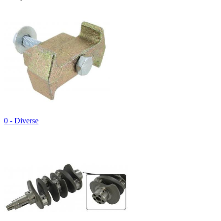
0 - Diverse