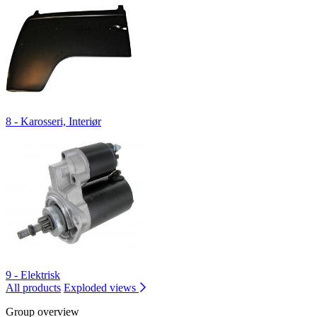
8 - Karosseri, Interiør
9 - Elektrisk
All products
Exploded views
Group overview