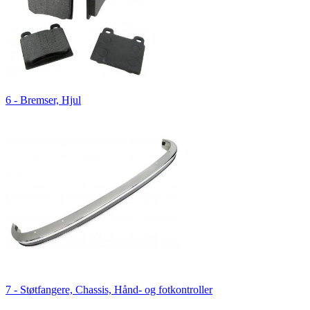
6 - Bremser, Hjul
7 - Støtfangere, Chassis, Hånd- og fotkontroller