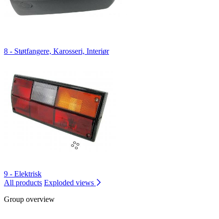
8 - Støtfangere, Karosseri, Interiør
9 - Elektrisk
All products
Exploded views
Group overview