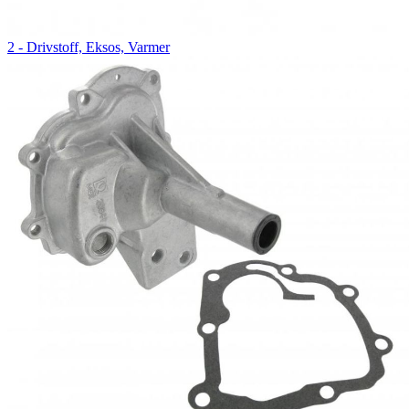
2 - Drivstoff, Eksos, Varmer