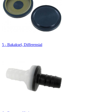
5 - Bakaksel, Differensial