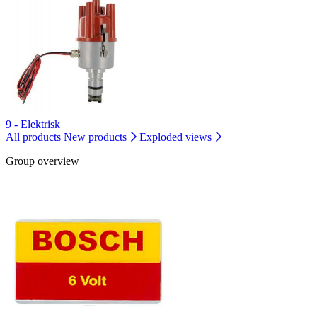
9 - Elektrisk
All products
New products
Exploded views
Group overview