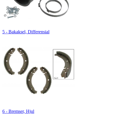
5 - Bakaksel, Differensial
6 - Bremser, Hjul