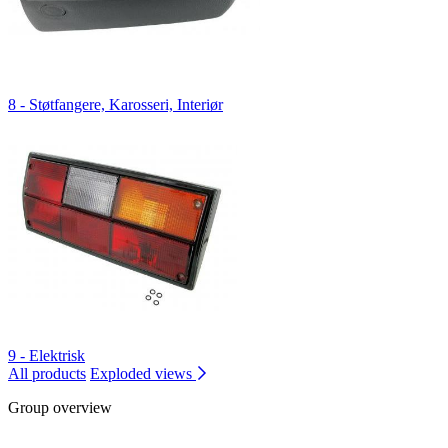
8 - Støtfangere, Karosseri, Interiør
9 - Elektrisk
All products
Exploded views
Group overview