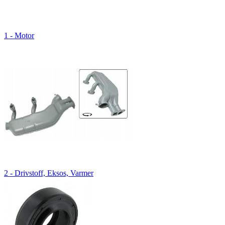
1 - Motor
2 - Drivstoff, Eksos, Varmer