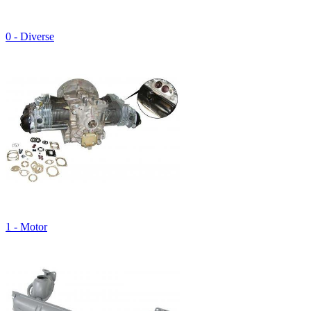
0 - Diverse
1 - Motor