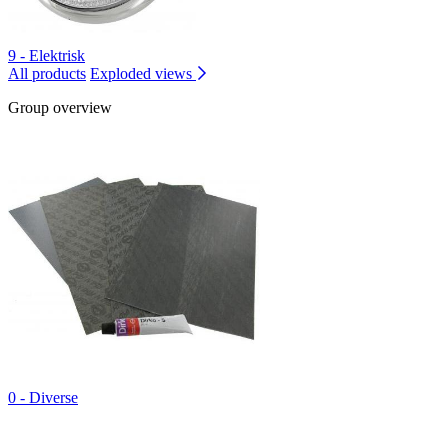
9 - Elektrisk
All products
Exploded views
Group overview
0 - Diverse