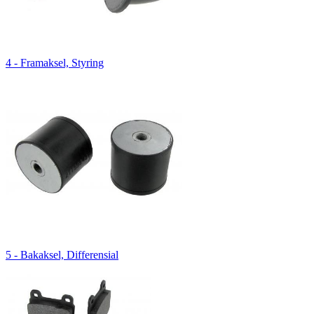
4 - Framaksel, Styring
5 - Bakaksel, Differensial