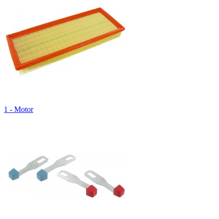
1 - Motor