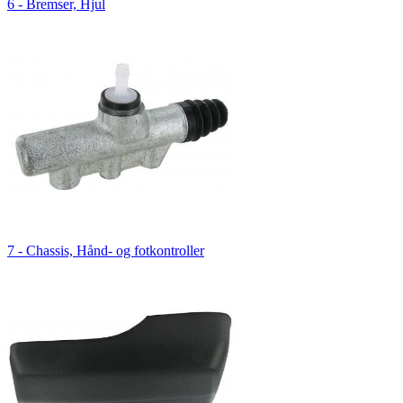
6 - Bremser, Hjul
7 - Chassis, Hånd- og fotkontroller