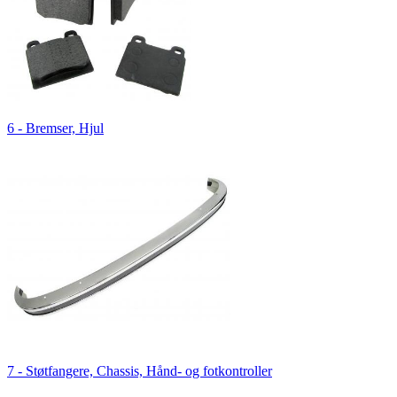
6 - Bremser, Hjul
7 - Støtfangere, Chassis, Hånd- og fotkontroller