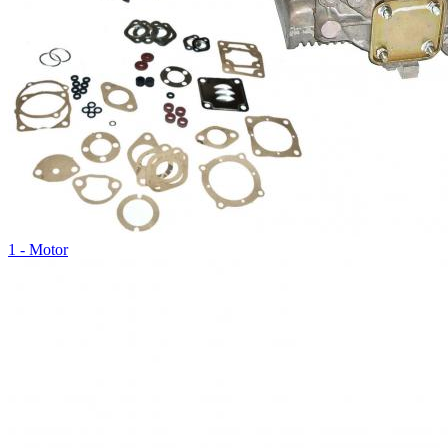
1 - Motor