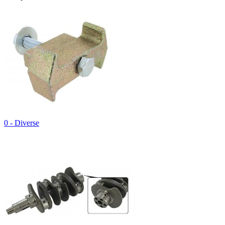
0 - Diverse