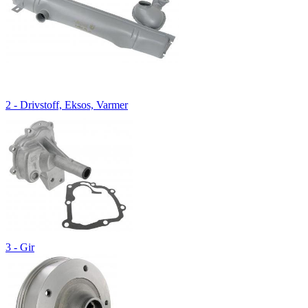
2 - Drivstoff, Eksos, Varmer
3 - Gir