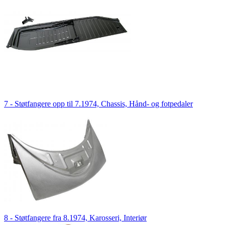
7 - Støtfangere opp til 7.1974, Chassis, Hånd- og fotpedaler
8 - Støtfangere fra 8.1974, Karosseri, Interiør