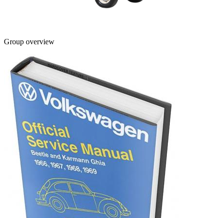
Group overview