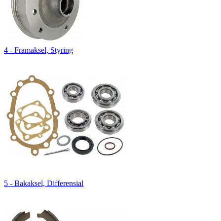
4 - Framaksel, Styring
5 - Bakaksel, Differensial