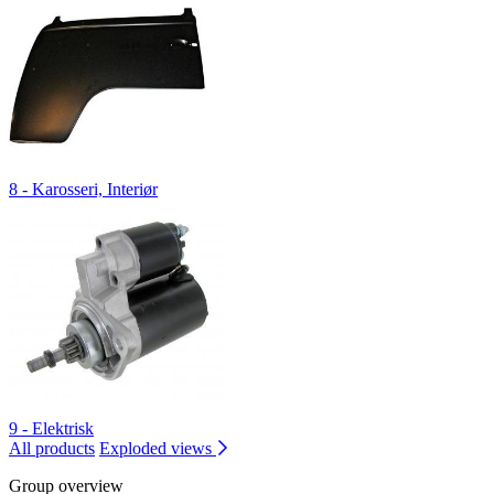
8 - Karosseri, Interiør
9 - Elektrisk
All products
Exploded views
Group overview