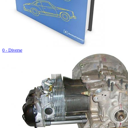
0 - Diverse