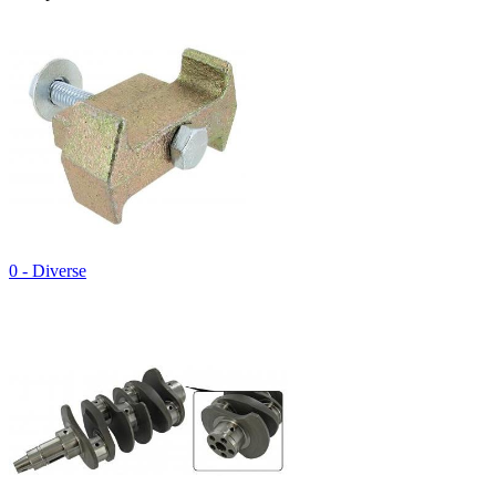
0 - Diverse