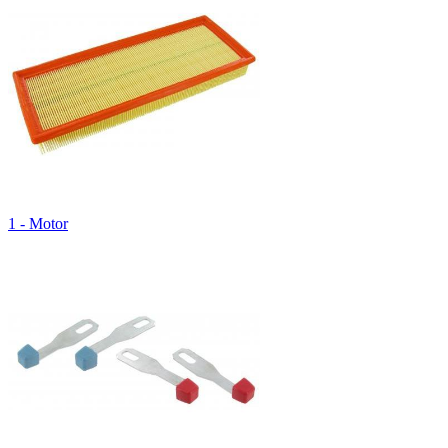
1 - Motor