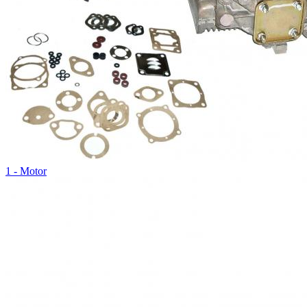
1 - Motor