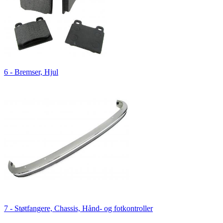
6 - Bremser, Hjul
7 - Støtfangere, Chassis, Hånd- og fotkontroller