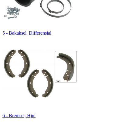
5 - Bakaksel, Differensial
6 - Bremser, Hjul