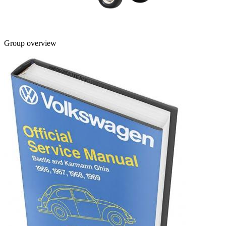
Group overview