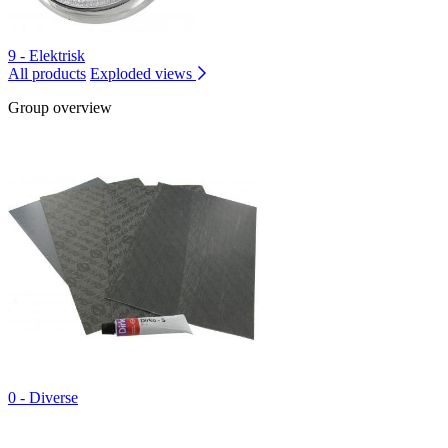
9 - Elektrisk
All products
Exploded views
Group overview
0 - Diverse