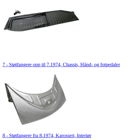
7 - Støtfangere opp til 7.1974, Chassis, Hånd- og fotpedaler
8 - Støtfangere fra 8.1974, Karosseri, Interiør