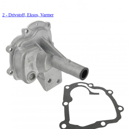
2 - Drivstoff, Eksos, Varmer