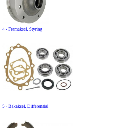
4 - Framaksel, Styring
5 - Bakaksel, Differensial