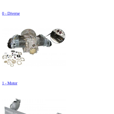
0 - Diverse
1 - Motor