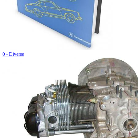
0 - Diverse