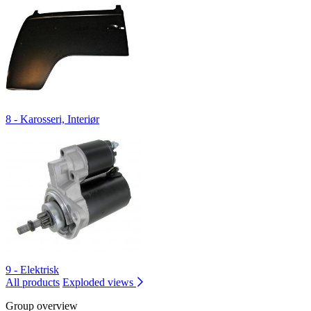
8 - Karosseri, Interiør
9 - Elektrisk
All products
Exploded views
Group overview