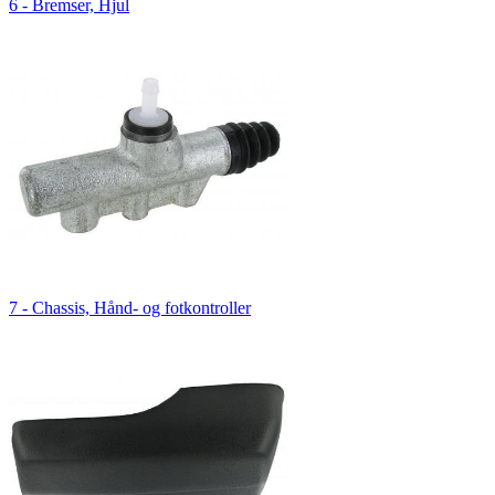
6 - Bremser, Hjul
7 - Chassis, Hånd- og fotkontroller