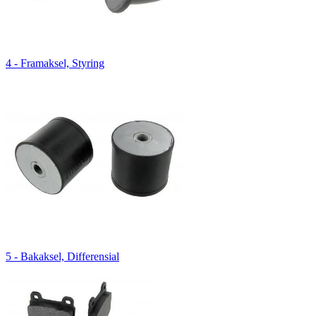
4 - Framaksel, Styring
5 - Bakaksel, Differensial