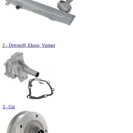
2 - Drivstoff, Eksos, Varmer
3 - Gir