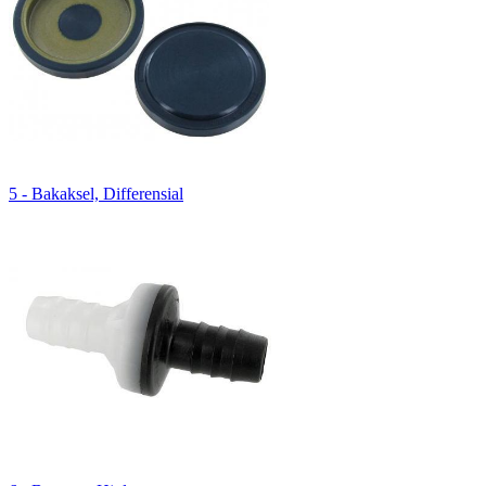
5 - Bakaksel, Differensial