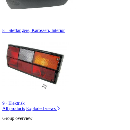
8 - Støtfangere, Karosseri, Interiør
9 - Elektrisk
All products
Exploded views
Group overview