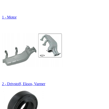
1 - Motor
2 - Drivstoff, Eksos, Varmer