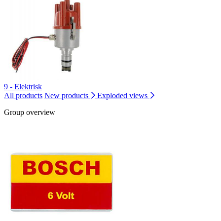
9 - Elektrisk
All products
New products
Exploded views
Group overview