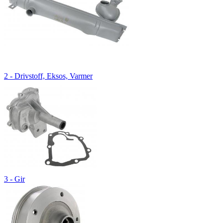
2 - Drivstoff, Eksos, Varmer
3 - Gir