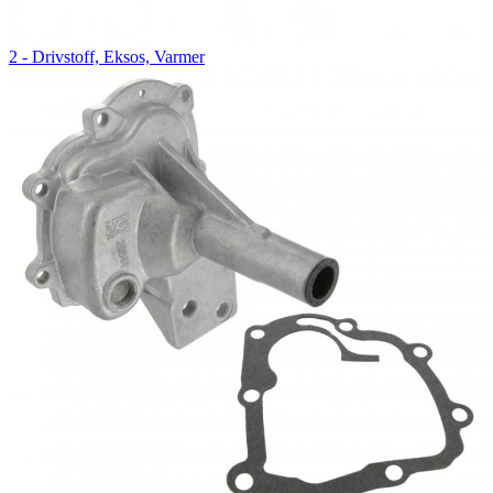
2 - Drivstoff, Eksos, Varmer