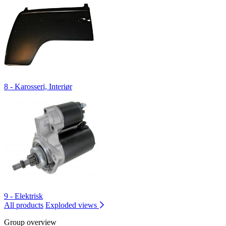
8 - Karosseri, Interiør
9 - Elektrisk
All products
Exploded views
Group overview