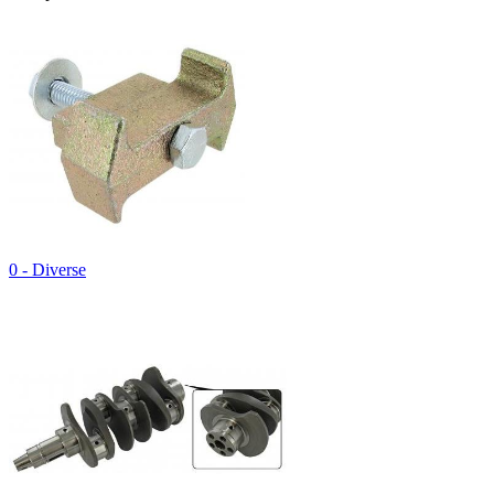
0 - Diverse