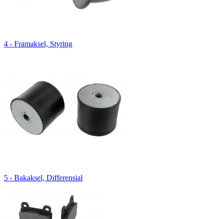
4 - Framaksel, Styring
5 - Bakaksel, Differensial