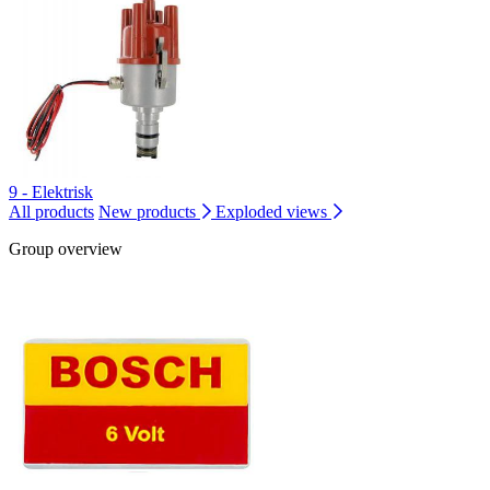
9 - Elektrisk
All products
New products
Exploded views
Group overview