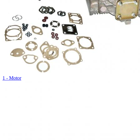
1 - Motor