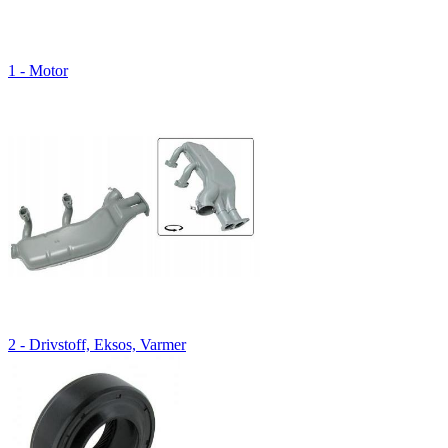
1 - Motor
2 - Drivstoff, Eksos, Varmer