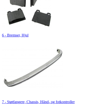
6 - Bremser, Hjul
7 - Støtfangere, Chassis, Hånd- og fotkontroller