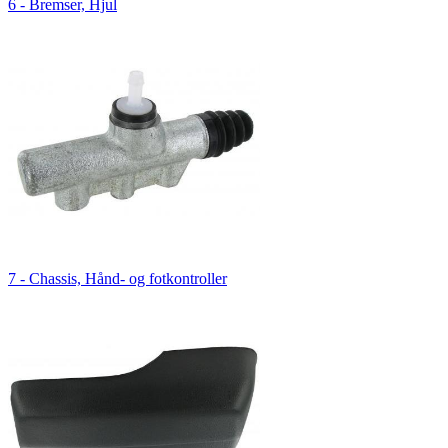
6 - Bremser, Hjul
7 - Chassis, Hånd- og fotkontroller