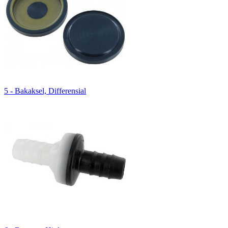
5 - Bakaksel, Differensial