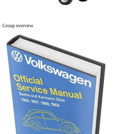
Group overview