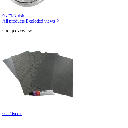
9 - Elektrisk
All products
Exploded views
Group overview
0 - Diverse