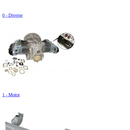
0 - Diverse
1 - Motor