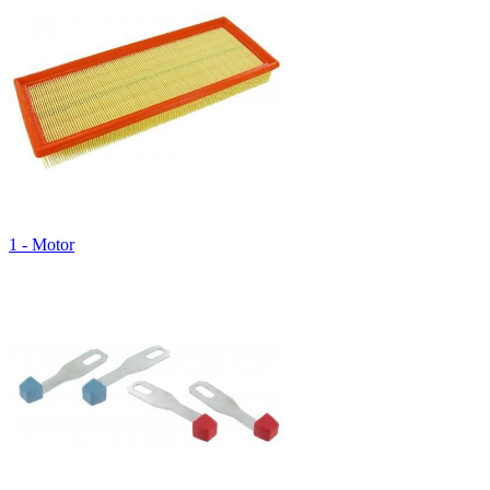
1 - Motor