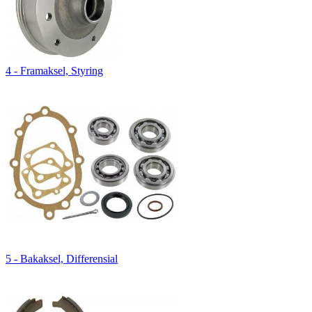
4 - Framaksel, Styring
5 - Bakaksel, Differensial