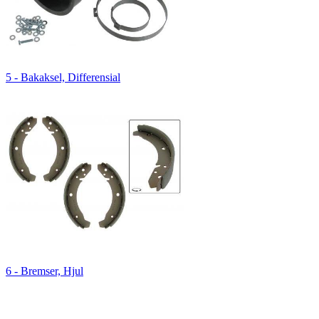
5 - Bakaksel, Differensial
6 - Bremser, Hjul