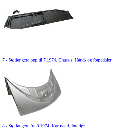
7 - Støtfangere opp til 7.1974, Chassis, Hånd- og fotpedaler
8 - Støtfangere fra 8.1974, Karosseri, Interiør