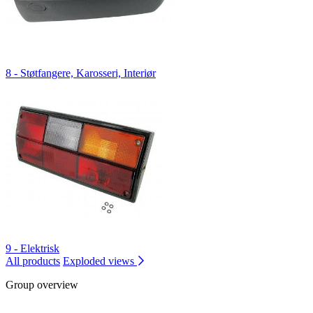
8 - Støtfangere, Karosseri, Interiør
9 - Elektrisk
All products
Exploded views
Group overview