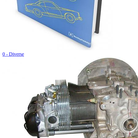
0 - Diverse