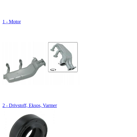
1 - Motor
2 - Drivstoff, Eksos, Varmer