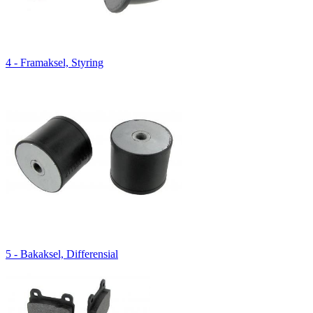
4 - Framaksel, Styring
5 - Bakaksel, Differensial