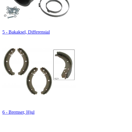
5 - Bakaksel, Differensial
6 - Bremser, Hjul