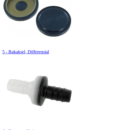
5 - Bakaksel, Differensial