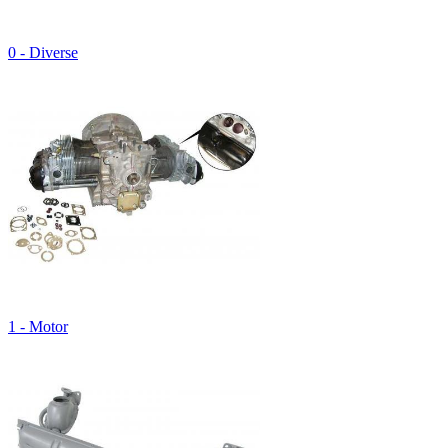
0 - Diverse
1 - Motor