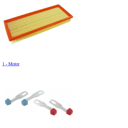
1 - Motor