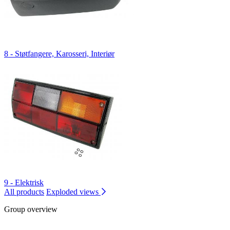
8 - Støtfangere, Karosseri, Interiør
9 - Elektrisk
All products
Exploded views
Group overview