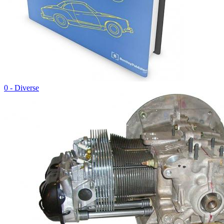
0 - Diverse