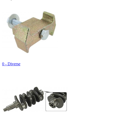
0 - Diverse