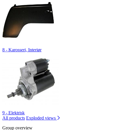
8 - Karosseri, Interiør
9 - Elektrisk
All products
Exploded views
Group overview