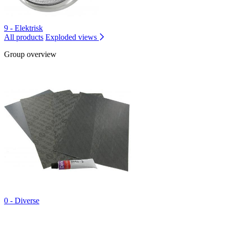
9 - Elektrisk
All products
Exploded views
Group overview
0 - Diverse