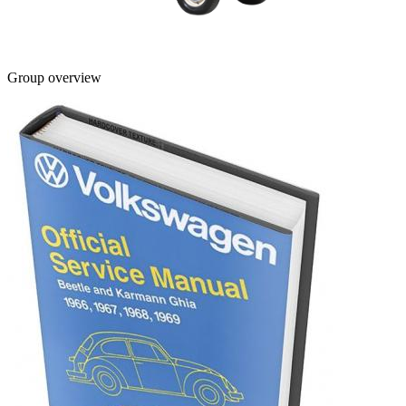
Group overview