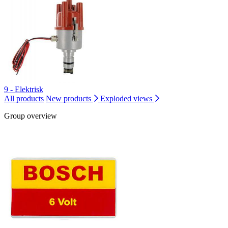
9 - Elektrisk
All products
New products
Exploded views
Group overview