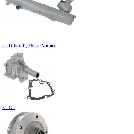
2 - Drivstoff, Eksos, Varmer
3 - Gir