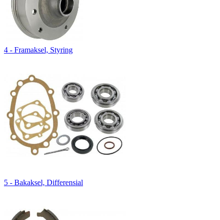
4 - Framaksel, Styring
5 - Bakaksel, Differensial