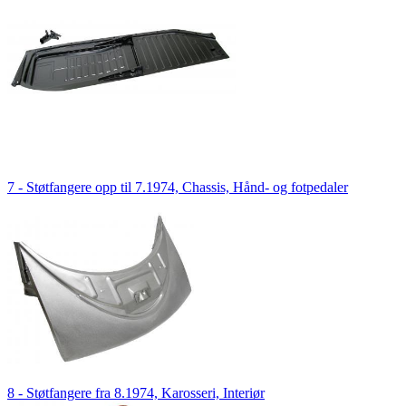
7 - Støtfangere opp til 7.1974, Chassis, Hånd- og fotpedaler
8 - Støtfangere fra 8.1974, Karosseri, Interiør