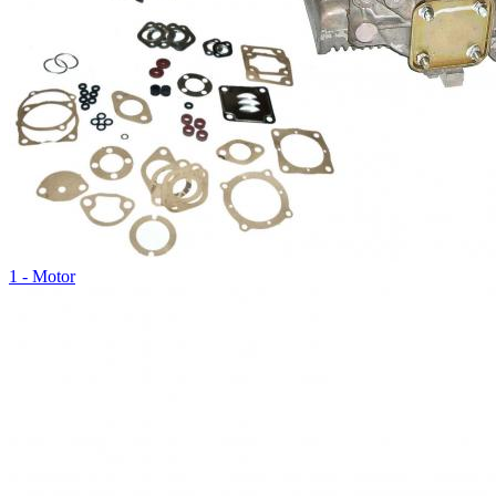
1 - Motor