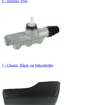
6 - Bremser, Hjul
7 - Chassis, Hånd- og fotkontroller