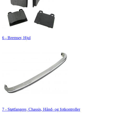
6 - Bremser, Hjul
7 - Støtfangere, Chassis, Hånd- og fotkontroller