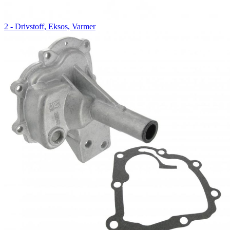
2 - Drivstoff, Eksos, Varmer