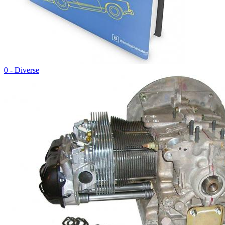
0 - Diverse