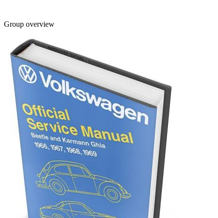
Group overview