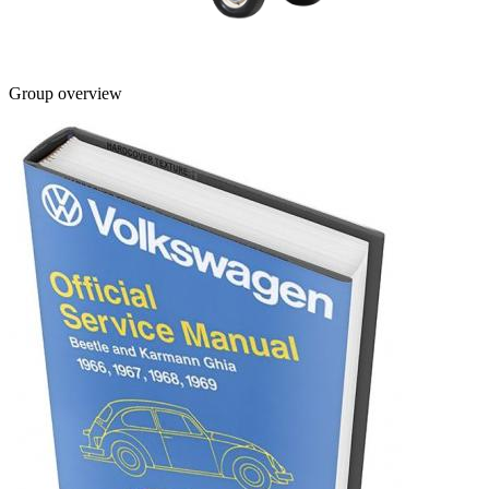
Group overview