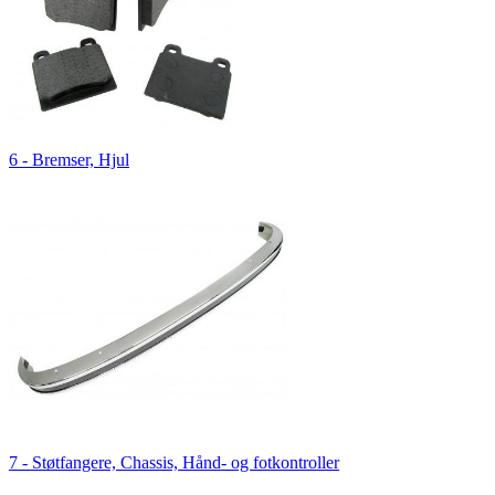
6 - Bremser, Hjul
7 - Støtfangere, Chassis, Hånd- og fotkontroller