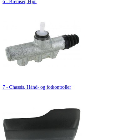
6 - Bremser, Hjul
7 - Chassis, Hånd- og fotkontroller