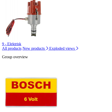
9 - Elektrisk
All products
New products
Exploded views
Group overview