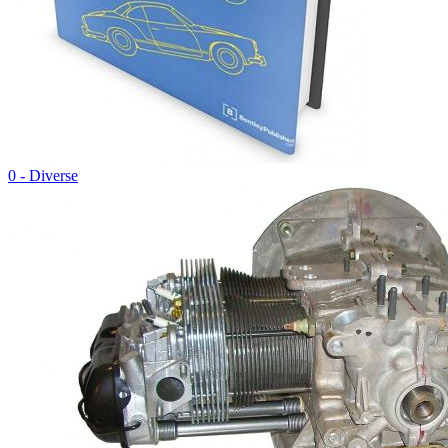
0 - Diverse