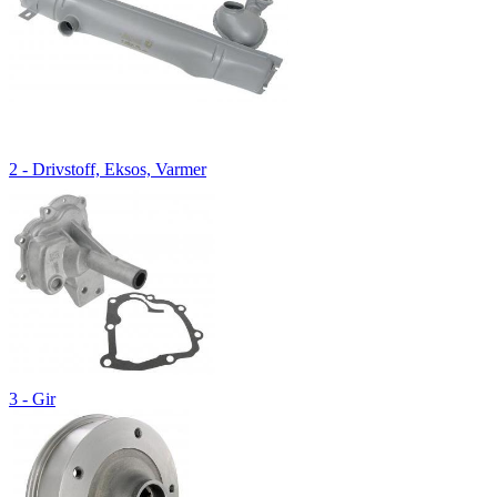
2 - Drivstoff, Eksos, Varmer
3 - Gir