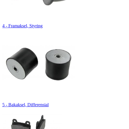
4 - Framaksel, Styring
5 - Bakaksel, Differensial