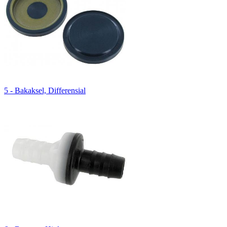
5 - Bakaksel, Differensial