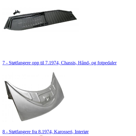
7 - Støtfangere opp til 7.1974, Chassis, Hånd- og fotpedaler
8 - Støtfangere fra 8.1974, Karosseri, Interiør