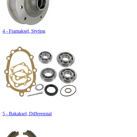
4 - Framaksel, Styring
5 - Bakaksel, Differensial