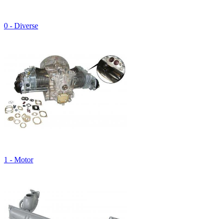
0 - Diverse
1 - Motor