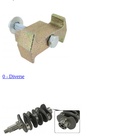
0 - Diverse