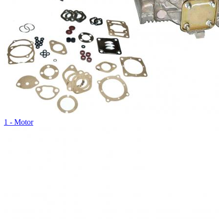
1 - Motor