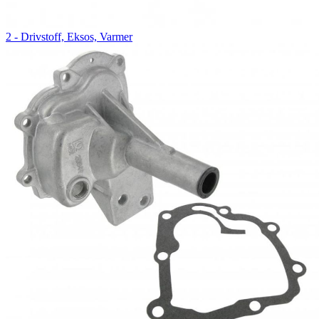
2 - Drivstoff, Eksos, Varmer