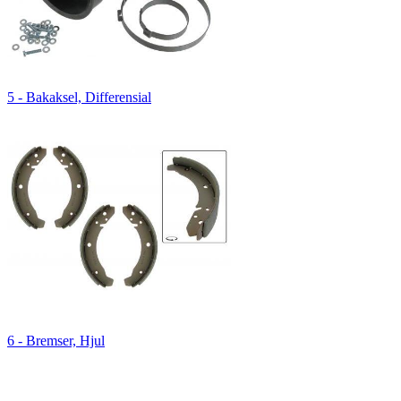
5 - Bakaksel, Differensial
6 - Bremser, Hjul