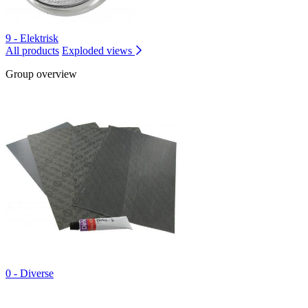
9 - Elektrisk
All products
Exploded views
Group overview
0 - Diverse