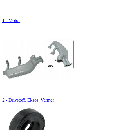
1 - Motor
2 - Drivstoff, Eksos, Varmer