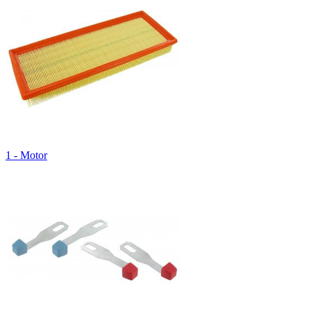
1 - Motor