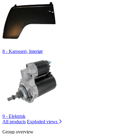
8 - Karosseri, Interiør
9 - Elektrisk
All products
Exploded views
Group overview