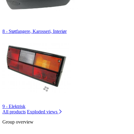
8 - Støtfangere, Karosseri, Interiør
9 - Elektrisk
All products
Exploded views
Group overview