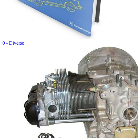
0 - Diverse