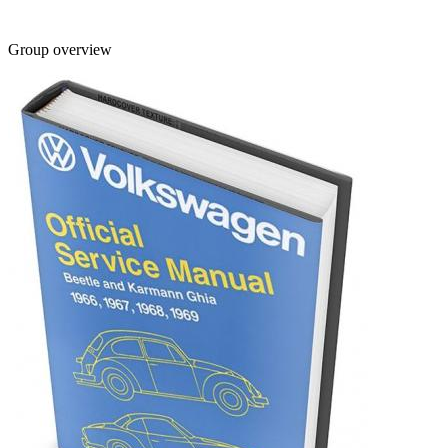
Group overview