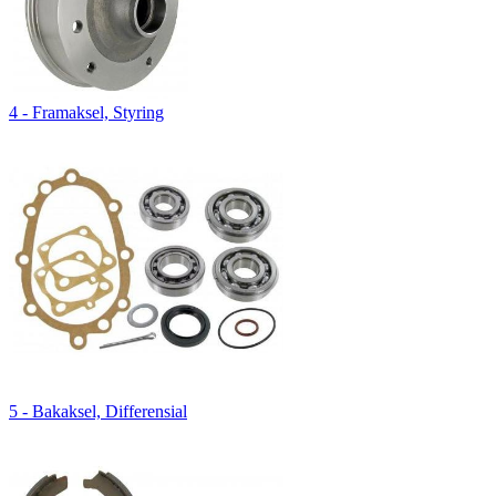
4 - Framaksel, Styring
5 - Bakaksel, Differensial