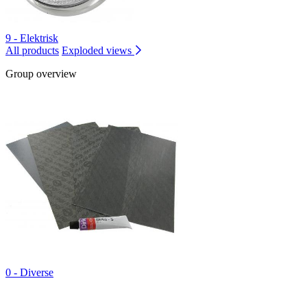
9 - Elektrisk
All products
Exploded views
Group overview
0 - Diverse