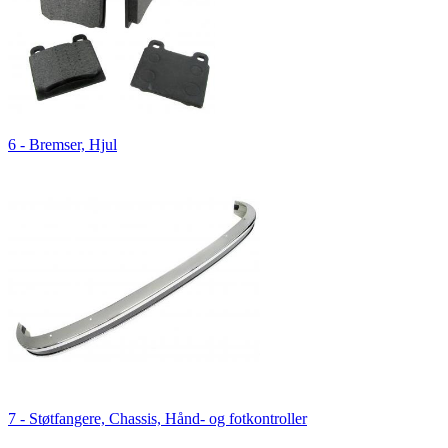
6 - Bremser, Hjul
7 - Støtfangere, Chassis, Hånd- og fotkontroller