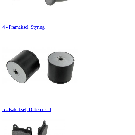
4 - Framaksel, Styring
5 - Bakaksel, Differensial