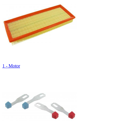
1 - Motor