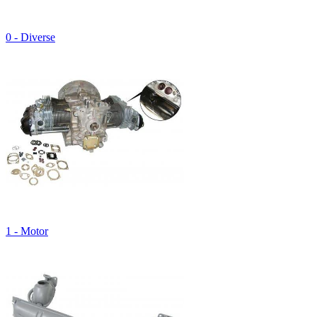
0 - Diverse
1 - Motor