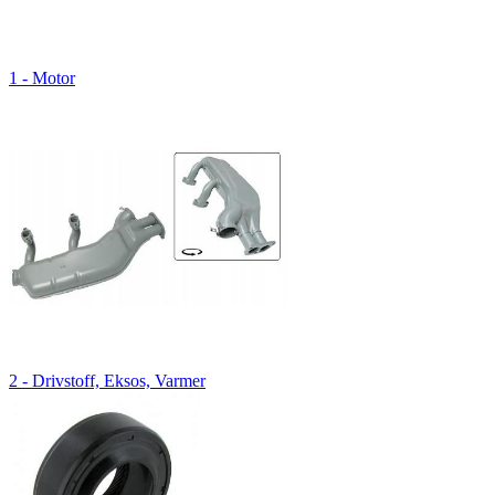
1 - Motor
2 - Drivstoff, Eksos, Varmer