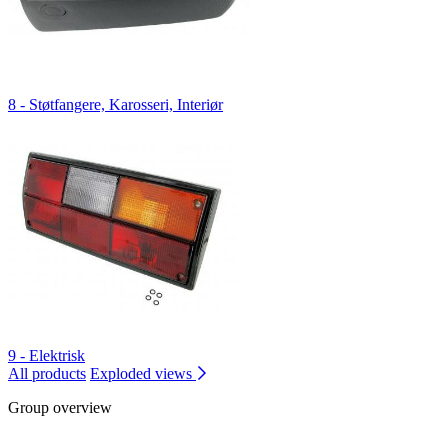
8 - Støtfangere, Karosseri, Interiør
9 - Elektrisk
All products
Exploded views
Group overview