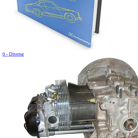
0 - Diverse