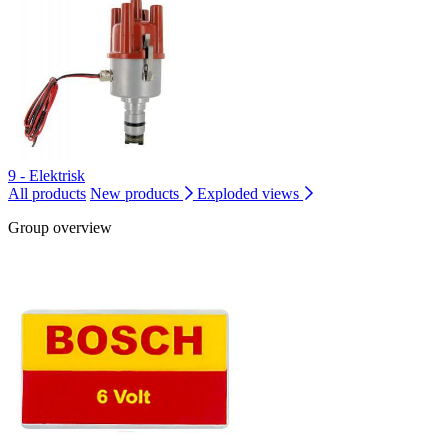
9 - Elektrisk
All products
New products
Exploded views
Group overview