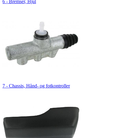
6 - Bremser, Hjul
7 - Chassis, Hånd- og fotkontroller