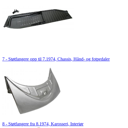
7 - Støtfangere opp til 7.1974, Chassis, Hånd- og fotpedaler
8 - Støtfangere fra 8.1974, Karosseri, Interiør