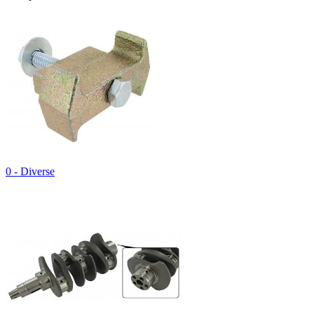
0 - Diverse