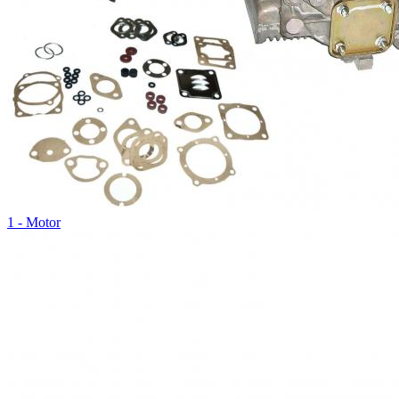
1 - Motor