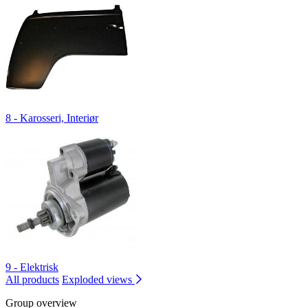
8 - Karosseri, Interiør
9 - Elektrisk
All products
Exploded views
Group overview