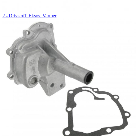
2 - Drivstoff, Eksos, Varmer