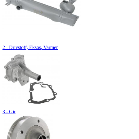
2 - Drivstoff, Eksos, Varmer
3 - Gir