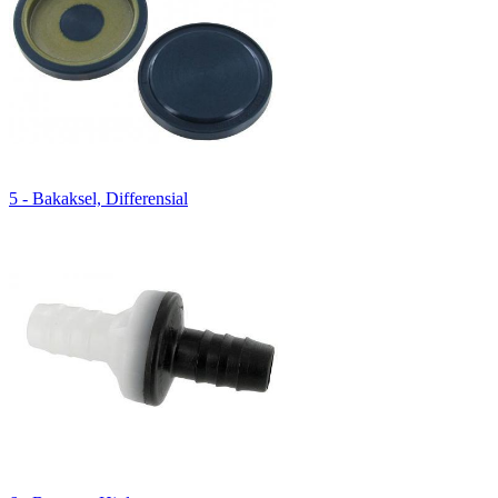
5 - Bakaksel, Differensial