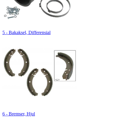
5 - Bakaksel, Differensial
6 - Bremser, Hjul