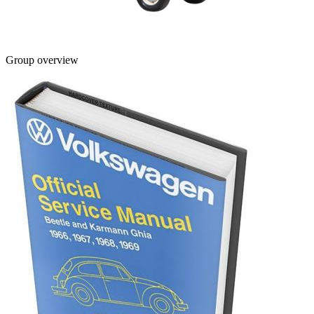
Group overview