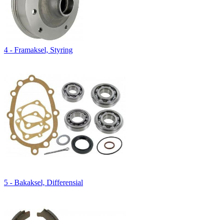
4 - Framaksel, Styring
5 - Bakaksel, Differensial