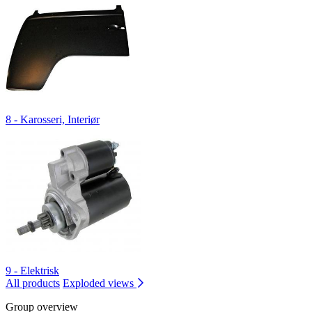
8 - Karosseri, Interiør
9 - Elektrisk
All products
Exploded views
Group overview