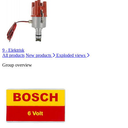
9 - Elektrisk
All products
New products
Exploded views
Group overview