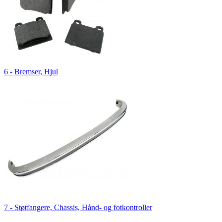
6 - Bremser, Hjul
7 - Støtfangere, Chassis, Hånd- og fotkontroller