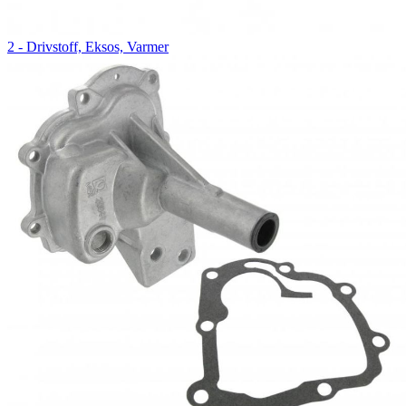
2 - Drivstoff, Eksos, Varmer