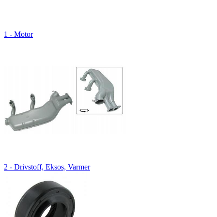
1 - Motor
2 - Drivstoff, Eksos, Varmer