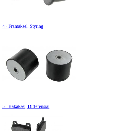
4 - Framaksel, Styring
5 - Bakaksel, Differensial