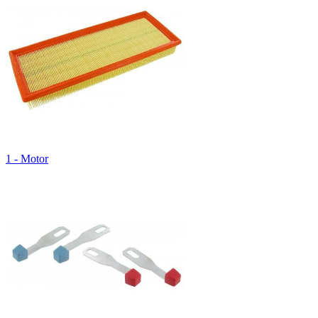
1 - Motor