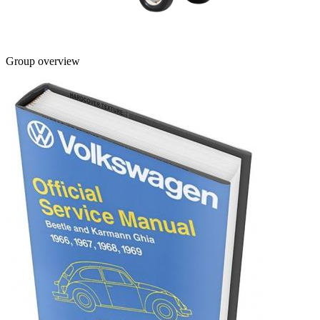
Group overview