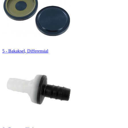
5 - Bakaksel, Differensial