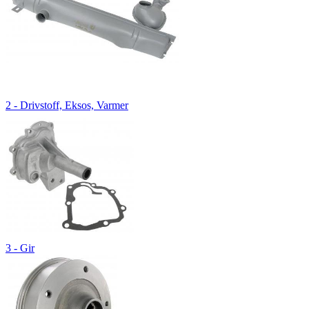
2 - Drivstoff, Eksos, Varmer
3 - Gir