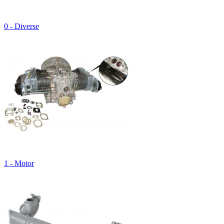
0 - Diverse
1 - Motor