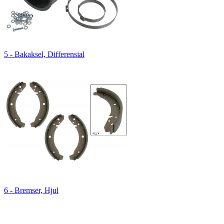
5 - Bakaksel, Differensial
6 - Bremser, Hjul