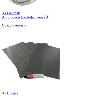
9 - Elektrisk
All products
Exploded views
Group overview
0 - Diverse