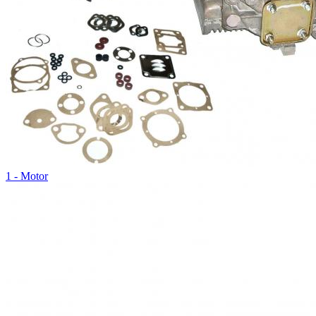
1 - Motor