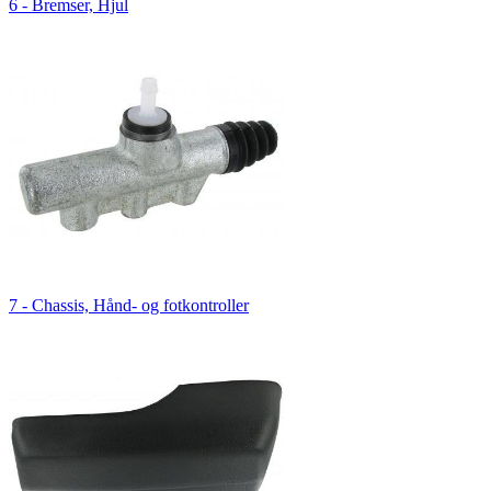
6 - Bremser, Hjul
7 - Chassis, Hånd- og fotkontroller