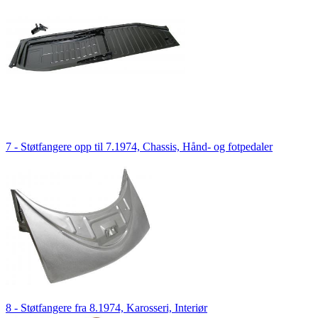
7 - Støtfangere opp til 7.1974, Chassis, Hånd- og fotpedaler
8 - Støtfangere fra 8.1974, Karosseri, Interiør