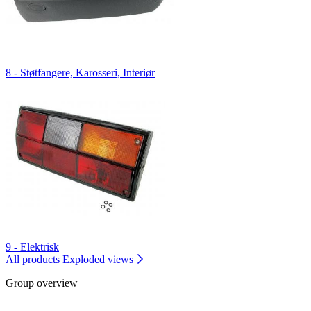
8 - Støtfangere, Karosseri, Interiør
9 - Elektrisk
All products
Exploded views
Group overview