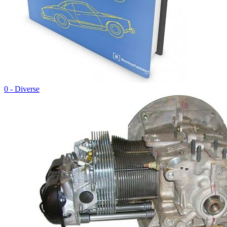
0 - Diverse