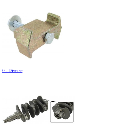
0 - Diverse