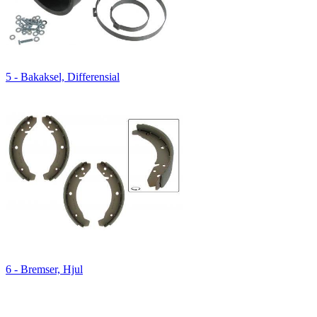
5 - Bakaksel, Differensial
6 - Bremser, Hjul