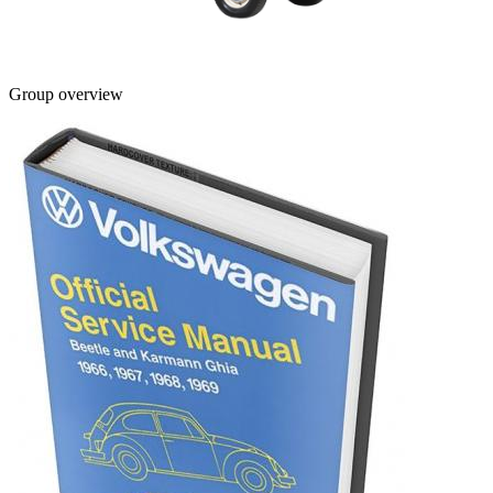
Group overview