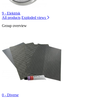
9 - Elektrisk
All products
Exploded views
Group overview
0 - Diverse