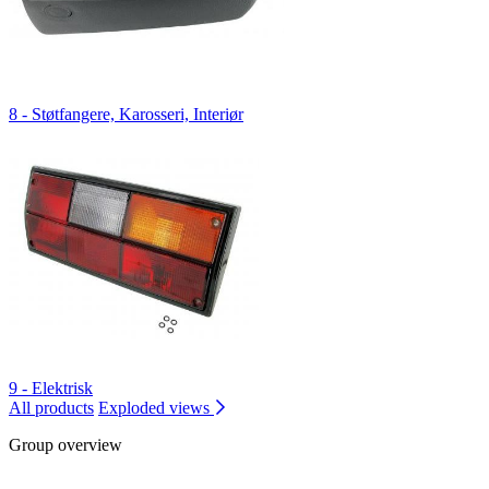
8 - Støtfangere, Karosseri, Interiør
9 - Elektrisk
All products
Exploded views
Group overview