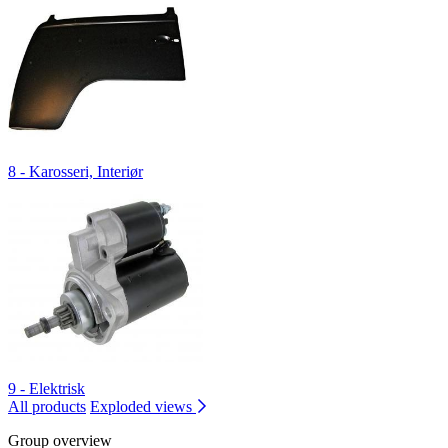
8 - Karosseri, Interiør
9 - Elektrisk
All products
Exploded views
Group overview