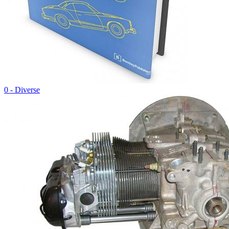
0 - Diverse