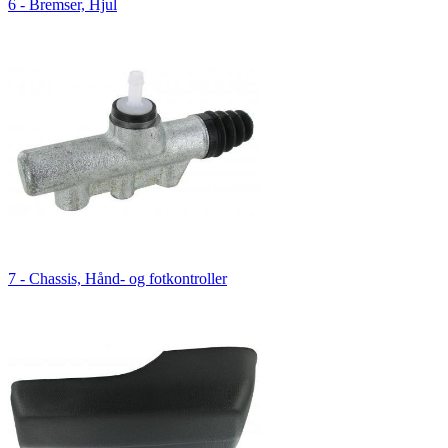
6 - Bremser, Hjul
7 - Chassis, Hånd- og fotkontroller