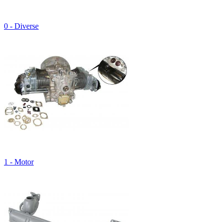
0 - Diverse
1 - Motor