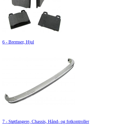
6 - Bremser, Hjul
7 - Støtfangere, Chassis, Hånd- og fotkontroller