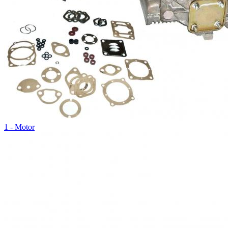
1 - Motor