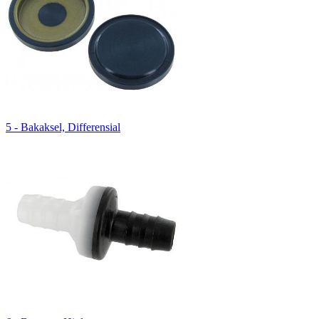
5 - Bakaksel, Differensial