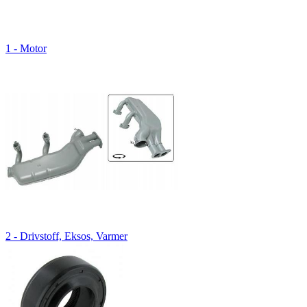
1 - Motor
2 - Drivstoff, Eksos, Varmer