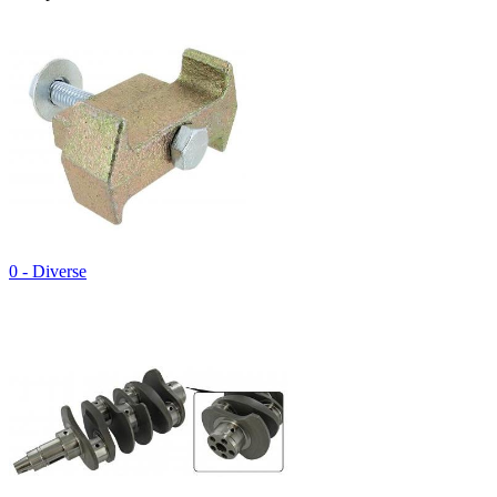
0 - Diverse