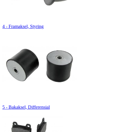
4 - Framaksel, Styring
5 - Bakaksel, Differensial