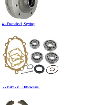
4 - Framaksel, Styring
5 - Bakaksel, Differensial