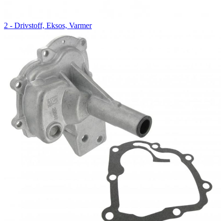
2 - Drivstoff, Eksos, Varmer