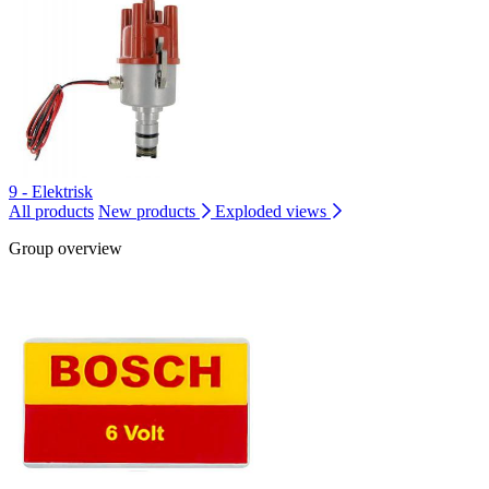
9 - Elektrisk
All products
New products
Exploded views
Group overview