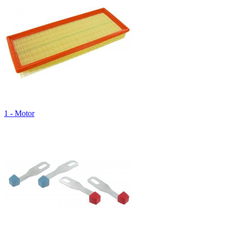
1 - Motor