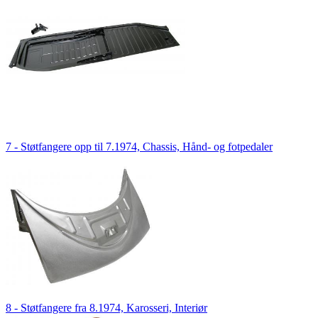
7 - Støtfangere opp til 7.1974, Chassis, Hånd- og fotpedaler
8 - Støtfangere fra 8.1974, Karosseri, Interiør