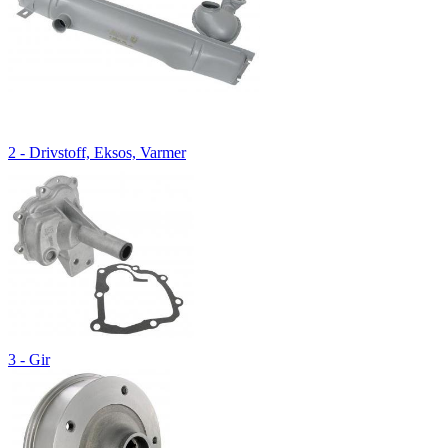
2 - Drivstoff, Eksos, Varmer
3 - Gir