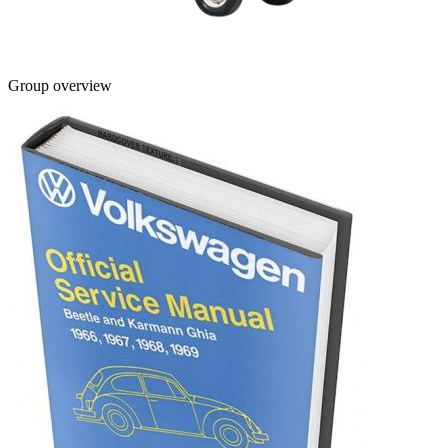
Group overview