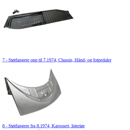
7 - Støtfangere opp til 7.1974, Chassis, Hånd- og fotpedaler
8 - Støtfangere fra 8.1974, Karosseri, Interiør