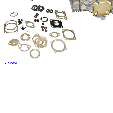
1 - Motor