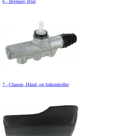
6 - Bremser, Hjul
7 - Chassis, Hånd- og fotkontroller