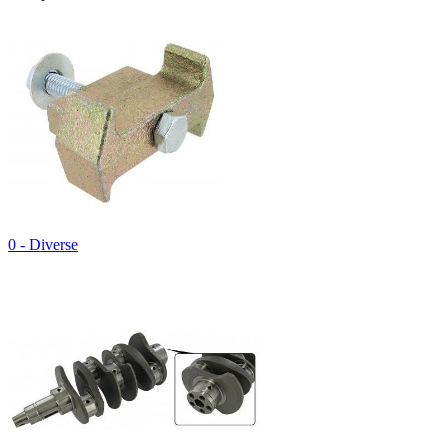
0 - Diverse