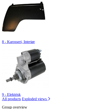
8 - Karosseri, Interiør
9 - Elektrisk
All products
Exploded views
Group overview