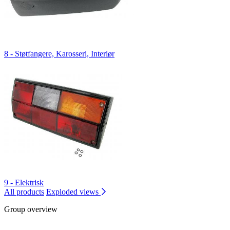
8 - Støtfangere, Karosseri, Interiør
9 - Elektrisk
All products
Exploded views
Group overview