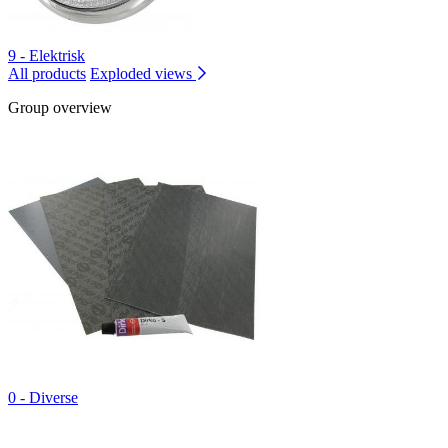
9 - Elektrisk
All products
Exploded views
Group overview
0 - Diverse