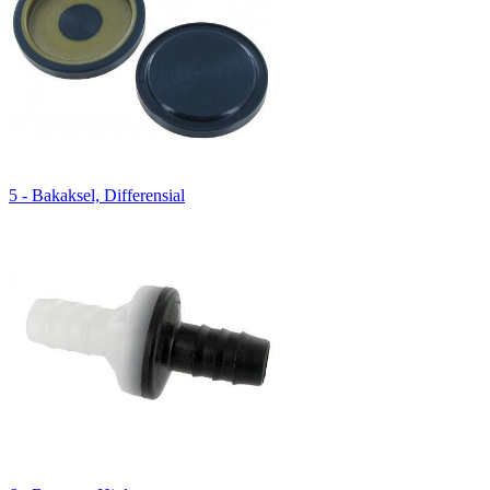
5 - Bakaksel, Differensial