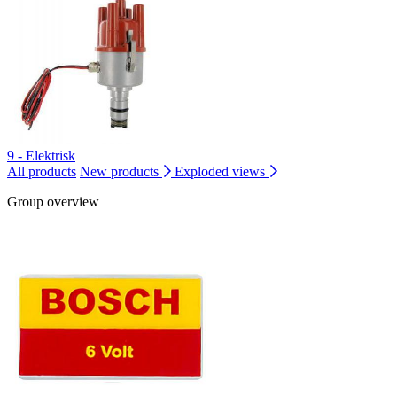
9 - Elektrisk
All products
New products
Exploded views
Group overview