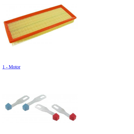
1 - Motor