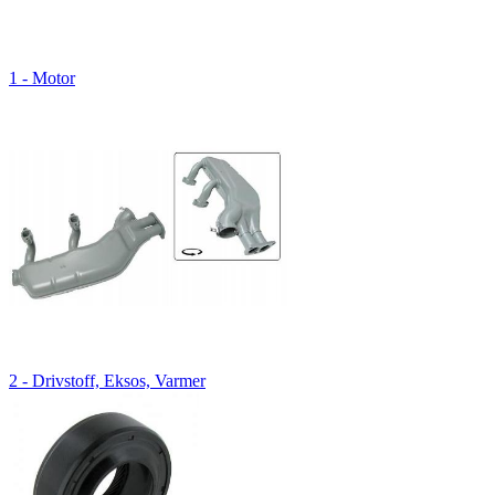
1 - Motor
2 - Drivstoff, Eksos, Varmer