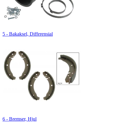
5 - Bakaksel, Differensial
6 - Bremser, Hjul