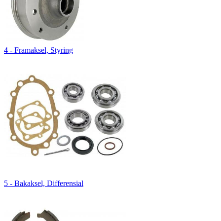
4 - Framaksel, Styring
5 - Bakaksel, Differensial