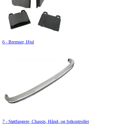
6 - Bremser, Hjul
7 - Støtfangere, Chassis, Hånd- og fotkontroller