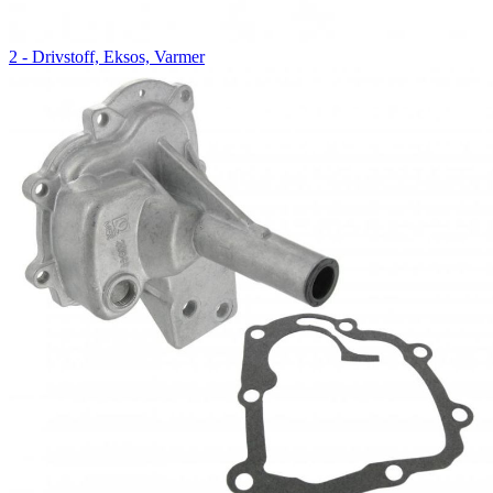
2 - Drivstoff, Eksos, Varmer