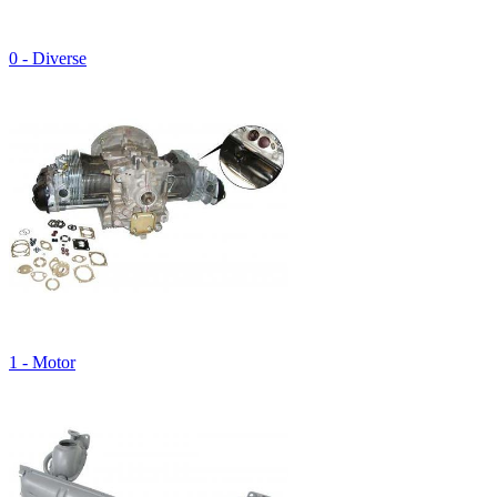
0 - Diverse
1 - Motor