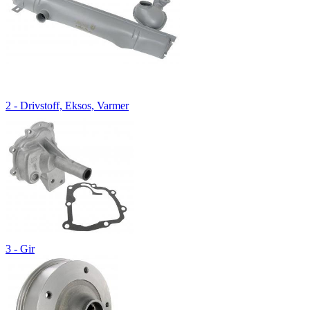
2 - Drivstoff, Eksos, Varmer
3 - Gir