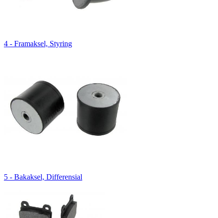
4 - Framaksel, Styring
5 - Bakaksel, Differensial