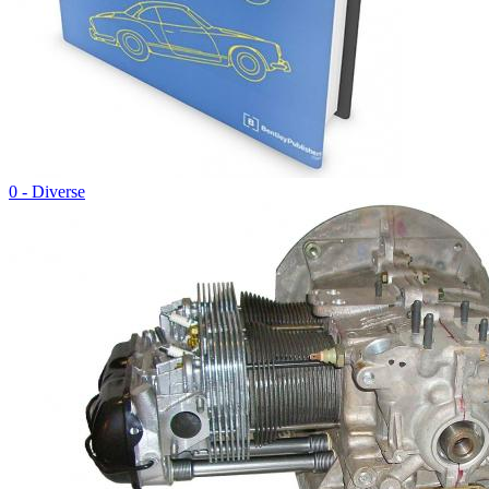
0 - Diverse