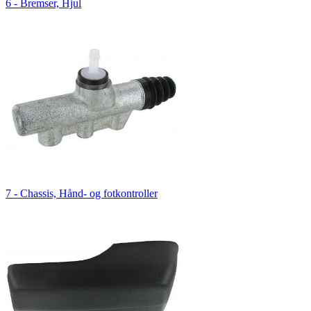
6 - Bremser, Hjul
7 - Chassis, Hånd- og fotkontroller