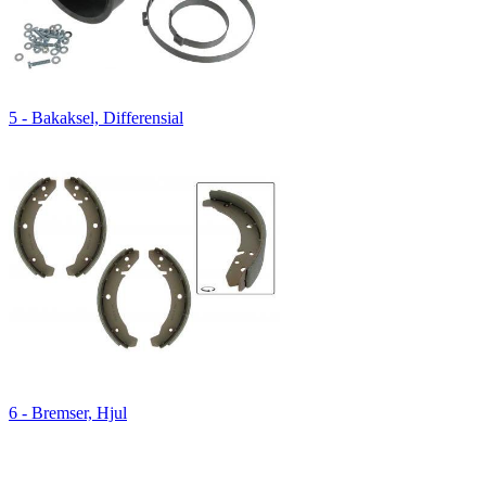
5 - Bakaksel, Differensial
6 - Bremser, Hjul