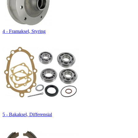
4 - Framaksel, Styring
5 - Bakaksel, Differensial