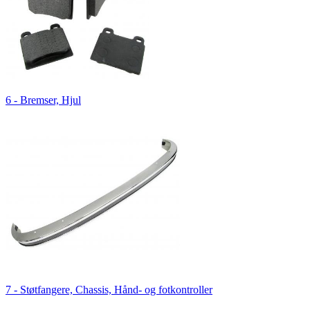
6 - Bremser, Hjul
7 - Støtfangere, Chassis, Hånd- og fotkontroller