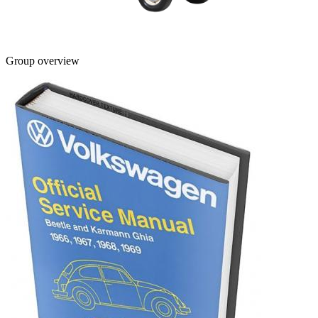
Group overview