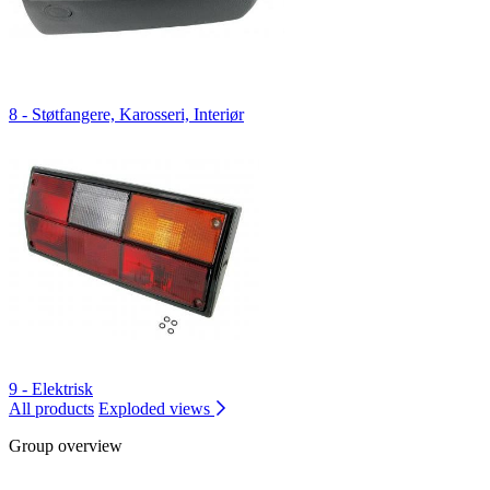
8 - Støtfangere, Karosseri, Interiør
9 - Elektrisk
All products
Exploded views
Group overview