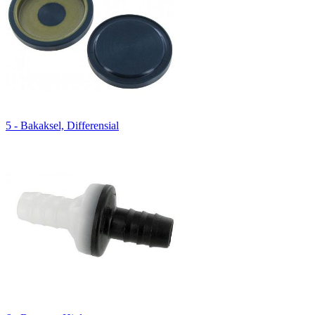
5 - Bakaksel, Differensial