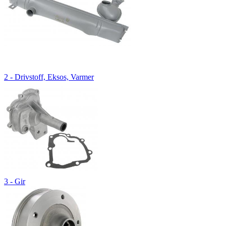
2 - Drivstoff, Eksos, Varmer
3 - Gir