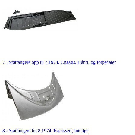
7 - Støtfangere opp til 7.1974, Chassis, Hånd- og fotpedaler
8 - Støtfangere fra 8.1974, Karosseri, Interiør