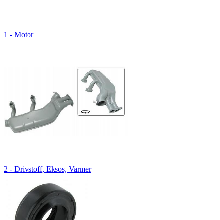
1 - Motor
2 - Drivstoff, Eksos, Varmer