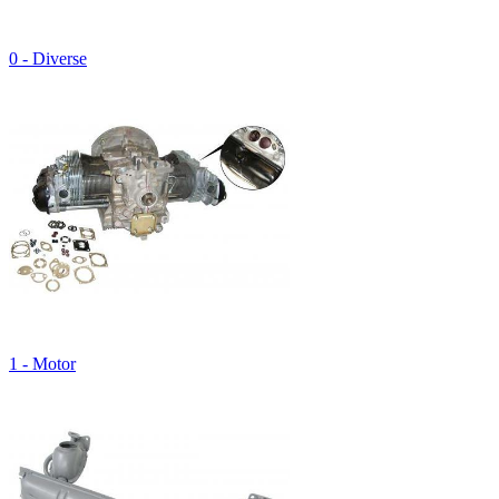
0 - Diverse
1 - Motor