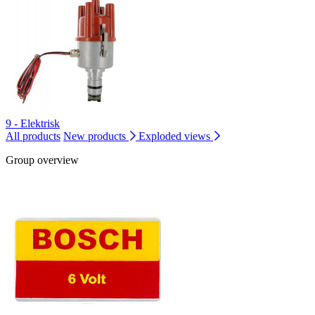
9 - Elektrisk
All products
New products
Exploded views
Group overview