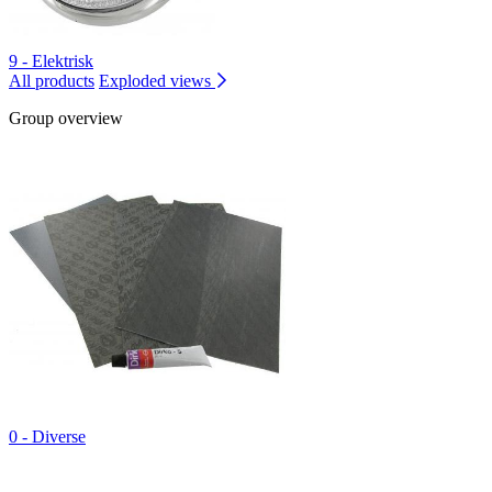
9 - Elektrisk
All products
Exploded views
Group overview
0 - Diverse