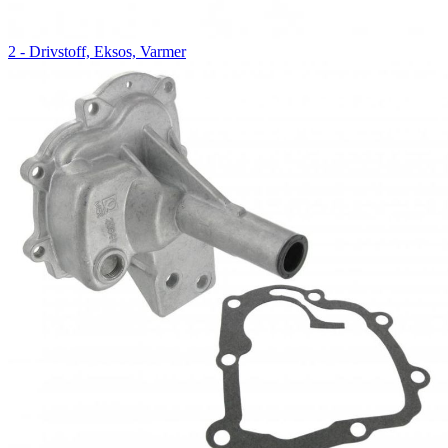
2 - Drivstoff, Eksos, Varmer