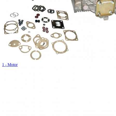
1 - Motor