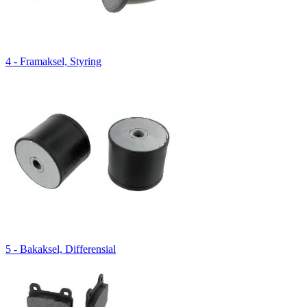
4 - Framaksel, Styring
5 - Bakaksel, Differensial