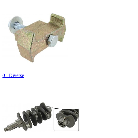
0 - Diverse