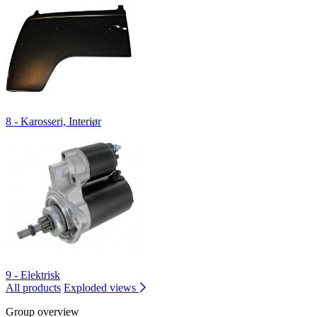
8 - Karosseri, Interiør
9 - Elektrisk
All products
Exploded views
Group overview