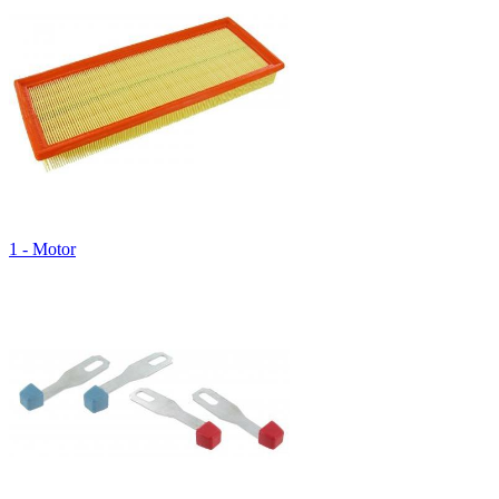
1 - Motor