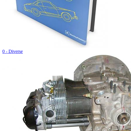
0 - Diverse