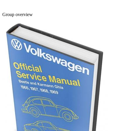
Group overview