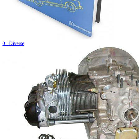
0 - Diverse