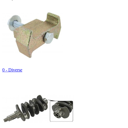
0 - Diverse