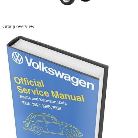
Group overview