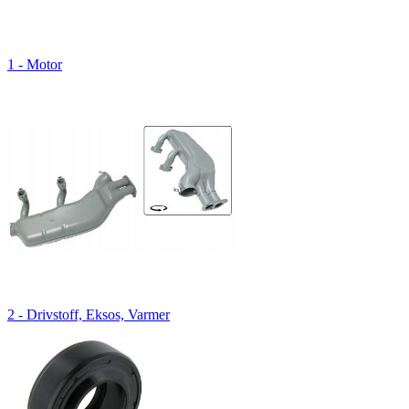
1 - Motor
2 - Drivstoff, Eksos, Varmer