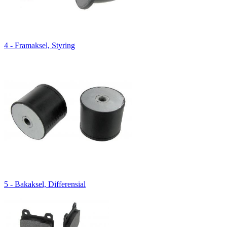
4 - Framaksel, Styring
5 - Bakaksel, Differensial