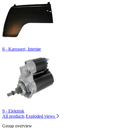
8 - Karosseri, Interiør
9 - Elektrisk
All products
Exploded views
Group overview