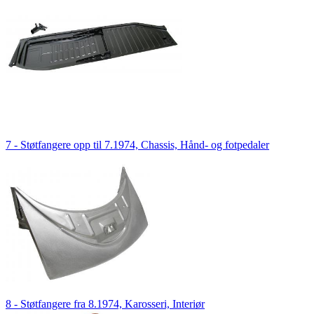
7 - Støtfangere opp til 7.1974, Chassis, Hånd- og fotpedaler
8 - Støtfangere fra 8.1974, Karosseri, Interiør