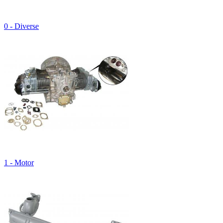
0 - Diverse
1 - Motor