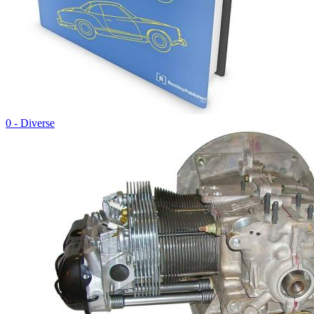
0 - Diverse