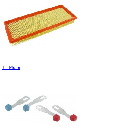
1 - Motor