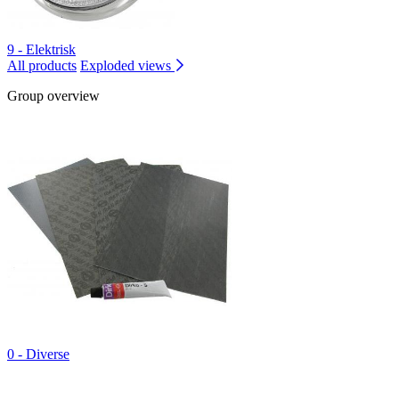
9 - Elektrisk
All products
Exploded views
Group overview
0 - Diverse