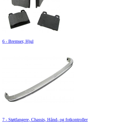
6 - Bremser, Hjul
7 - Støtfangere, Chassis, Hånd- og fotkontroller