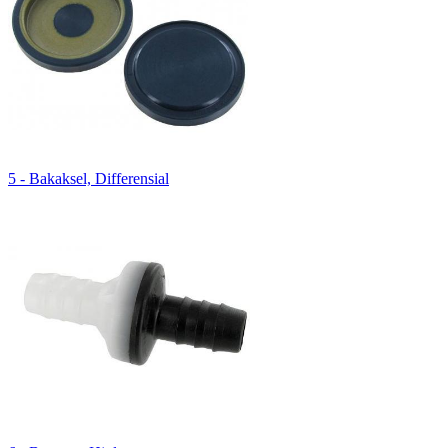
5 - Bakaksel, Differensial