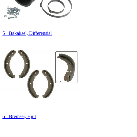
5 - Bakaksel, Differensial
6 - Bremser, Hjul