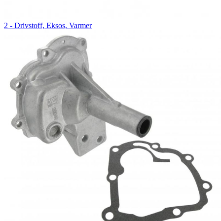
2 - Drivstoff, Eksos, Varmer