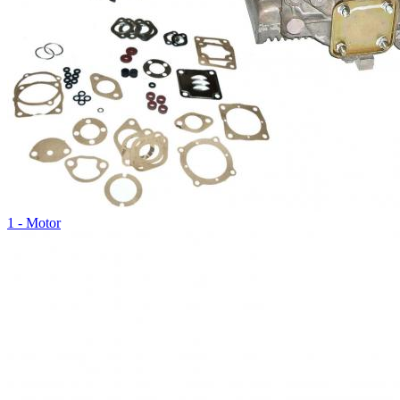
1 - Motor