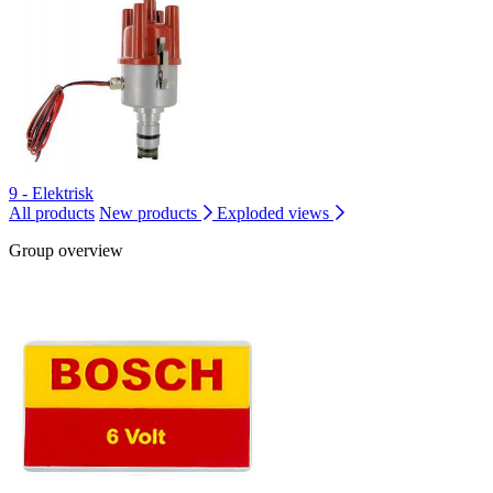
9 - Elektrisk
All products
New products
Exploded views
Group overview