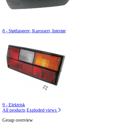
8 - Støtfangere, Karosseri, Interiør
9 - Elektrisk
All products
Exploded views
Group overview