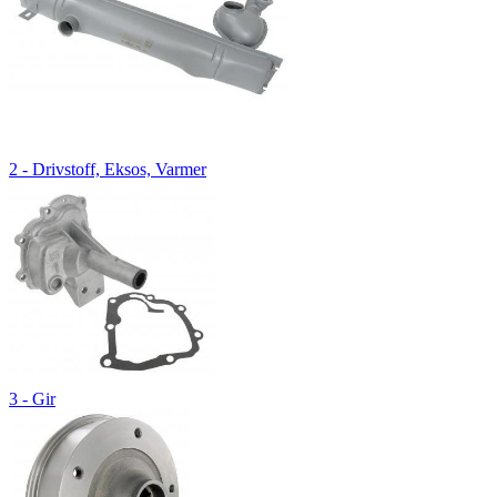
2 - Drivstoff, Eksos, Varmer
3 - Gir