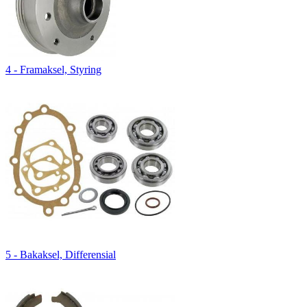
4 - Framaksel, Styring
5 - Bakaksel, Differensial