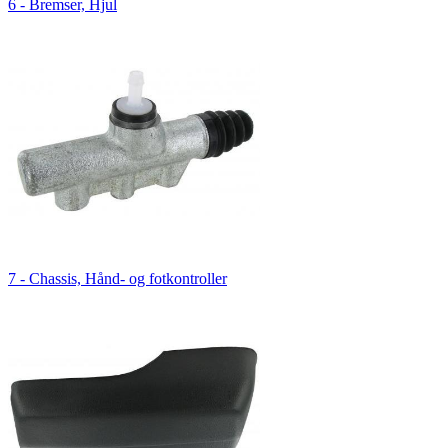
6 - Bremser, Hjul
7 - Chassis, Hånd- og fotkontroller