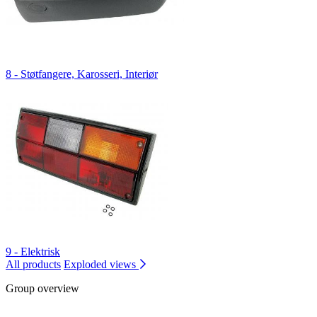
8 - Støtfangere, Karosseri, Interiør
9 - Elektrisk
All products
Exploded views
Group overview