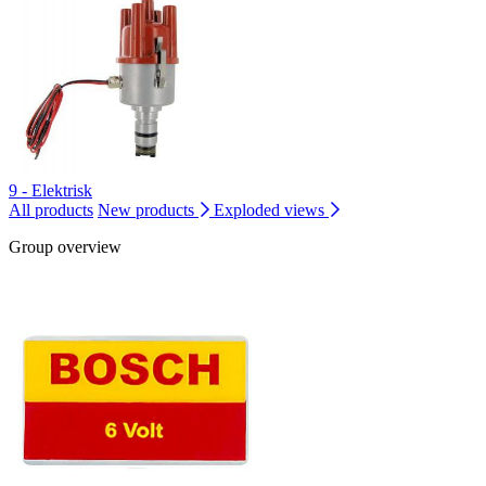
9 - Elektrisk
All products
New products
Exploded views
Group overview