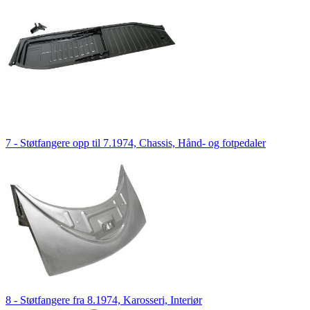
7 - Støtfangere opp til 7.1974, Chassis, Hånd- og fotpedaler
8 - Støtfangere fra 8.1974, Karosseri, Interiør