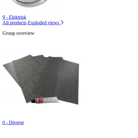
9 - Elektrisk
All products
Exploded views
Group overview
0 - Diverse