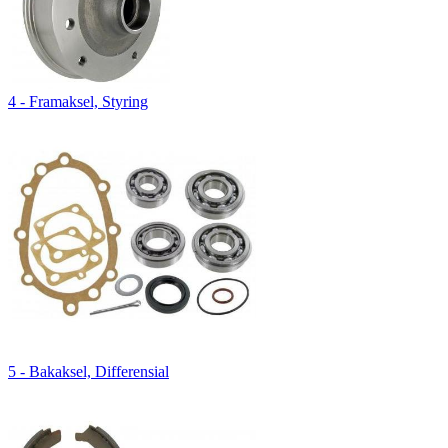
4 - Framaksel, Styring
5 - Bakaksel, Differensial