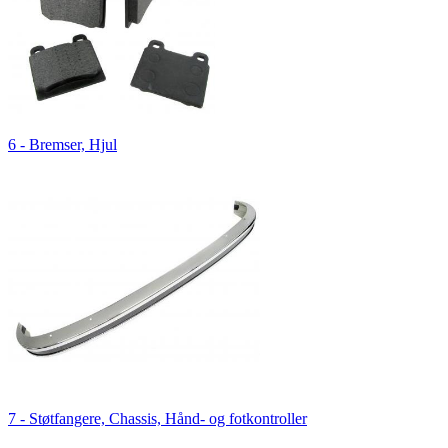
6 - Bremser, Hjul
7 - Støtfangere, Chassis, Hånd- og fotkontroller