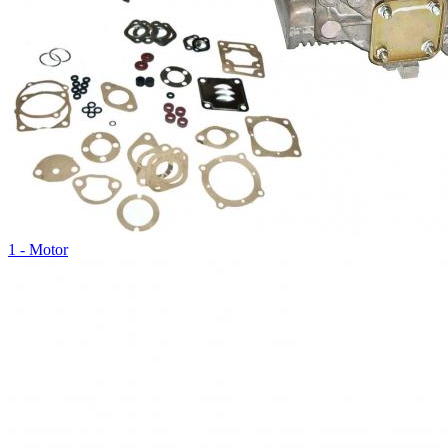
1 - Motor