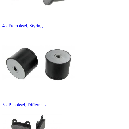
4 - Framaksel, Styring
5 - Bakaksel, Differensial