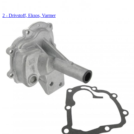
2 - Drivstoff, Eksos, Varmer