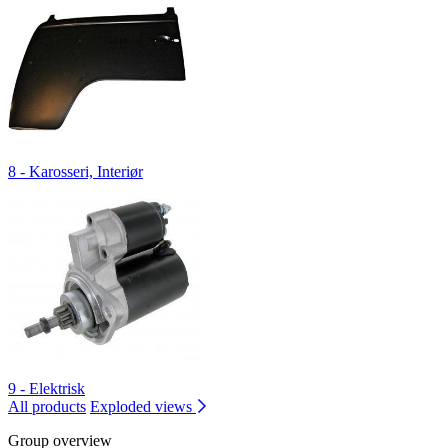
8 - Karosseri, Interiør
9 - Elektrisk
All products
Exploded views
Group overview