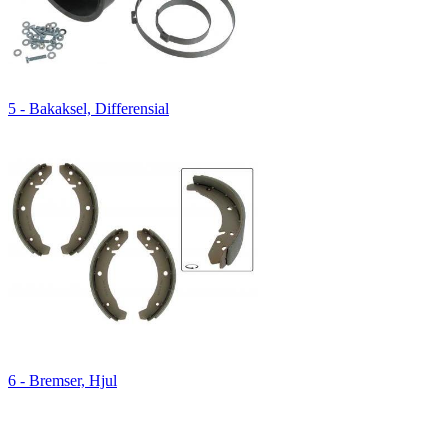
5 - Bakaksel, Differensial
6 - Bremser, Hjul