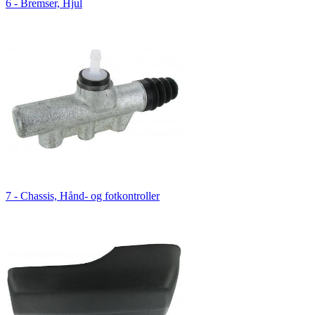
6 - Bremser, Hjul
7 - Chassis, Hånd- og fotkontroller