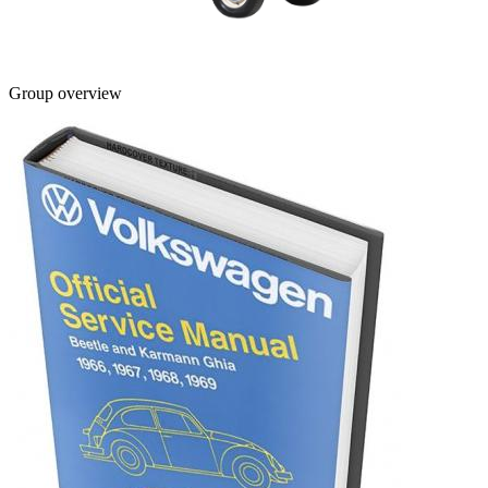
Group overview