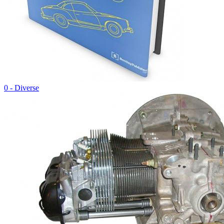
0 - Diverse