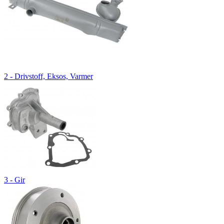
2 - Drivstoff, Eksos, Varmer
3 - Gir