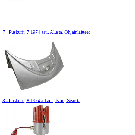
7 - Puskurit, 7.1974 asti, Alusta, Ohjainlaitteet
8 - Puskurit, 8.1974 alkaen, Kori, Sisusta