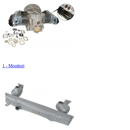
1 - Moottori