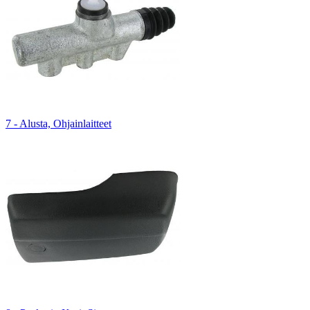
7 - Alusta, Ohjainlaitteet