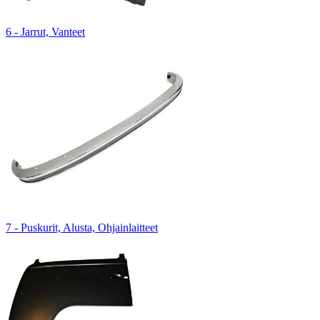
6 - Jarrut, Vanteet
7 - Puskurit, Alusta, Ohjainlaitteet