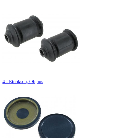
4 - Etuakseli, Ohjaus