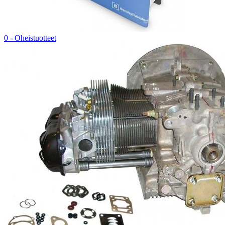
0 - Oheistuotteet