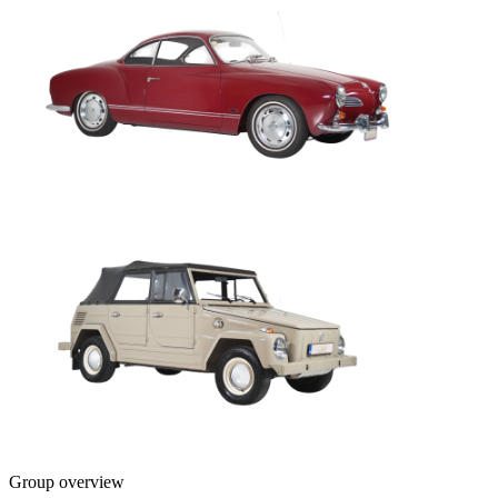
Group overview