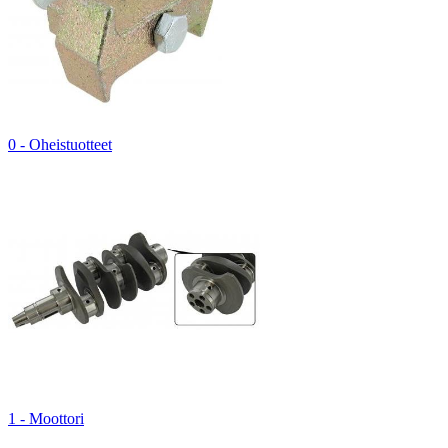
0 - Oheistuotteet
1 - Moottori