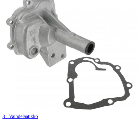
3 - Vaihdelaatikko