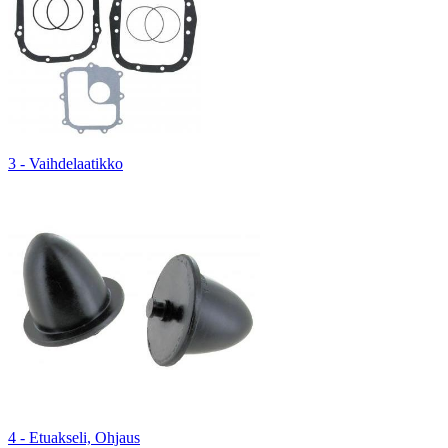
3 - Vaihdelaatikko
4 - Etuakseli, Ohjaus