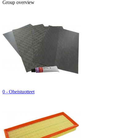
Group overview
0 - Oheistuotteet