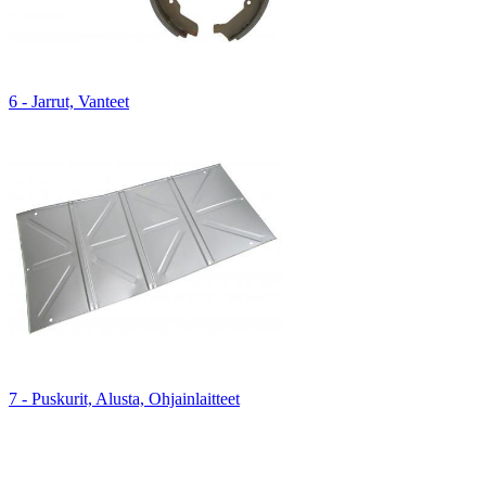
6 - Jarrut, Vanteet
7 - Puskurit, Alusta, Ohjainlaitteet