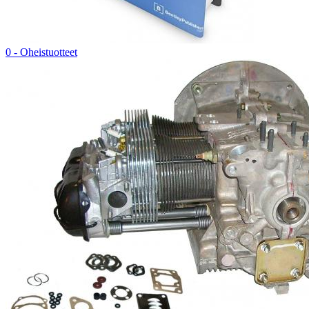
0 - Oheistuotteet