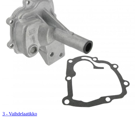
3 - Vaihdelaatikko