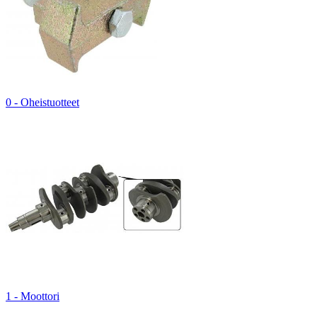
0 - Oheistuotteet
1 - Moottori