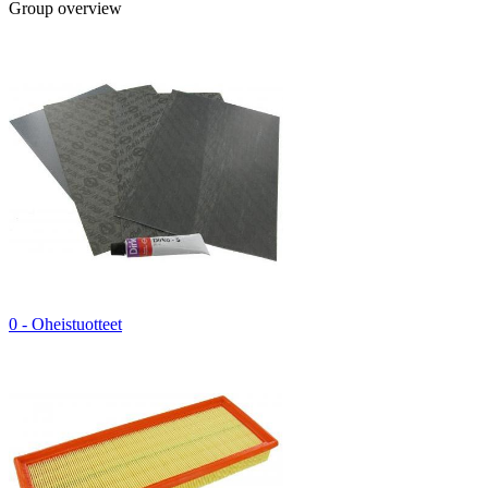
Group overview
0 - Oheistuotteet