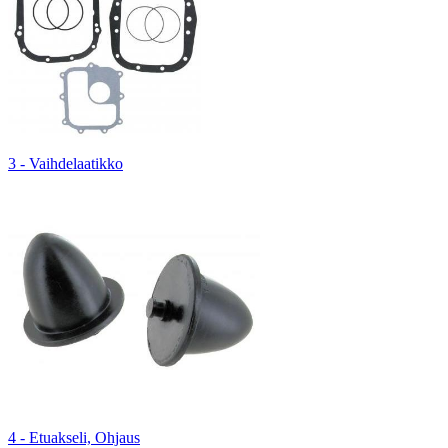
3 - Vaihdelaatikko
4 - Etuakseli, Ohjaus