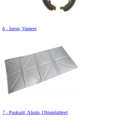
6 - Jarrut, Vanteet
7 - Puskurit, Alusta, Ohjainlaitteet