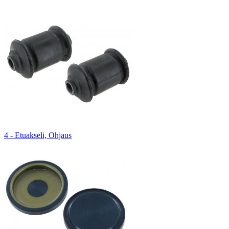
4 - Etuakseli, Ohjaus