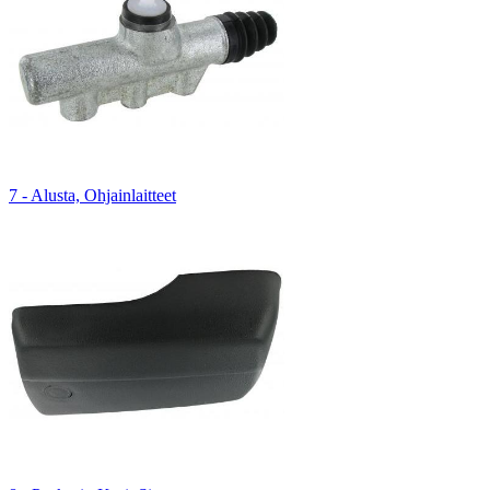
7 - Alusta, Ohjainlaitteet