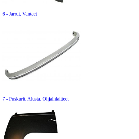
6 - Jarrut, Vanteet
7 - Puskurit, Alusta, Ohjainlaitteet