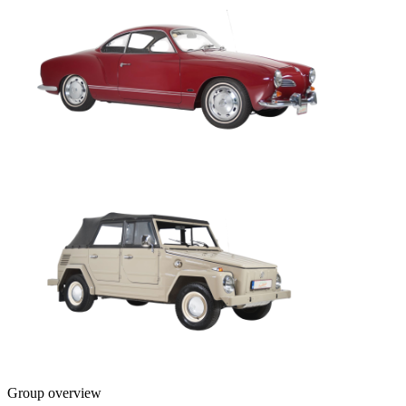
Group overview