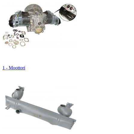
1 - Moottori