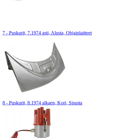
7 - Puskurit, 7.1974 asti, Alusta, Ohjainlaitteet
8 - Puskurit, 8.1974 alkaen, Kori, Sisusta