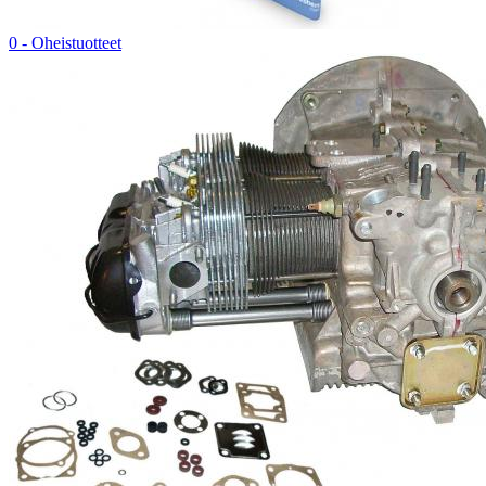
0 - Oheistuotteet