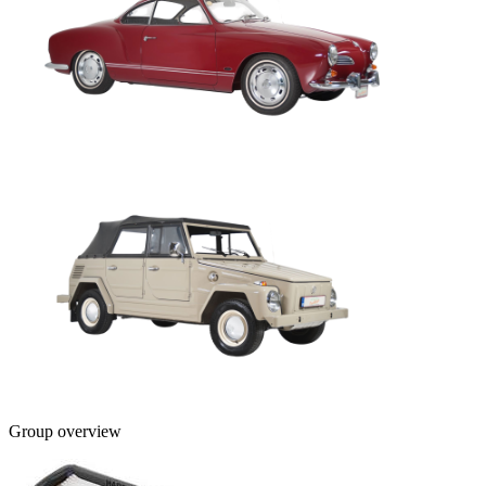
Group overview