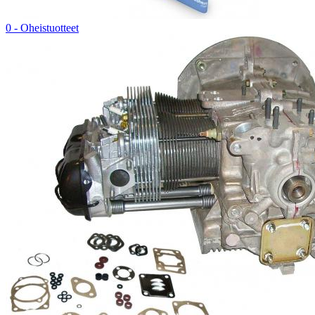
0 - Oheistuotteet