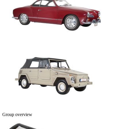
Group overview