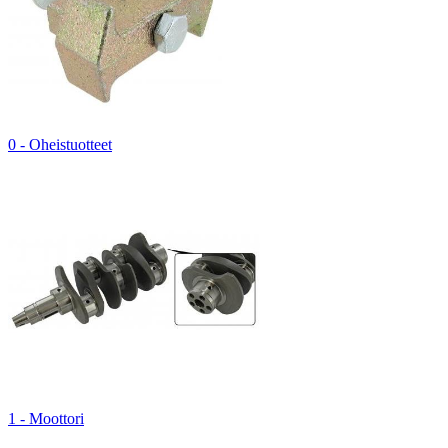
0 - Oheistuotteet
1 - Moottori