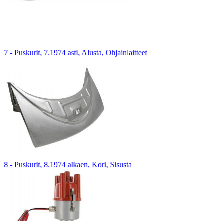
7 - Puskurit, 7.1974 asti, Alusta, Ohjainlaitteet
8 - Puskurit, 8.1974 alkaen, Kori, Sisusta