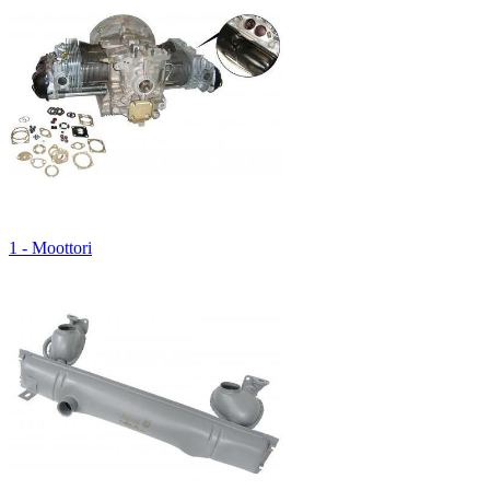
1 - Moottori