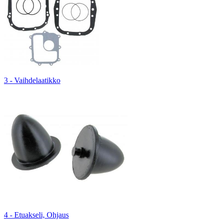
3 - Vaihdelaatikko
4 - Etuakseli, Ohjaus