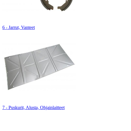
6 - Jarrut, Vanteet
7 - Puskurit, Alusta, Ohjainlaitteet