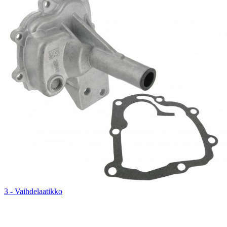
3 - Vaihdelaatikko