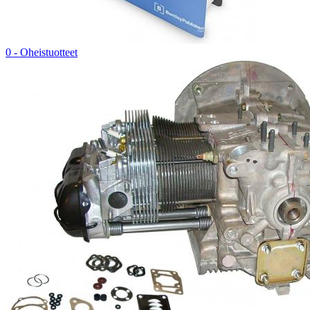
0 - Oheistuotteet