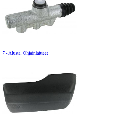
7 - Alusta, Ohjainlaitteet