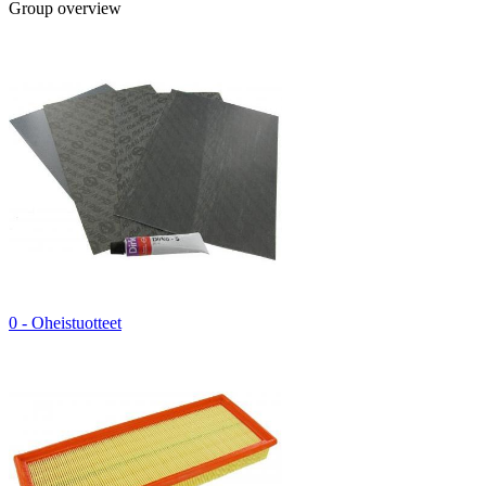
Group overview
0 - Oheistuotteet