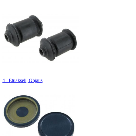
4 - Etuakseli, Ohjaus