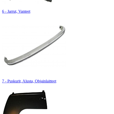
6 - Jarrut, Vanteet
7 - Puskurit, Alusta, Ohjainlaitteet