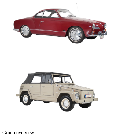
Group overview