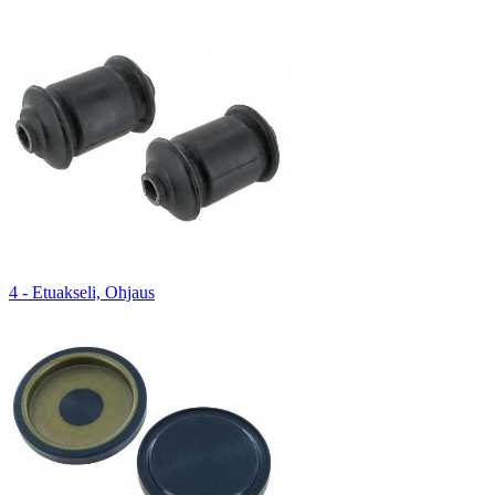
4 - Etuakseli, Ohjaus