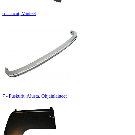
6 - Jarrut, Vanteet
7 - Puskurit, Alusta, Ohjainlaitteet