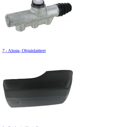
7 - Alusta, Ohjainlaitteet