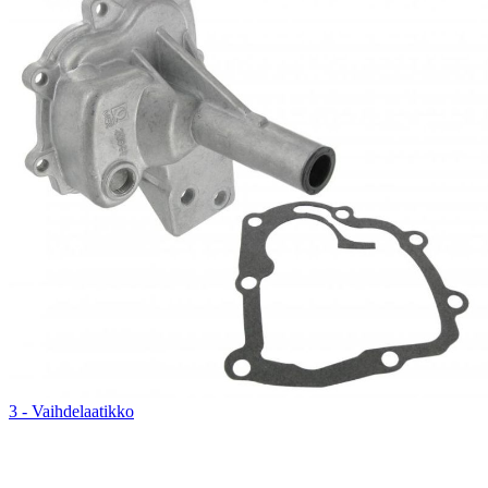
3 - Vaihdelaatikko