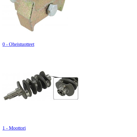
0 - Oheistuotteet
1 - Moottori