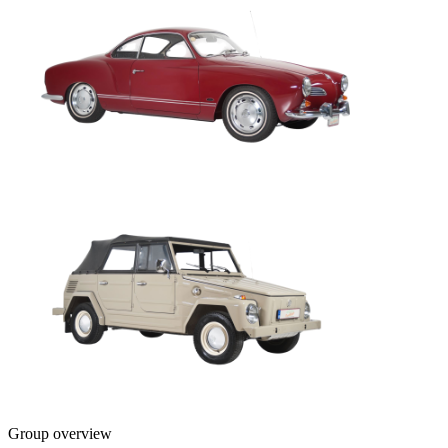
Group overview