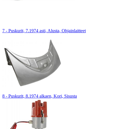
7 - Puskurit, 7.1974 asti, Alusta, Ohjainlaitteet
8 - Puskurit, 8.1974 alkaen, Kori, Sisusta