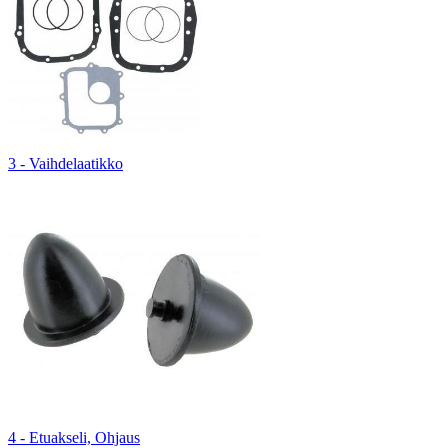
3 - Vaihdelaatikko
4 - Etuakseli, Ohjaus