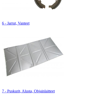
6 - Jarrut, Vanteet
7 - Puskurit, Alusta, Ohjainlaitteet