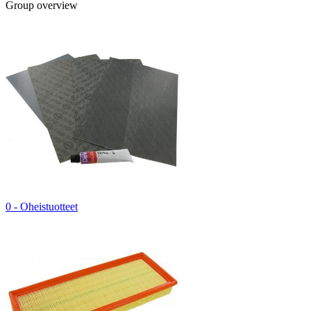
Group overview
0 - Oheistuotteet