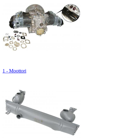
1 - Moottori