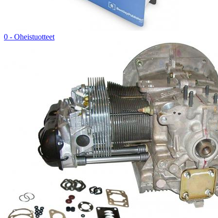
0 - Oheistuotteet