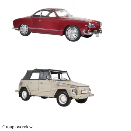
Group overview