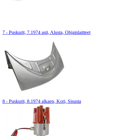
7 - Puskurit, 7.1974 asti, Alusta, Ohjainlaitteet
8 - Puskurit, 8.1974 alkaen, Kori, Sisusta