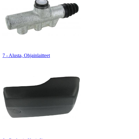
7 - Alusta, Ohjainlaitteet