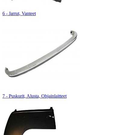
6 - Jarrut, Vanteet
7 - Puskurit, Alusta, Ohjainlaitteet