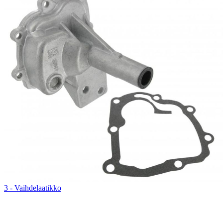
3 - Vaihdelaatikko