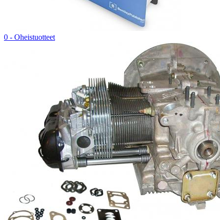
0 - Oheistuotteet