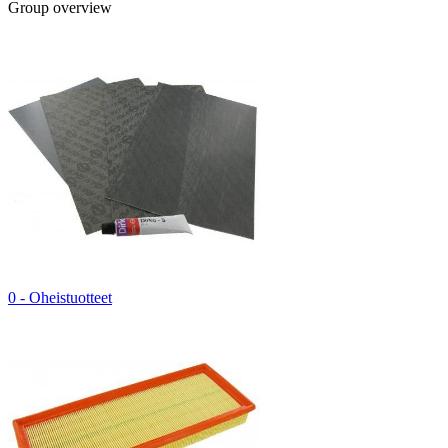
Group overview
0 - Oheistuotteet