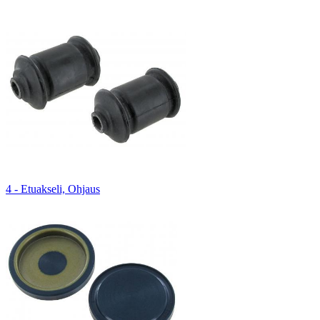
4 - Etuakseli, Ohjaus