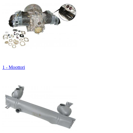
1 - Moottori