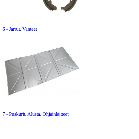
6 - Jarrut, Vanteet
7 - Puskurit, Alusta, Ohjainlaitteet