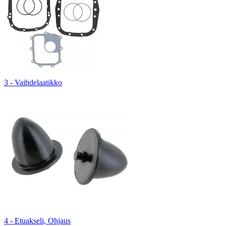
3 - Vaihdelaatikko
4 - Etuakseli, Ohjaus