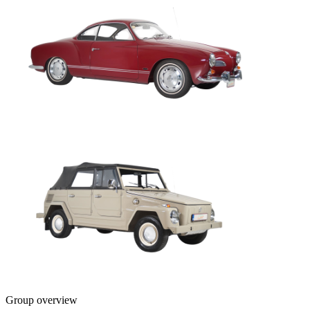
Group overview