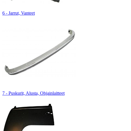
6 - Jarrut, Vanteet
7 - Puskurit, Alusta, Ohjainlaitteet