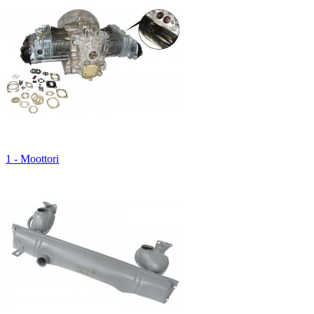
1 - Moottori