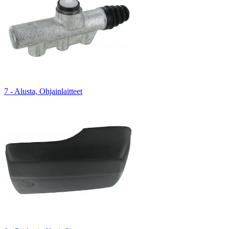
7 - Alusta, Ohjainlaitteet