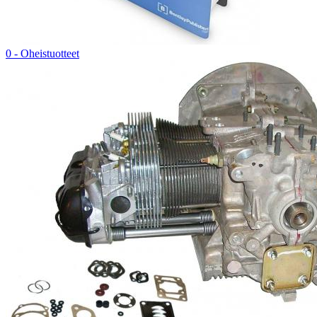
0 - Oheistuotteet