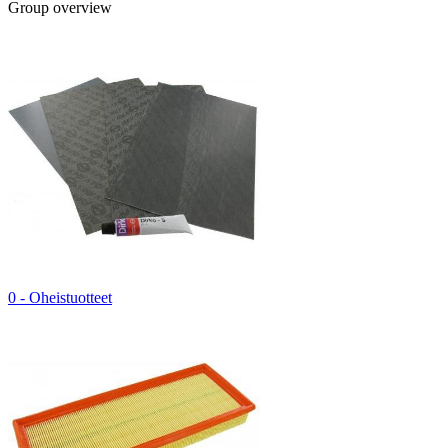
Group overview
0 - Oheistuotteet