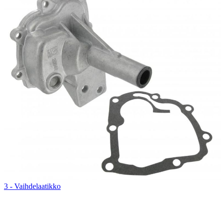
3 - Vaihdelaatikko