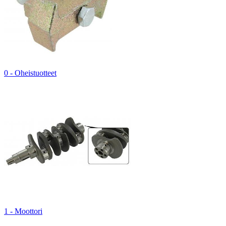
0 - Oheistuotteet
1 - Moottori