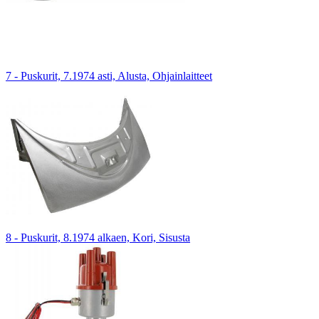
7 - Puskurit, 7.1974 asti, Alusta, Ohjainlaitteet
8 - Puskurit, 8.1974 alkaen, Kori, Sisusta