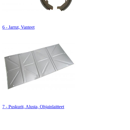
6 - Jarrut, Vanteet
7 - Puskurit, Alusta, Ohjainlaitteet