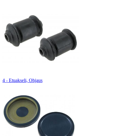
4 - Etuakseli, Ohjaus