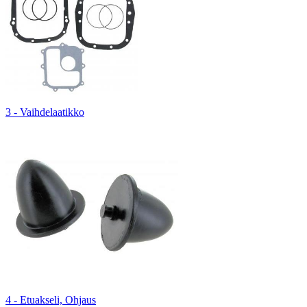
3 - Vaihdelaatikko
4 - Etuakseli, Ohjaus