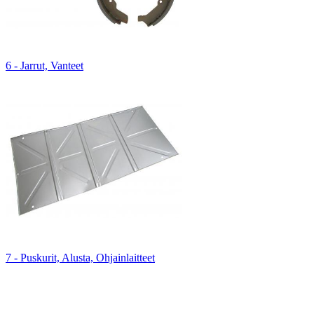
6 - Jarrut, Vanteet
7 - Puskurit, Alusta, Ohjainlaitteet