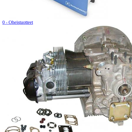
0 - Oheistuotteet