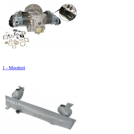
1 - Moottori