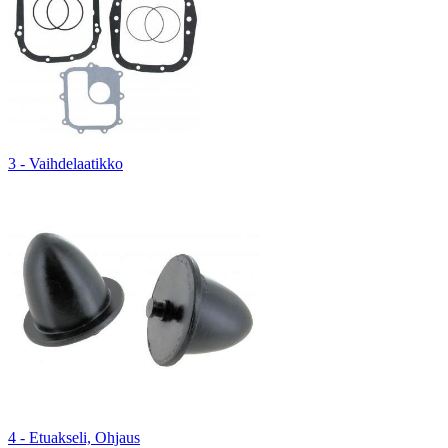
3 - Vaihdelaatikko
4 - Etuakseli, Ohjaus