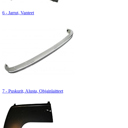
6 - Jarrut, Vanteet
7 - Puskurit, Alusta, Ohjainlaitteet