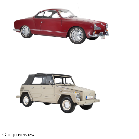
Group overview