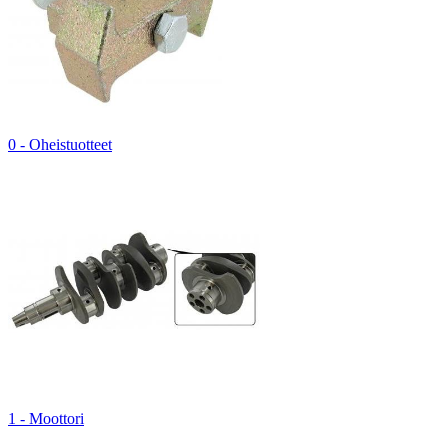
0 - Oheistuotteet
1 - Moottori