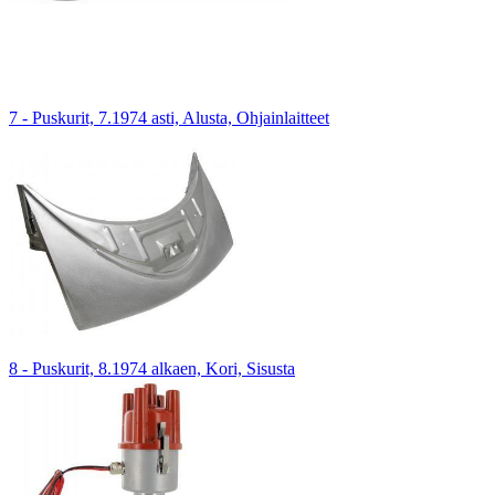
7 - Puskurit, 7.1974 asti, Alusta, Ohjainlaitteet
8 - Puskurit, 8.1974 alkaen, Kori, Sisusta