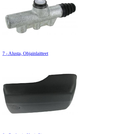
7 - Alusta, Ohjainlaitteet