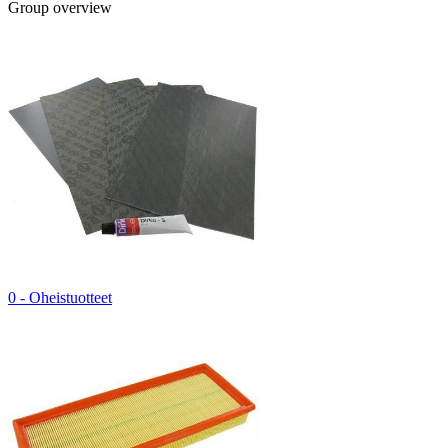
Group overview
0 - Oheistuotteet