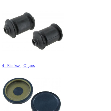
4 - Etuakseli, Ohjaus