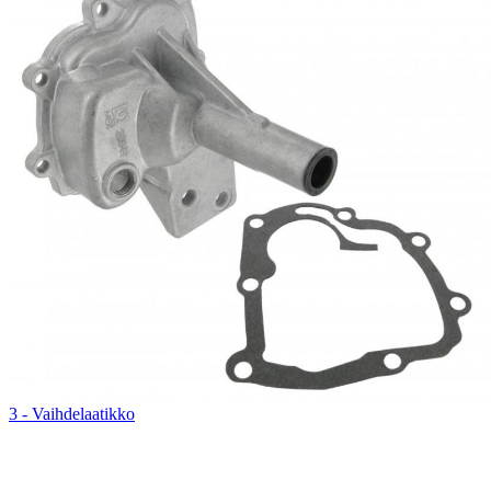
3 - Vaihdelaatikko