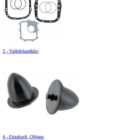
3 - Vaihdelaatikko
4 - Etuakseli, Ohjaus