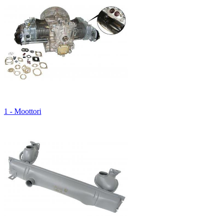
1 - Moottori