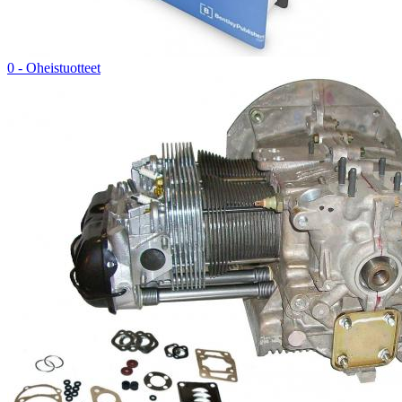
0 - Oheistuotteet