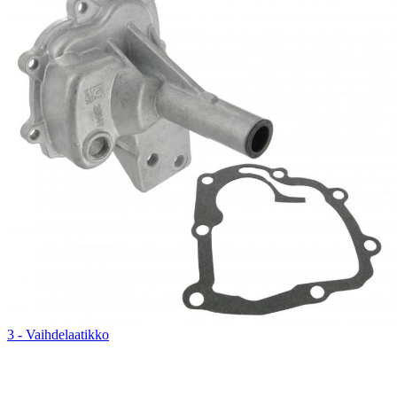
3 - Vaihdelaatikko