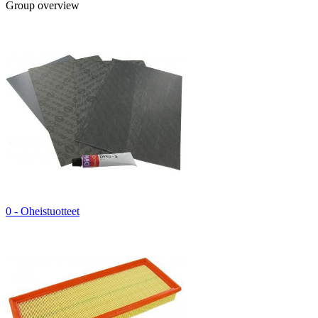
Group overview
0 - Oheistuotteet