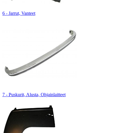
6 - Jarrut, Vanteet
7 - Puskurit, Alusta, Ohjainlaitteet