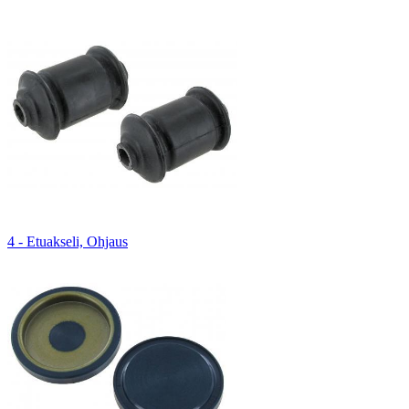
4 - Etuakseli, Ohjaus