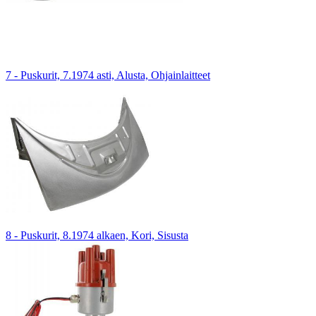
7 - Puskurit, 7.1974 asti, Alusta, Ohjainlaitteet
8 - Puskurit, 8.1974 alkaen, Kori, Sisusta