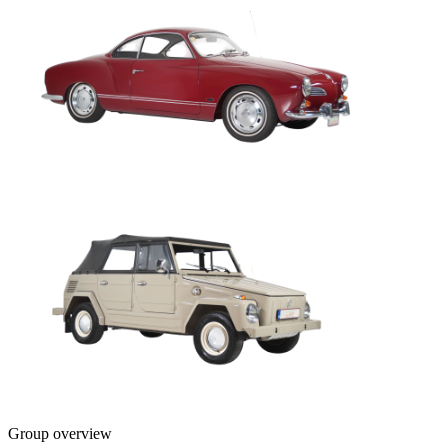
Group overview