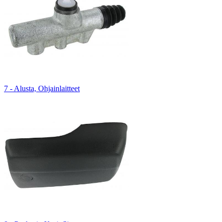
7 - Alusta, Ohjainlaitteet