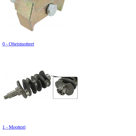
0 - Oheistuotteet
1 - Moottori