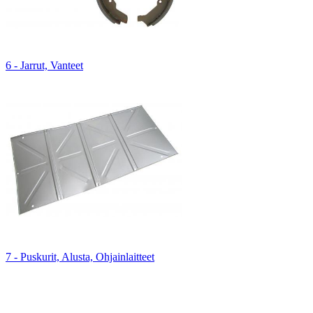
6 - Jarrut, Vanteet
7 - Puskurit, Alusta, Ohjainlaitteet