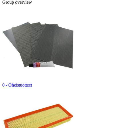
Group overview
0 - Oheistuotteet