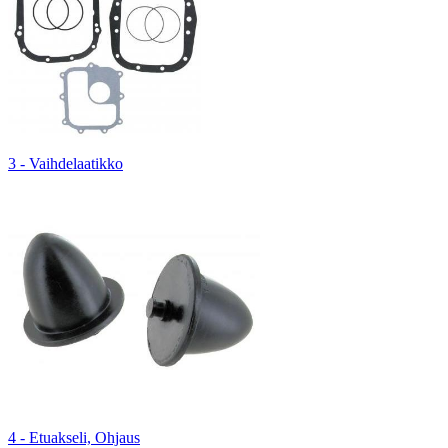
3 - Vaihdelaatikko
4 - Etuakseli, Ohjaus