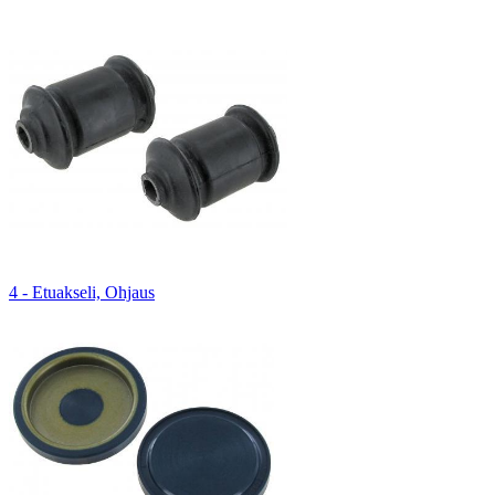
4 - Etuakseli, Ohjaus