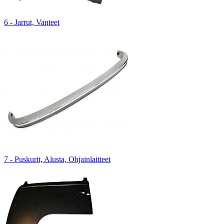
6 - Jarrut, Vanteet
7 - Puskurit, Alusta, Ohjainlaitteet