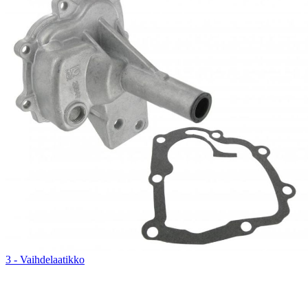
3 - Vaihdelaatikko