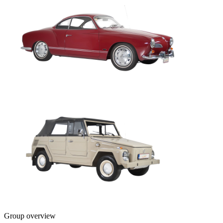
Group overview