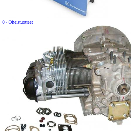
0 - Oheistuotteet