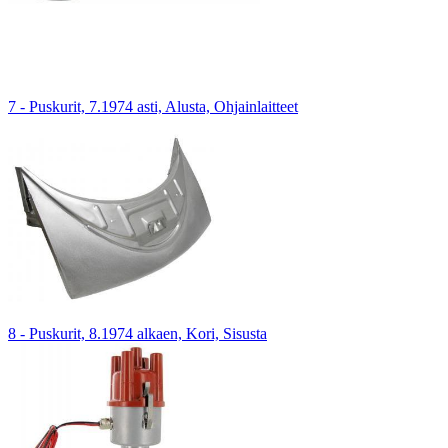
7 - Puskurit, 7.1974 asti, Alusta, Ohjainlaitteet
8 - Puskurit, 8.1974 alkaen, Kori, Sisusta