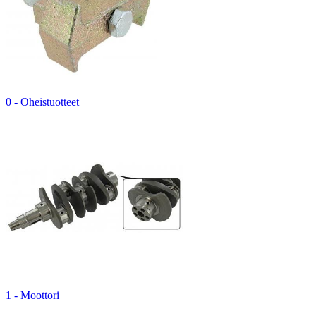
0 - Oheistuotteet
1 - Moottori