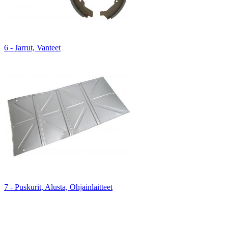
6 - Jarrut, Vanteet
7 - Puskurit, Alusta, Ohjainlaitteet