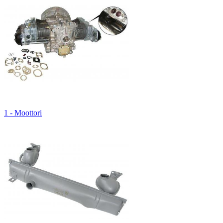
1 - Moottori