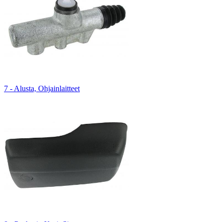
7 - Alusta, Ohjainlaitteet