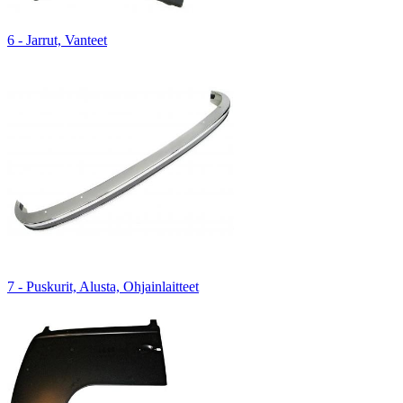
6 - Jarrut, Vanteet
7 - Puskurit, Alusta, Ohjainlaitteet