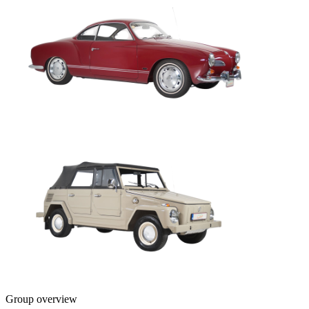
Group overview