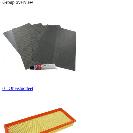
Group overview
0 - Oheistuotteet