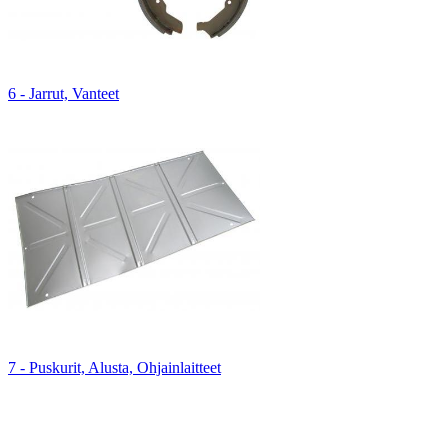
6 - Jarrut, Vanteet
7 - Puskurit, Alusta, Ohjainlaitteet