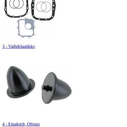
3 - Vaihdelaatikko
4 - Etuakseli, Ohjaus