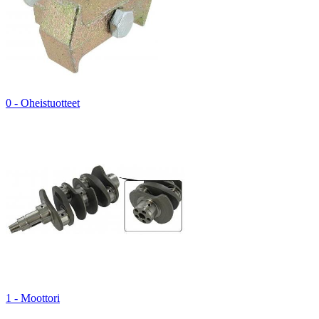
0 - Oheistuotteet
1 - Moottori