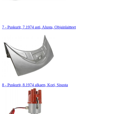
7 - Puskurit, 7.1974 asti, Alusta, Ohjainlaitteet
8 - Puskurit, 8.1974 alkaen, Kori, Sisusta