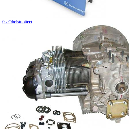
0 - Oheistuotteet