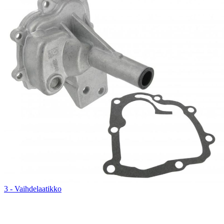
3 - Vaihdelaatikko