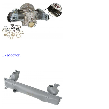
1 - Moottori