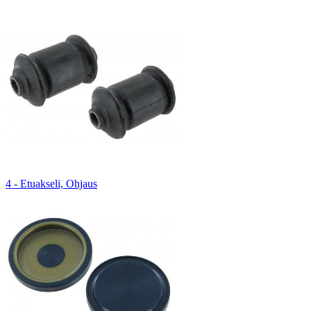
4 - Etuakseli, Ohjaus