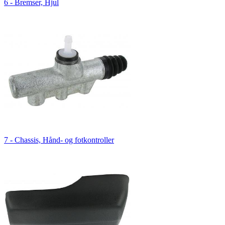
6 - Bremser, Hjul
7 - Chassis, Hånd- og fotkontroller