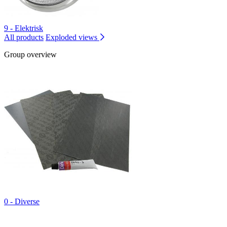
9 - Elektrisk
All products
Exploded views
Group overview
0 - Diverse