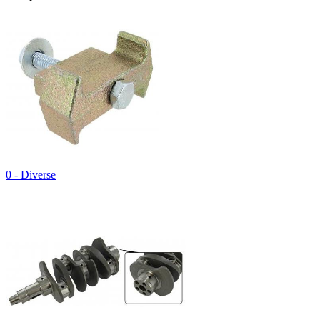
0 - Diverse