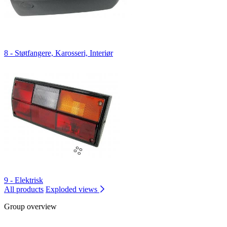
8 - Støtfangere, Karosseri, Interiør
9 - Elektrisk
All products
Exploded views
Group overview