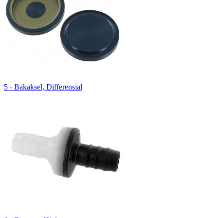
5 - Bakaksel, Differensial