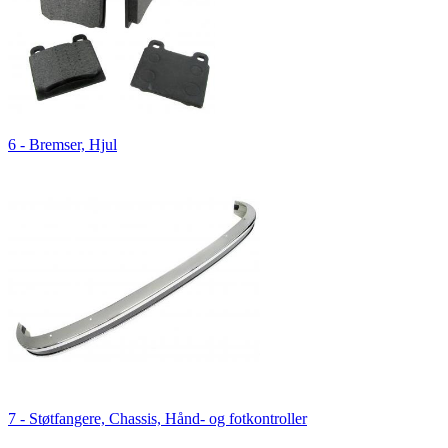
6 - Bremser, Hjul
7 - Støtfangere, Chassis, Hånd- og fotkontroller