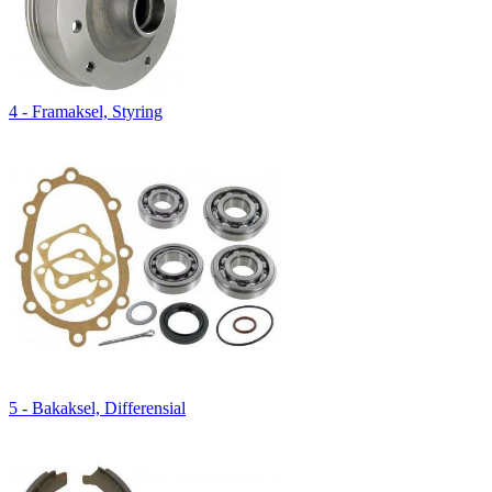
4 - Framaksel, Styring
5 - Bakaksel, Differensial