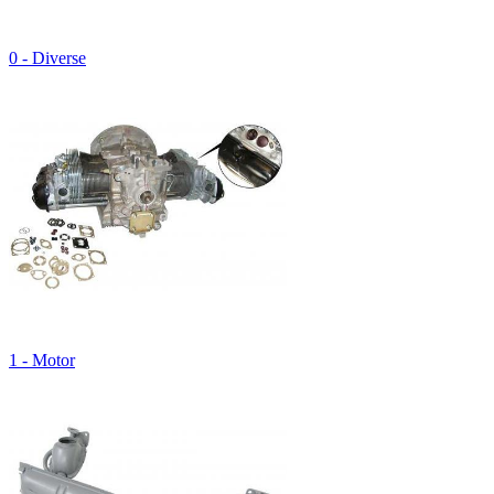
0 - Diverse
1 - Motor