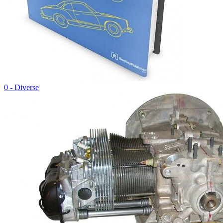
0 - Diverse