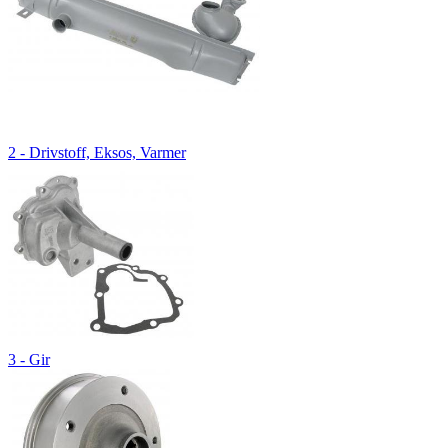
2 - Drivstoff, Eksos, Varmer
3 - Gir