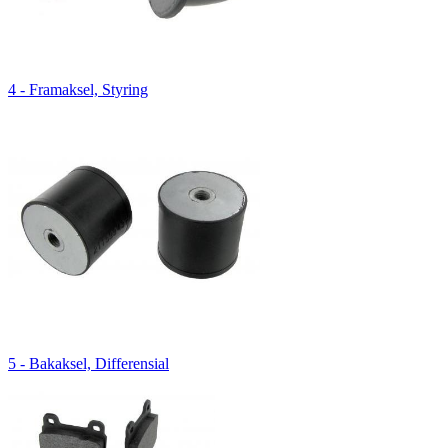
4 - Framaksel, Styring
5 - Bakaksel, Differensial