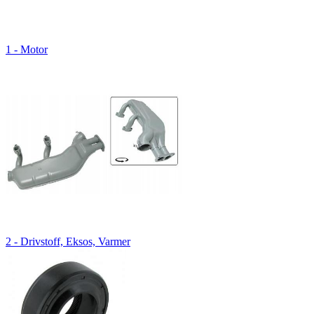
1 - Motor
2 - Drivstoff, Eksos, Varmer