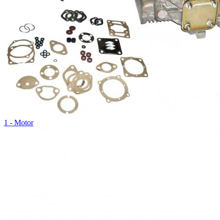
1 - Motor