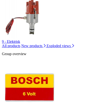
9 - Elektrisk
All products
New products
Exploded views
Group overview