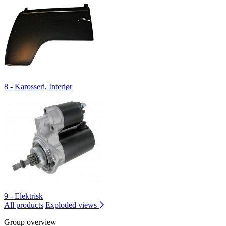
8 - Karosseri, Interiør
9 - Elektrisk
All products
Exploded views
Group overview