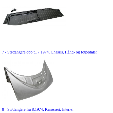
7 - Støtfangere opp til 7.1974, Chassis, Hånd- og fotpedaler
8 - Støtfangere fra 8.1974, Karosseri, Interiør