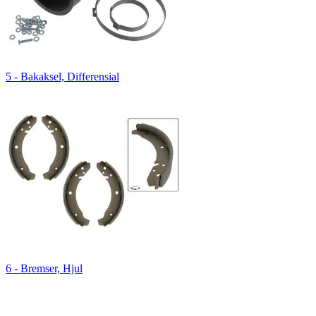
5 - Bakaksel, Differensial
6 - Bremser, Hjul