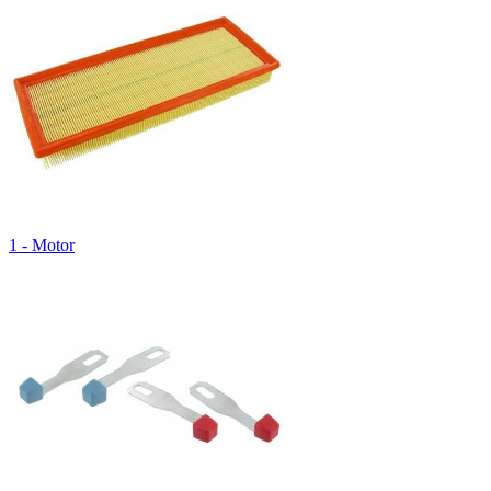
1 - Motor