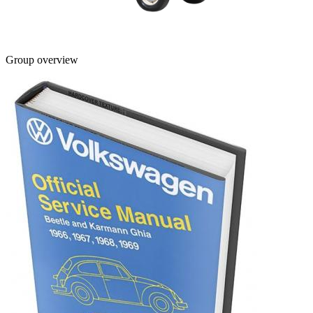
Group overview