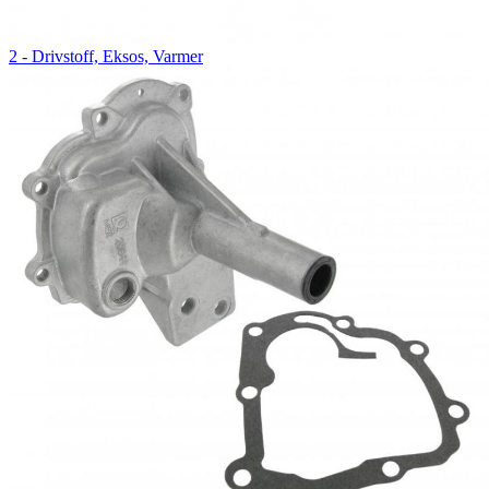
2 - Drivstoff, Eksos, Varmer