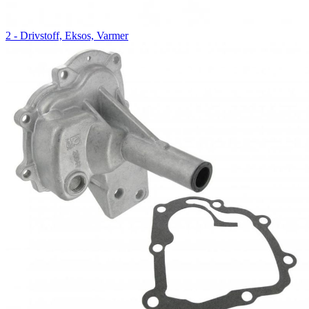
2 - Drivstoff, Eksos, Varmer