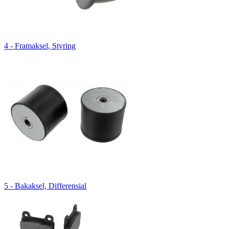
4 - Framaksel, Styring
5 - Bakaksel, Differensial