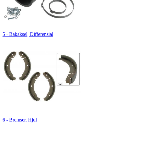
5 - Bakaksel, Differensial
6 - Bremser, Hjul