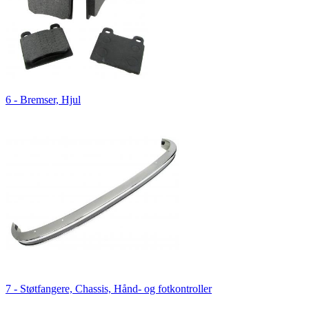
6 - Bremser, Hjul
7 - Støtfangere, Chassis, Hånd- og fotkontroller