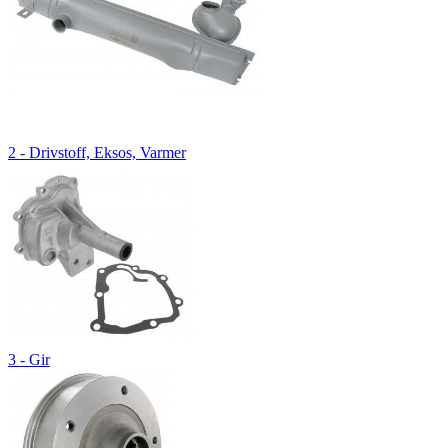
2 - Drivstoff, Eksos, Varmer
3 - Gir