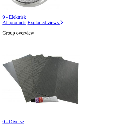
9 - Elektrisk
All products
Exploded views
Group overview
0 - Diverse