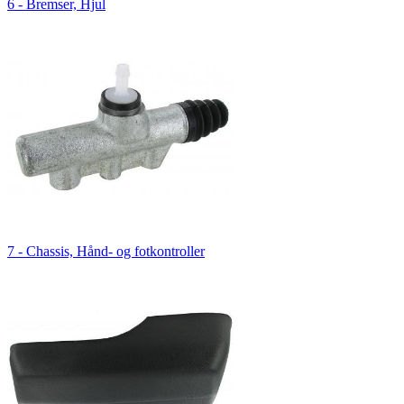
6 - Bremser, Hjul
7 - Chassis, Hånd- og fotkontroller