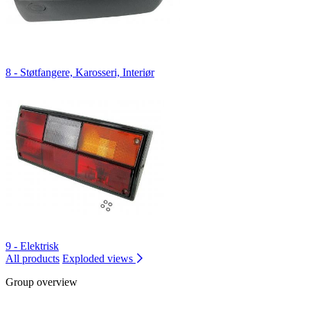
8 - Støtfangere, Karosseri, Interiør
9 - Elektrisk
All products
Exploded views
Group overview