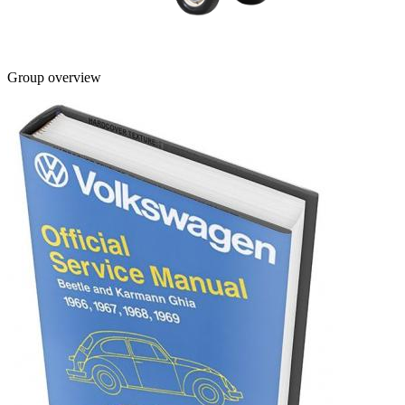
Group overview