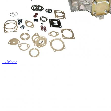
1 - Motor