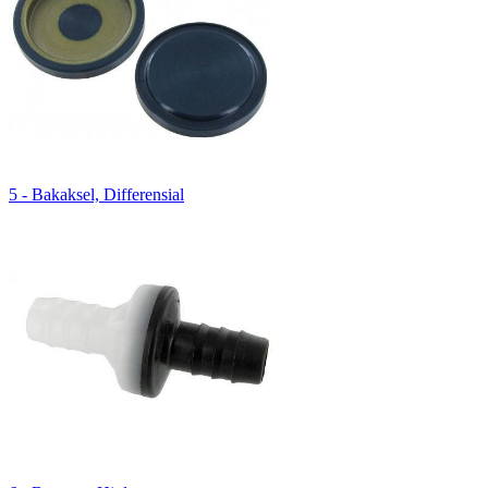
5 - Bakaksel, Differensial