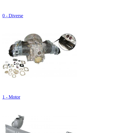
0 - Diverse
1 - Motor