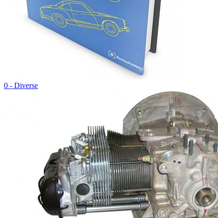
0 - Diverse