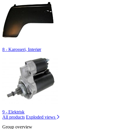
8 - Karosseri, Interiør
9 - Elektrisk
All products
Exploded views
Group overview