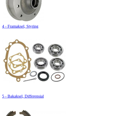
4 - Framaksel, Styring
5 - Bakaksel, Differensial