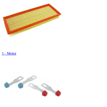
1 - Motor