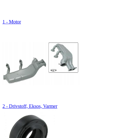
1 - Motor
2 - Drivstoff, Eksos, Varmer