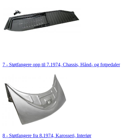
7 - Støtfangere opp til 7.1974, Chassis, Hånd- og fotpedaler
8 - Støtfangere fra 8.1974, Karosseri, Interiør