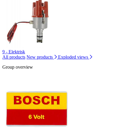
9 - Elektrisk
All products
New products
Exploded views
Group overview