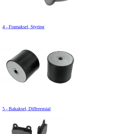
4 - Framaksel, Styring
5 - Bakaksel, Differensial