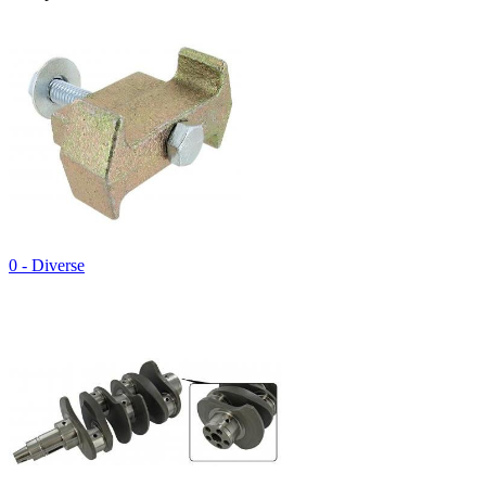
0 - Diverse