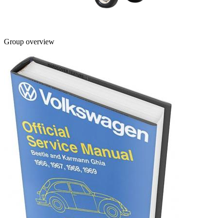
Group overview