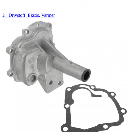
2 - Drivstoff, Eksos, Varmer