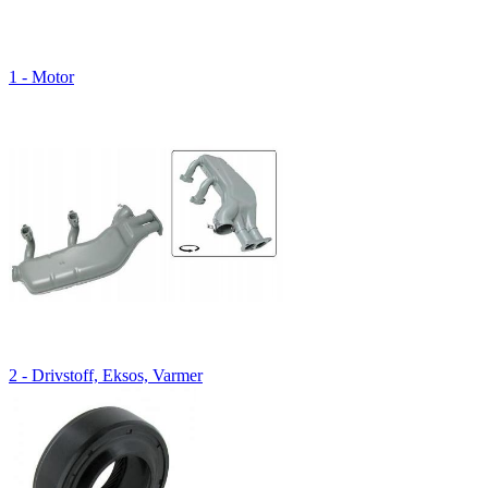
1 - Motor
2 - Drivstoff, Eksos, Varmer