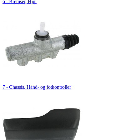
6 - Bremser, Hjul
7 - Chassis, Hånd- og fotkontroller