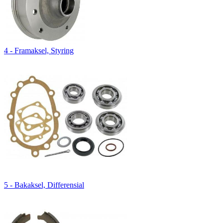
4 - Framaksel, Styring
5 - Bakaksel, Differensial