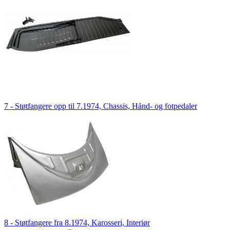
7 - Støtfangere opp til 7.1974, Chassis, Hånd- og fotpedaler
8 - Støtfangere fra 8.1974, Karosseri, Interiør