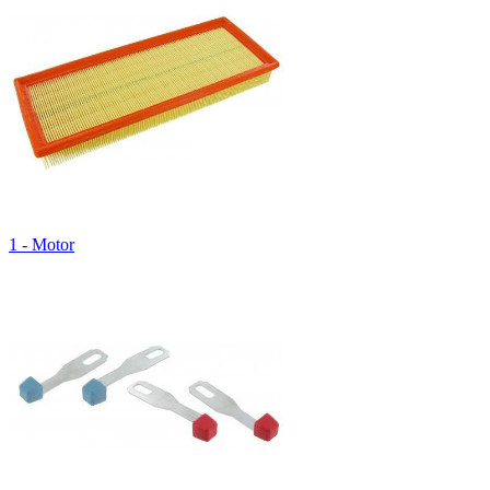
1 - Motor