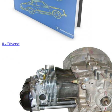
0 - Diverse