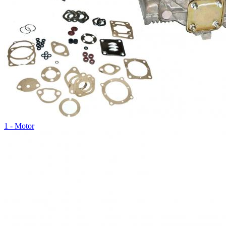
1 - Motor