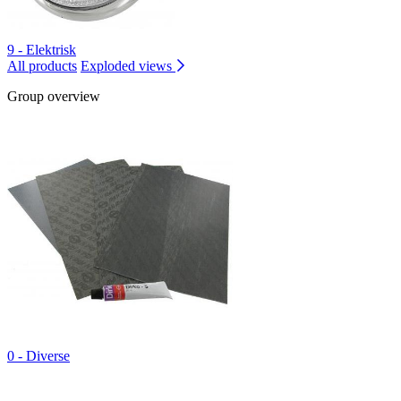
9 - Elektrisk
All products
Exploded views
Group overview
0 - Diverse