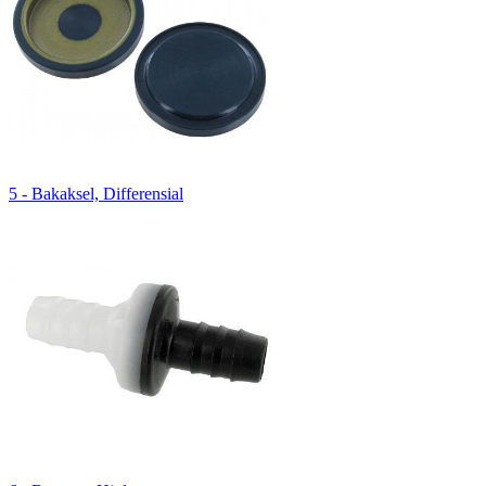
5 - Bakaksel, Differensial