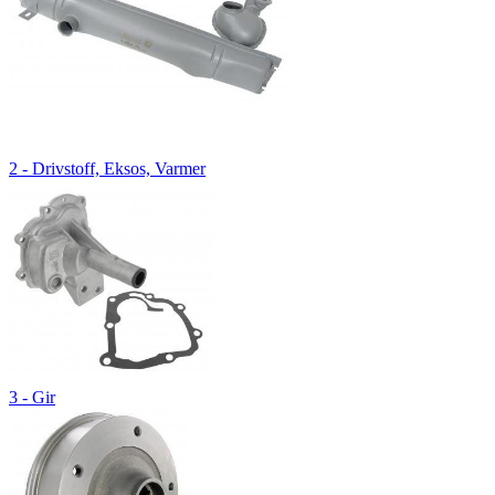
2 - Drivstoff, Eksos, Varmer
3 - Gir