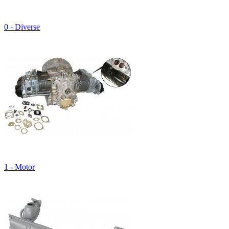
0 - Diverse
1 - Motor