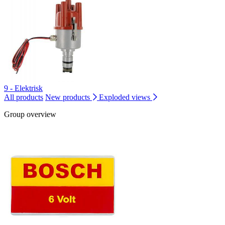
9 - Elektrisk
All products
New products
Exploded views
Group overview