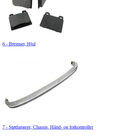
6 - Bremser, Hjul
7 - Støtfangere, Chassis, Hånd- og fotkontroller