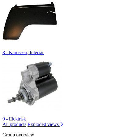
8 - Karosseri, Interiør
9 - Elektrisk
All products
Exploded views
Group overview