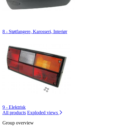
8 - Støtfangere, Karosseri, Interiør
9 - Elektrisk
All products
Exploded views
Group overview