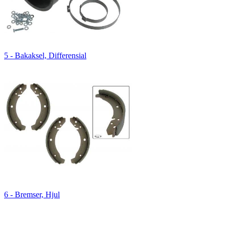
5 - Bakaksel, Differensial
6 - Bremser, Hjul