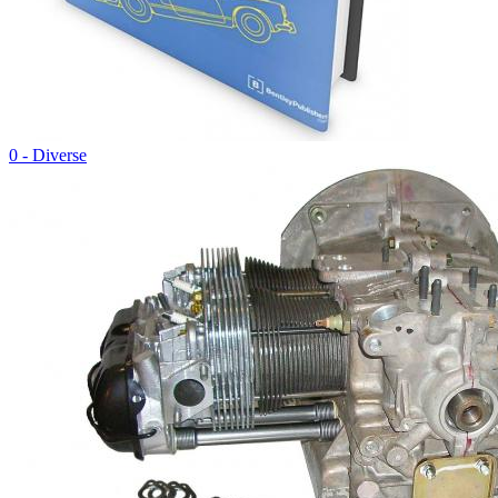
0 - Diverse