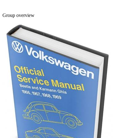
Group overview