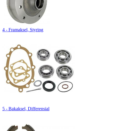
4 - Framaksel, Styring
5 - Bakaksel, Differensial