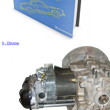
0 - Diverse