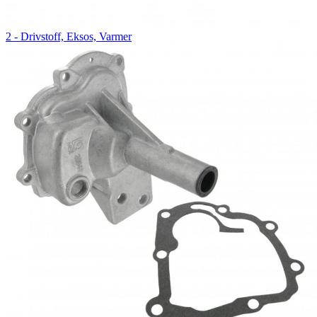
2 - Drivstoff, Eksos, Varmer