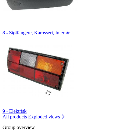
8 - Støtfangere, Karosseri, Interiør
9 - Elektrisk
All products
Exploded views
Group overview