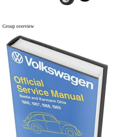
Group overview