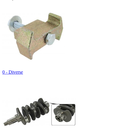
0 - Diverse