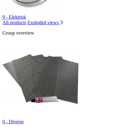
9 - Elektrisk
All products
Exploded views
Group overview
0 - Diverse