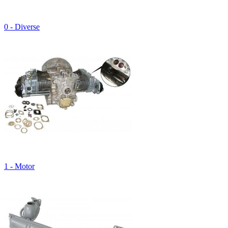
0 - Diverse
1 - Motor