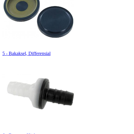
5 - Bakaksel, Differensial