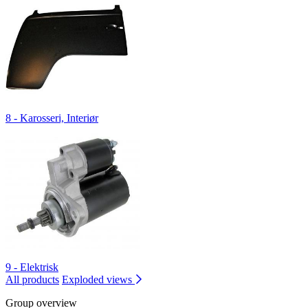
8 - Karosseri, Interiør
9 - Elektrisk
All products
Exploded views
Group overview