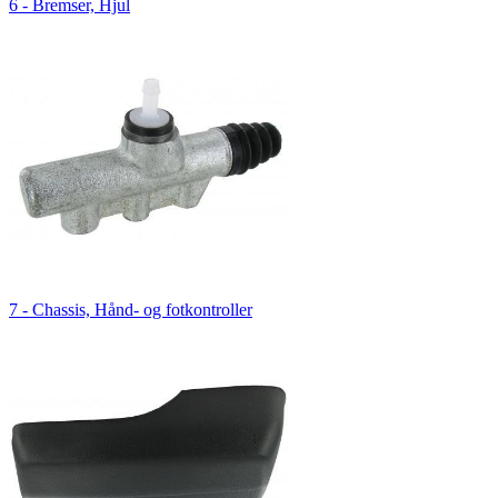
6 - Bremser, Hjul
7 - Chassis, Hånd- og fotkontroller