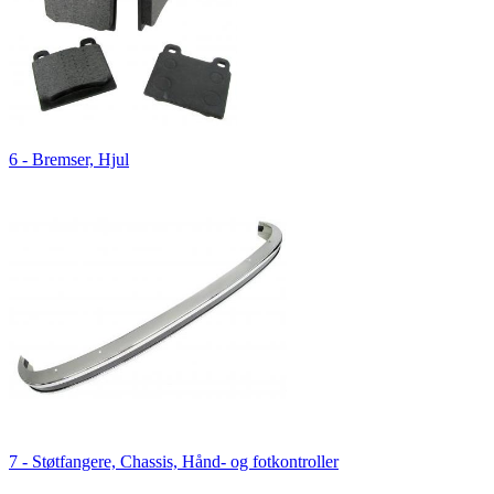
6 - Bremser, Hjul
7 - Støtfangere, Chassis, Hånd- og fotkontroller