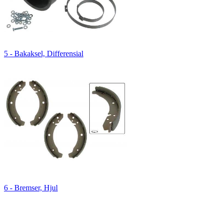
5 - Bakaksel, Differensial
6 - Bremser, Hjul