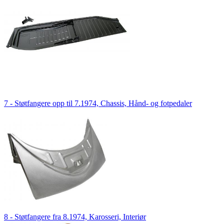
7 - Støtfangere opp til 7.1974, Chassis, Hånd- og fotpedaler
8 - Støtfangere fra 8.1974, Karosseri, Interiør