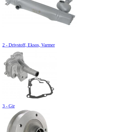
2 - Drivstoff, Eksos, Varmer
3 - Gir