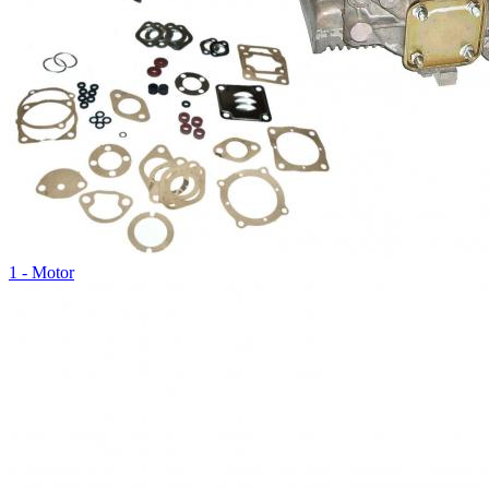
1 - Motor