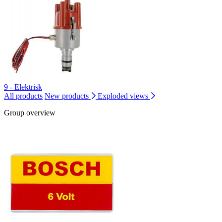
9 - Elektrisk
All products
New products
Exploded views
Group overview