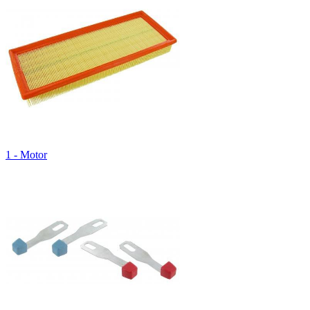
1 - Motor