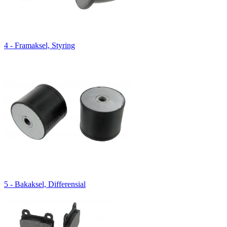
4 - Framaksel, Styring
5 - Bakaksel, Differensial