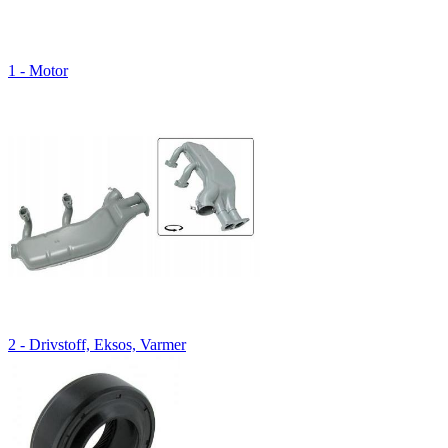
1 - Motor
2 - Drivstoff, Eksos, Varmer