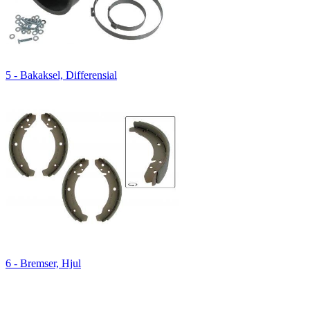
5 - Bakaksel, Differensial
6 - Bremser, Hjul