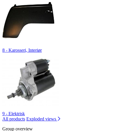
8 - Karosseri, Interiør
9 - Elektrisk
All products
Exploded views
Group overview