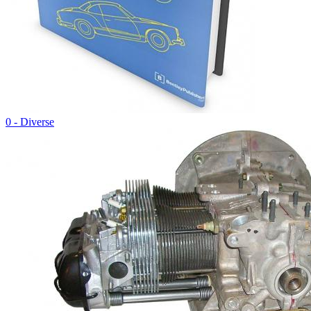
0 - Diverse