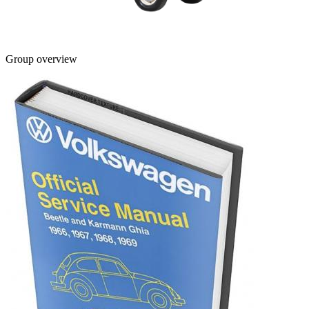
Group overview