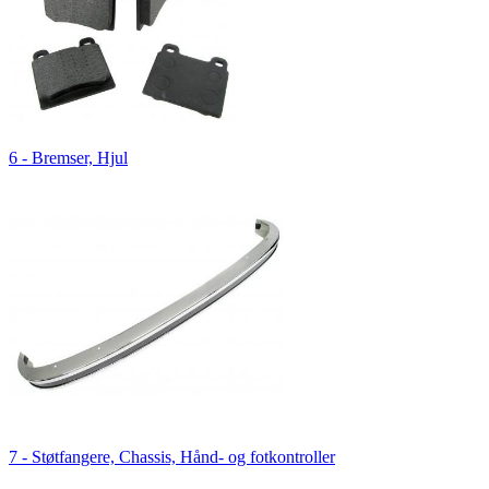
6 - Bremser, Hjul
7 - Støtfangere, Chassis, Hånd- og fotkontroller