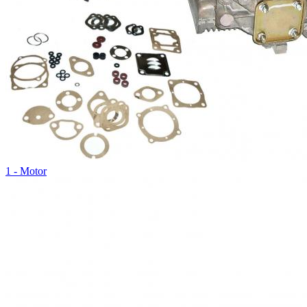
1 - Motor