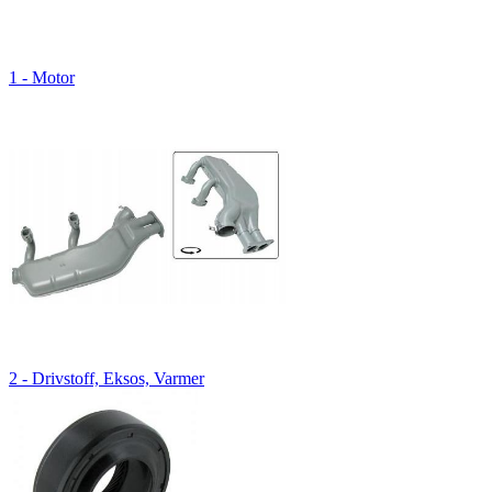
1 - Motor
2 - Drivstoff, Eksos, Varmer