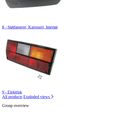
8 - Støtfangere, Karosseri, Interiør
9 - Elektrisk
All products
Exploded views
Group overview