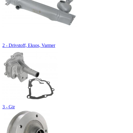
2 - Drivstoff, Eksos, Varmer
3 - Gir