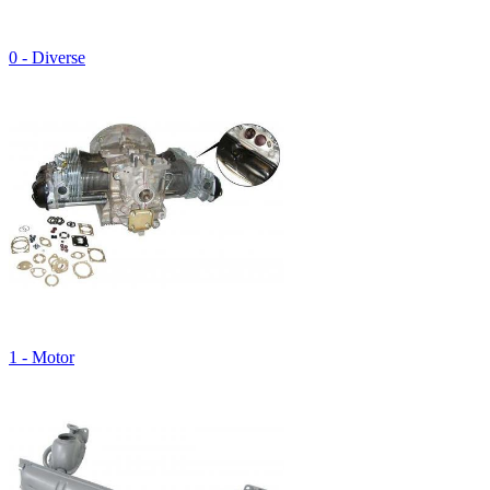
0 - Diverse
1 - Motor