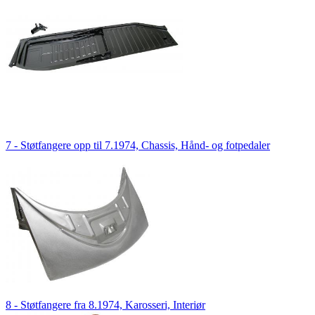
7 - Støtfangere opp til 7.1974, Chassis, Hånd- og fotpedaler
8 - Støtfangere fra 8.1974, Karosseri, Interiør