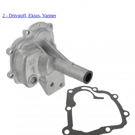
2 - Drivstoff, Eksos, Varmer