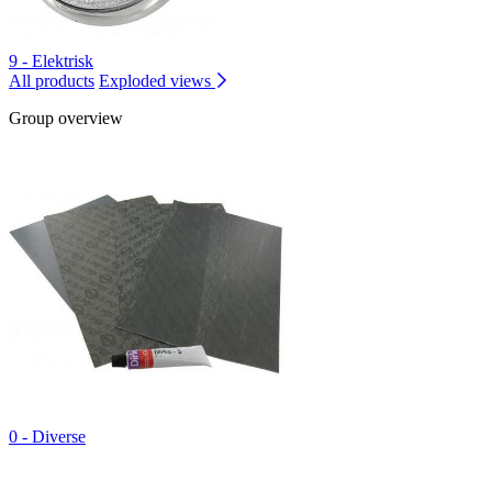
9 - Elektrisk
All products
Exploded views
Group overview
0 - Diverse