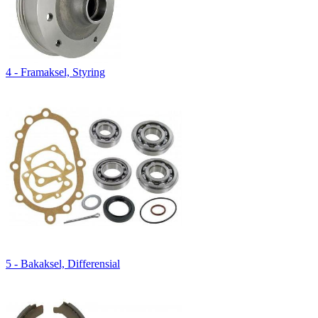
4 - Framaksel, Styring
5 - Bakaksel, Differensial