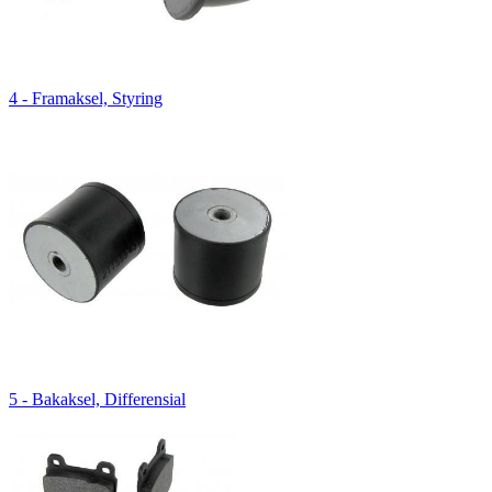
4 - Framaksel, Styring
5 - Bakaksel, Differensial