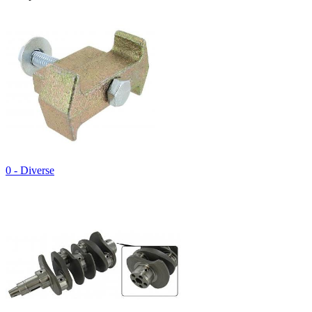
0 - Diverse