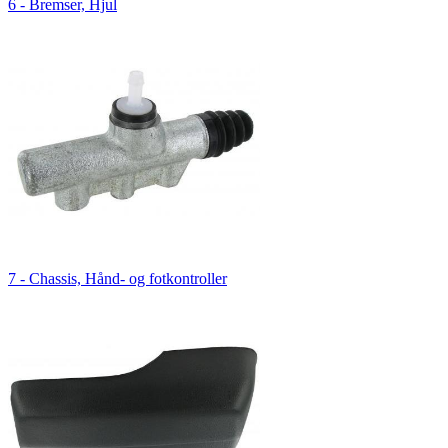
6 - Bremser, Hjul
7 - Chassis, Hånd- og fotkontroller