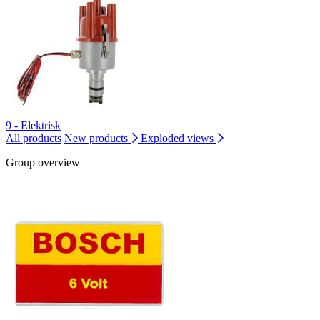
9 - Elektrisk
All products
New products
Exploded views
Group overview