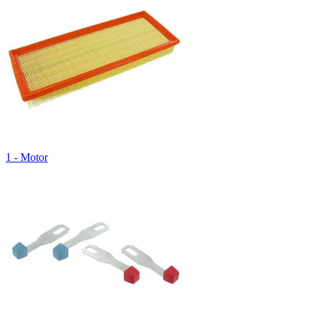
1 - Motor