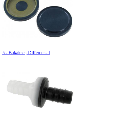
5 - Bakaksel, Differensial