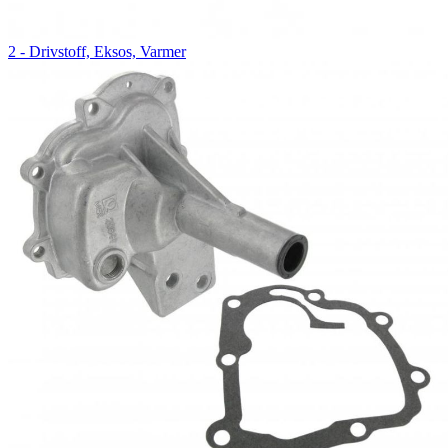
2 - Drivstoff, Eksos, Varmer