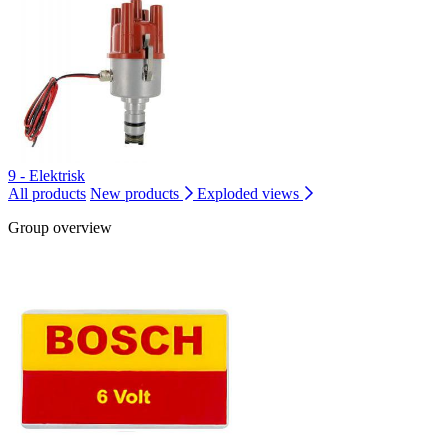
9 - Elektrisk
All products
New products
Exploded views
Group overview