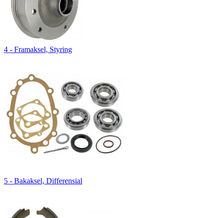
4 - Framaksel, Styring
5 - Bakaksel, Differensial