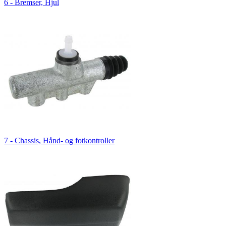
6 - Bremser, Hjul
7 - Chassis, Hånd- og fotkontroller