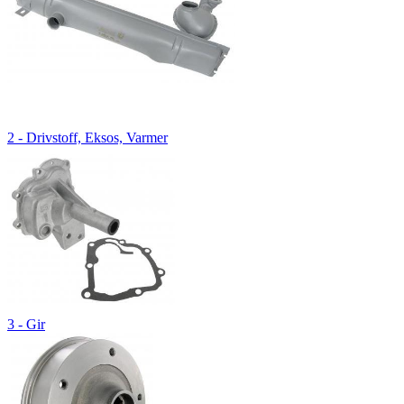
2 - Drivstoff, Eksos, Varmer
3 - Gir