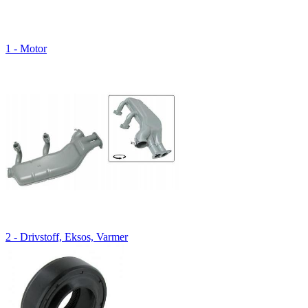
1 - Motor
2 - Drivstoff, Eksos, Varmer