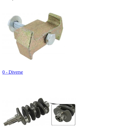
0 - Diverse