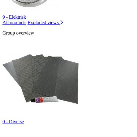
9 - Elektrisk
All products
Exploded views
Group overview
0 - Diverse