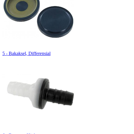
5 - Bakaksel, Differensial