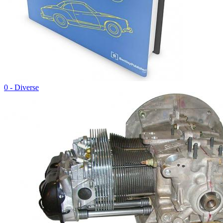
0 - Diverse