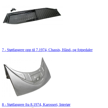
7 - Støtfangere opp til 7.1974, Chassis, Hånd- og fotpedaler
8 - Støtfangere fra 8.1974, Karosseri, Interiør