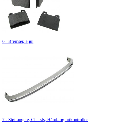
6 - Bremser, Hjul
7 - Støtfangere, Chassis, Hånd- og fotkontroller