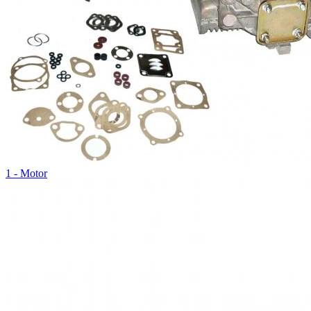
1 - Motor