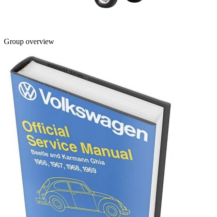
Group overview