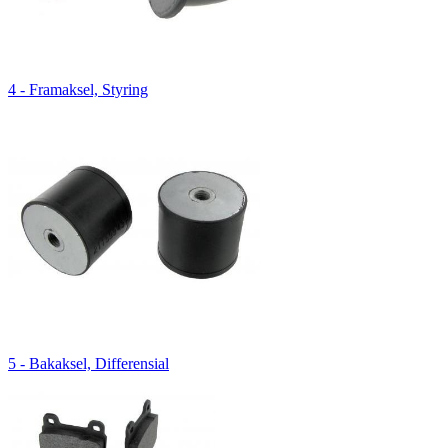
4 - Framaksel, Styring
5 - Bakaksel, Differensial