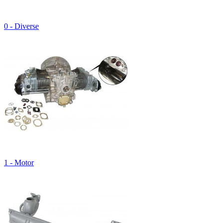
0 - Diverse
1 - Motor