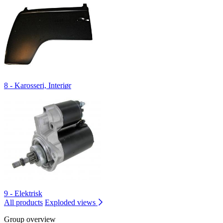
8 - Karosseri, Interiør
9 - Elektrisk
All products
Exploded views
Group overview