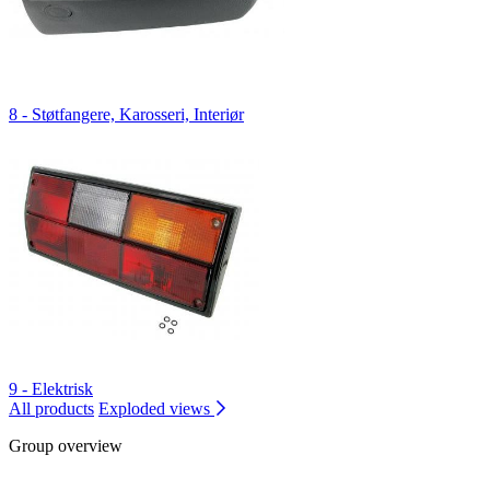
8 - Støtfangere, Karosseri, Interiør
9 - Elektrisk
All products
Exploded views
Group overview