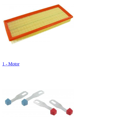
1 - Motor