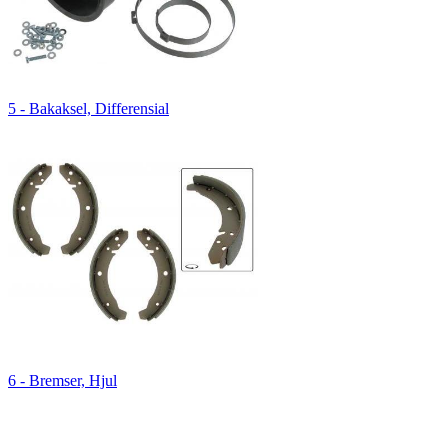
5 - Bakaksel, Differensial
6 - Bremser, Hjul