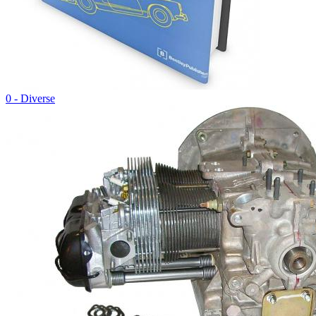
0 - Diverse