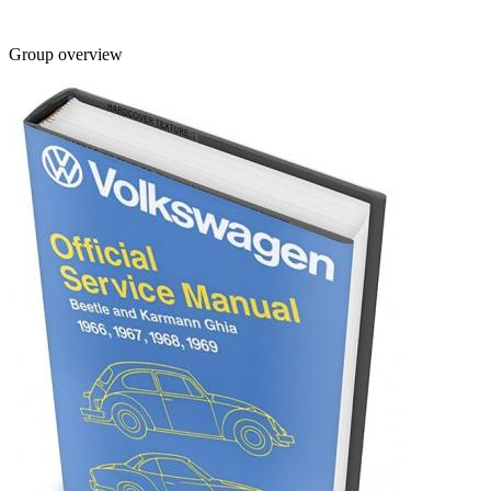
Group overview