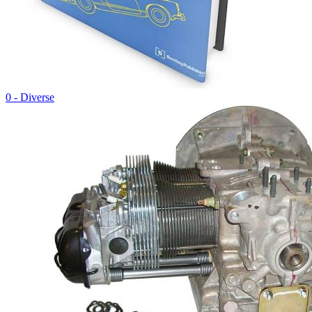
0 - Diverse