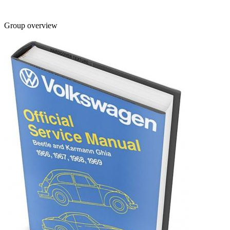
Group overview