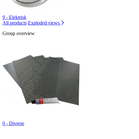
9 - Elektrisk
All products
Exploded views
Group overview
0 - Diverse