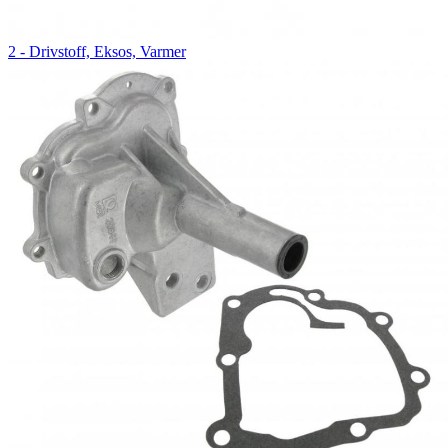
2 - Drivstoff, Eksos, Varmer