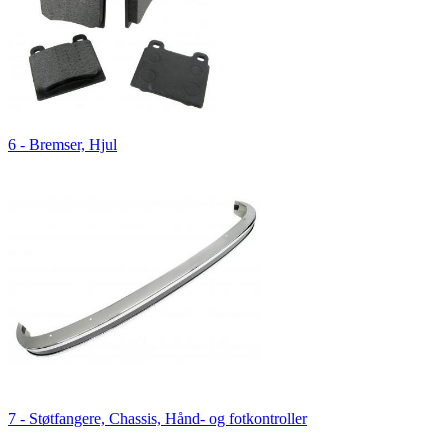
6 - Bremser, Hjul
7 - Støtfangere, Chassis, Hånd- og fotkontroller