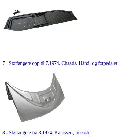
7 - Støtfangere opp til 7.1974, Chassis, Hånd- og fotpedaler
8 - Støtfangere fra 8.1974, Karosseri, Interiør