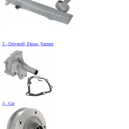
2 - Drivstoff, Eksos, Varmer
3 - Gir