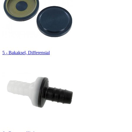
5 - Bakaksel, Differensial