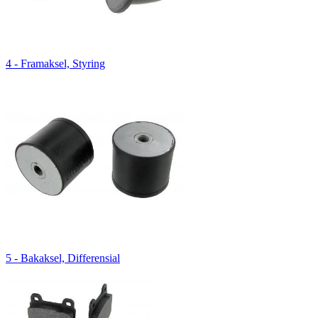
4 - Framaksel, Styring
5 - Bakaksel, Differensial