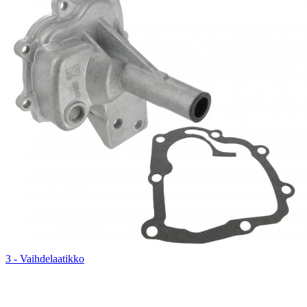
3 - Vaihdelaatikko