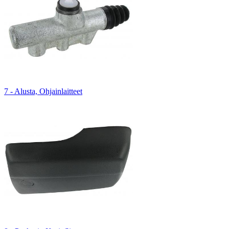
7 - Alusta, Ohjainlaitteet