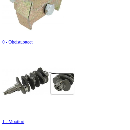
0 - Oheistuotteet
1 - Moottori