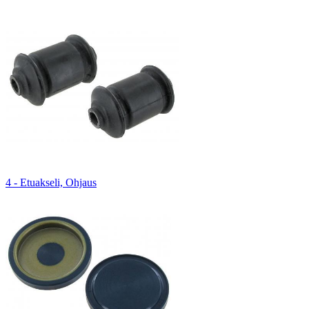
4 - Etuakseli, Ohjaus