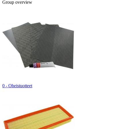
Group overview
0 - Oheistuotteet