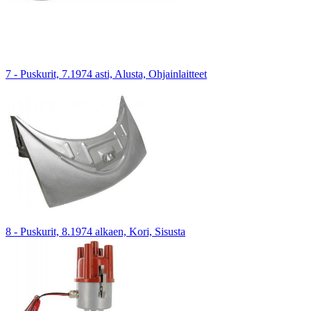
7 - Puskurit, 7.1974 asti, Alusta, Ohjainlaitteet
8 - Puskurit, 8.1974 alkaen, Kori, Sisusta