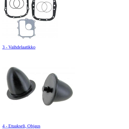
3 - Vaihdelaatikko
4 - Etuakseli, Ohjaus