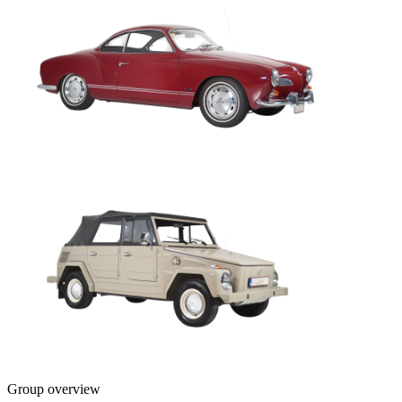
Group overview