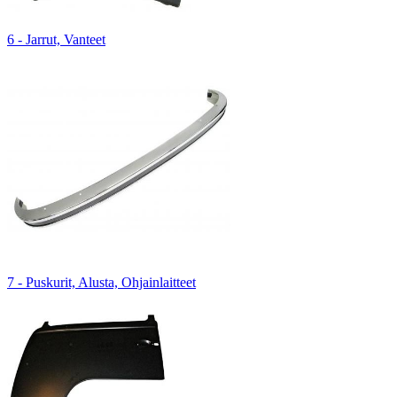
6 - Jarrut, Vanteet
7 - Puskurit, Alusta, Ohjainlaitteet