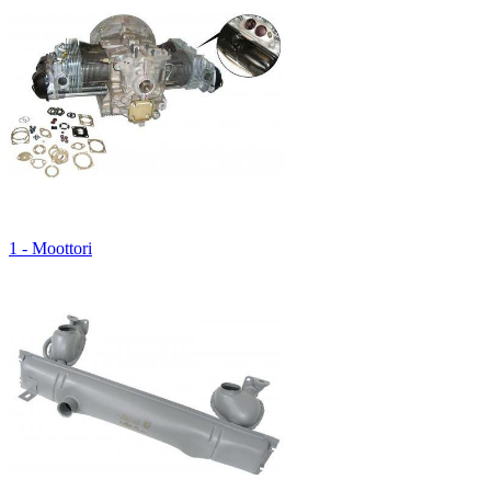
1 - Moottori