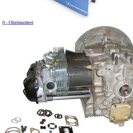
0 - Oheistuotteet