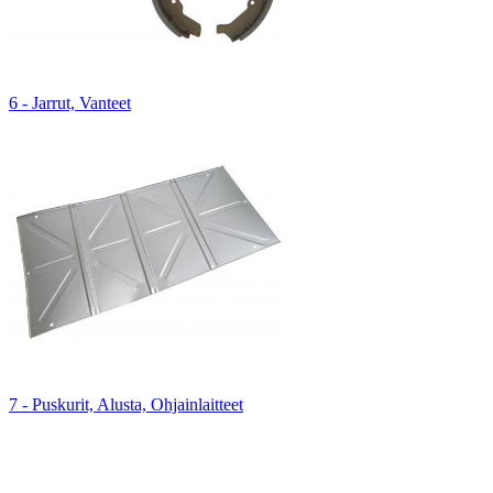
6 - Jarrut, Vanteet
7 - Puskurit, Alusta, Ohjainlaitteet