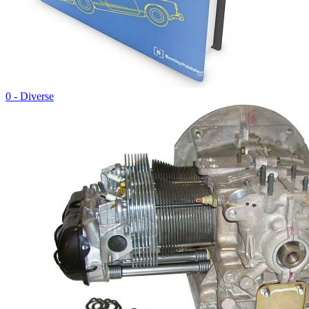
0 - Diverse