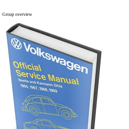
Group overview