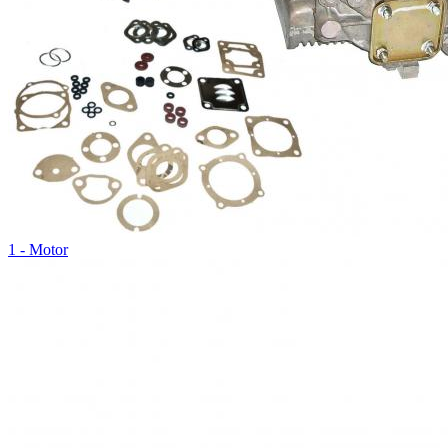
1 - Motor