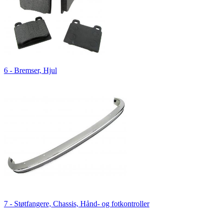
6 - Bremser, Hjul
7 - Støtfangere, Chassis, Hånd- og fotkontroller