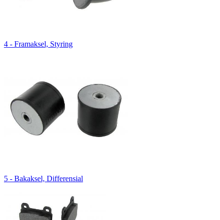
4 - Framaksel, Styring
5 - Bakaksel, Differensial