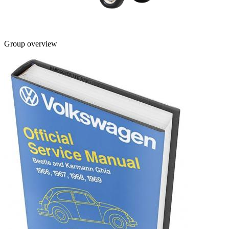
Group overview