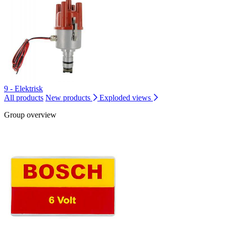
9 - Elektrisk
All products
New products
Exploded views
Group overview