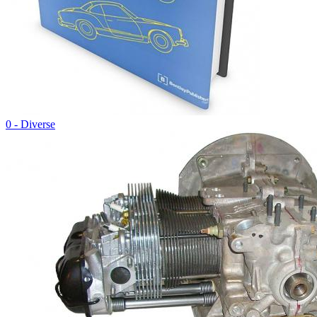
0 - Diverse