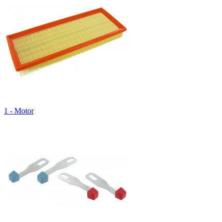
1 - Motor