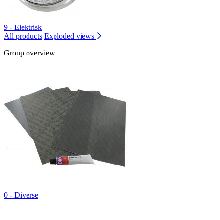
9 - Elektrisk
All products
Exploded views
Group overview
0 - Diverse