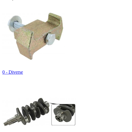
0 - Diverse