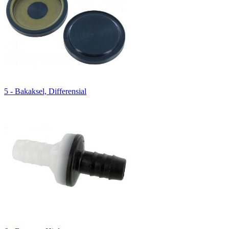
5 - Bakaksel, Differensial