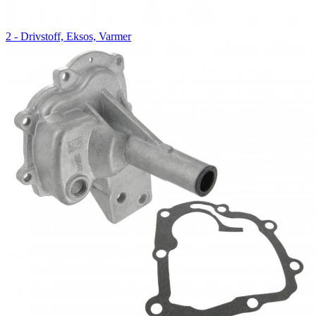
2 - Drivstoff, Eksos, Varmer