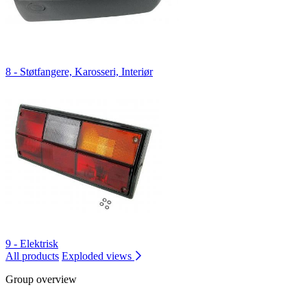
8 - Støtfangere, Karosseri, Interiør
9 - Elektrisk
All products
Exploded views
Group overview