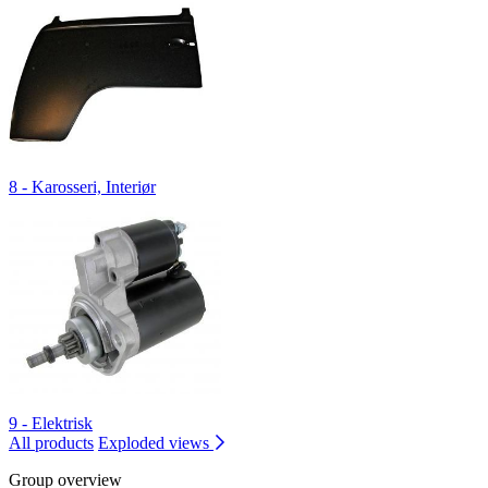
8 - Karosseri, Interiør
9 - Elektrisk
All products
Exploded views
Group overview