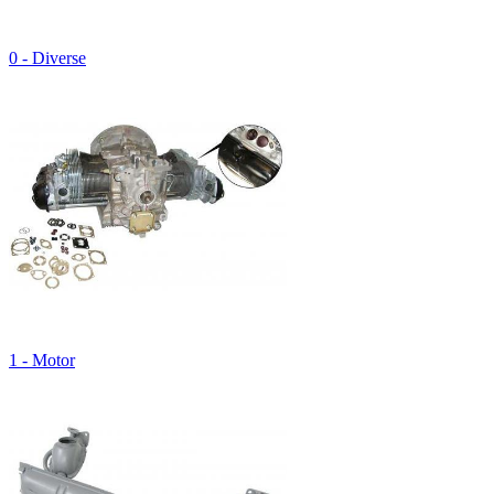
0 - Diverse
1 - Motor