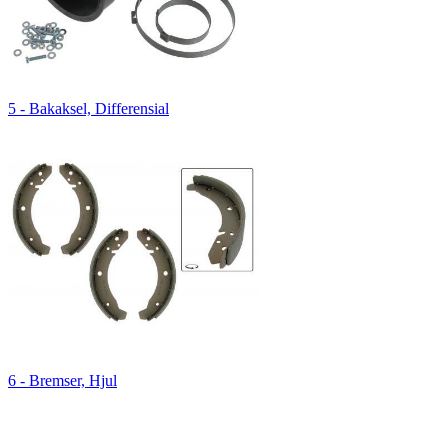
5 - Bakaksel, Differensial
6 - Bremser, Hjul