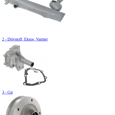
2 - Drivstoff, Eksos, Varmer
3 - Gir