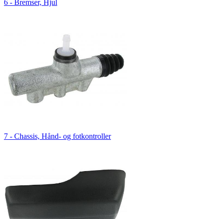
6 - Bremser, Hjul
7 - Chassis, Hånd- og fotkontroller