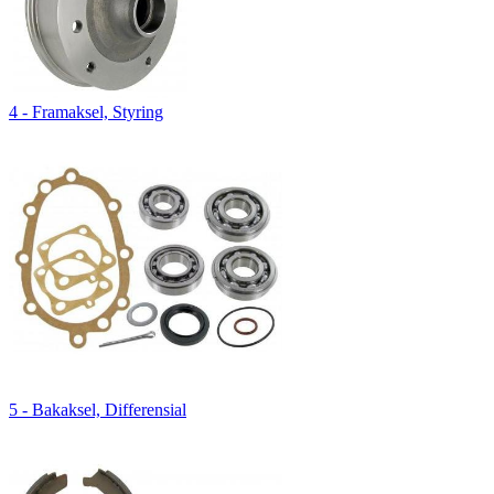
4 - Framaksel, Styring
5 - Bakaksel, Differensial