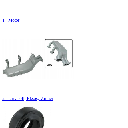
1 - Motor
2 - Drivstoff, Eksos, Varmer