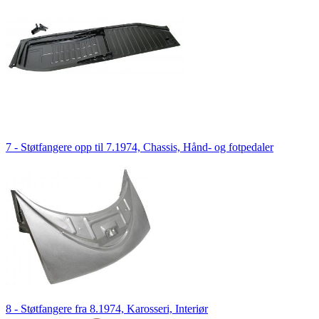
7 - Støtfangere opp til 7.1974, Chassis, Hånd- og fotpedaler
8 - Støtfangere fra 8.1974, Karosseri, Interiør