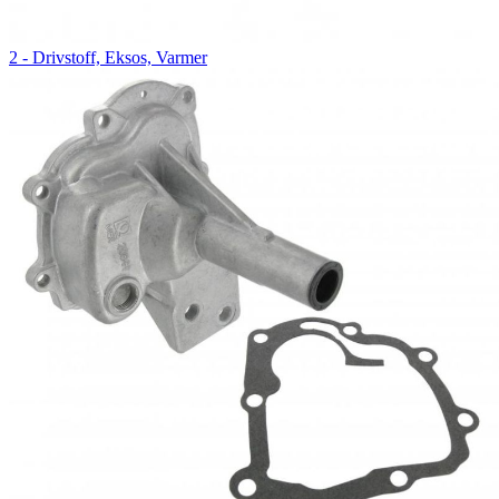
2 - Drivstoff, Eksos, Varmer