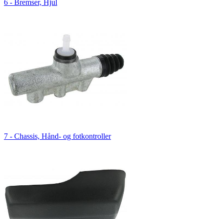
6 - Bremser, Hjul
7 - Chassis, Hånd- og fotkontroller