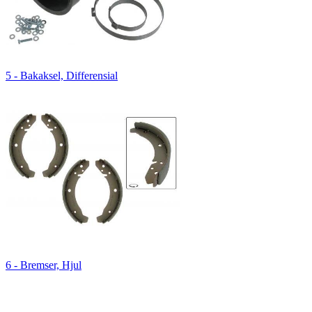
5 - Bakaksel, Differensial
6 - Bremser, Hjul