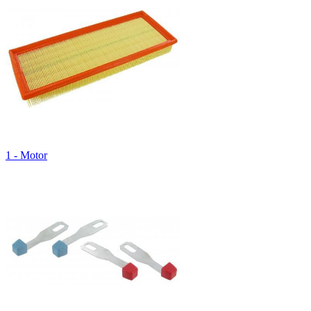
1 - Motor