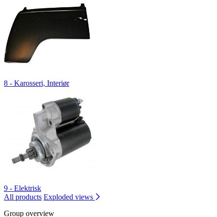
8 - Karosseri, Interiør
9 - Elektrisk
All products
Exploded views
Group overview