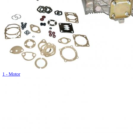
1 - Motor