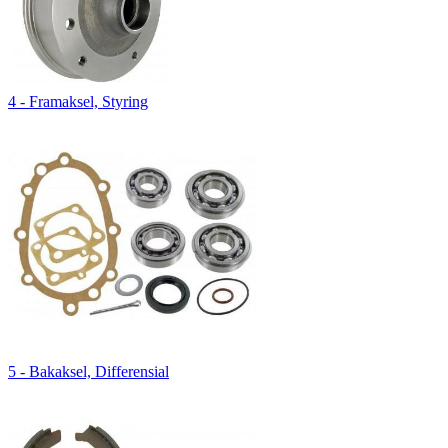
4 - Framaksel, Styring
5 - Bakaksel, Differensial