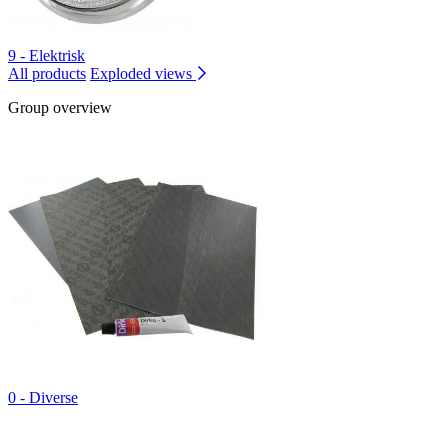
9 - Elektrisk
All products
Exploded views
Group overview
0 - Diverse