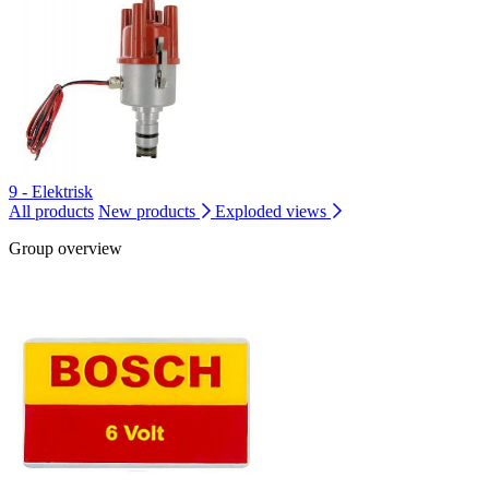
9 - Elektrisk
All products
New products
Exploded views
Group overview