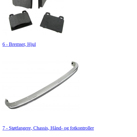
6 - Bremser, Hjul
7 - Støtfangere, Chassis, Hånd- og fotkontroller