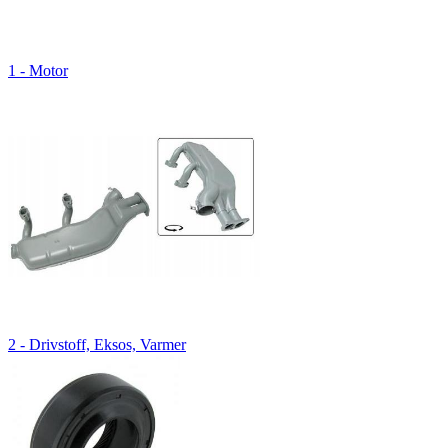
1 - Motor
2 - Drivstoff, Eksos, Varmer