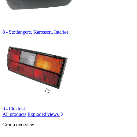
8 - Støtfangere, Karosseri, Interiør
9 - Elektrisk
All products
Exploded views
Group overview