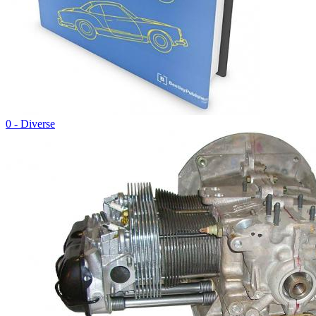
0 - Diverse