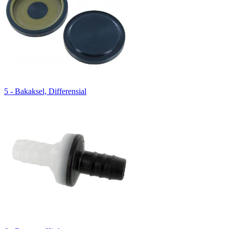
5 - Bakaksel, Differensial