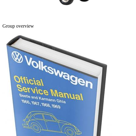
Group overview