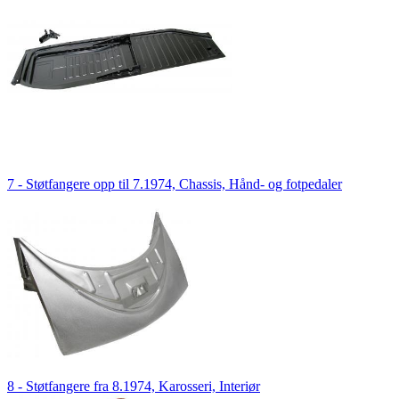
7 - Støtfangere opp til 7.1974, Chassis, Hånd- og fotpedaler
8 - Støtfangere fra 8.1974, Karosseri, Interiør