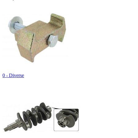
0 - Diverse