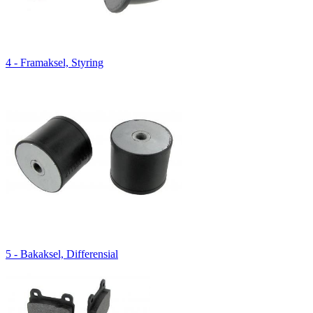
4 - Framaksel, Styring
5 - Bakaksel, Differensial