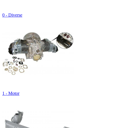
0 - Diverse
1 - Motor