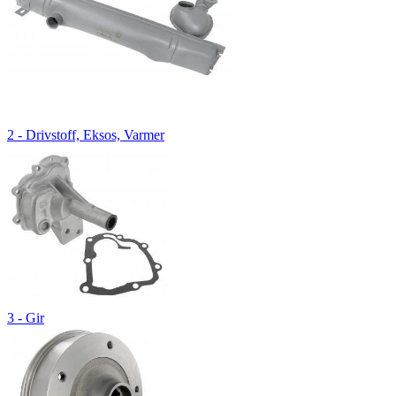
2 - Drivstoff, Eksos, Varmer
3 - Gir