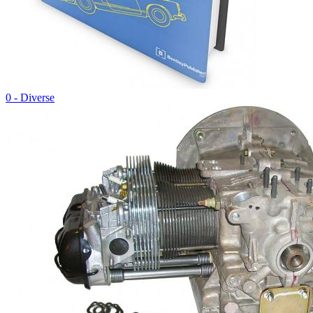
0 - Diverse