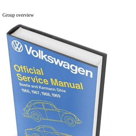
Group overview