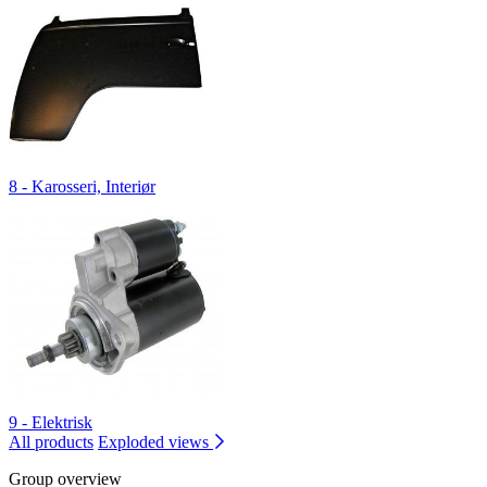
8 - Karosseri, Interiør
9 - Elektrisk
All products
Exploded views
Group overview