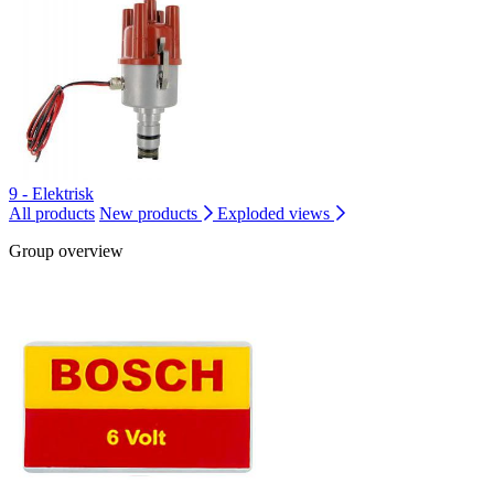
9 - Elektrisk
All products
New products
Exploded views
Group overview