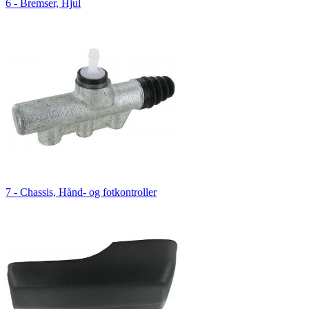
6 - Bremser, Hjul
7 - Chassis, Hånd- og fotkontroller