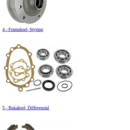
4 - Framaksel, Styring
5 - Bakaksel, Differensial