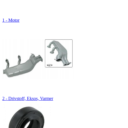
1 - Motor
2 - Drivstoff, Eksos, Varmer