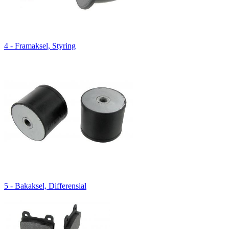
4 - Framaksel, Styring
5 - Bakaksel, Differensial