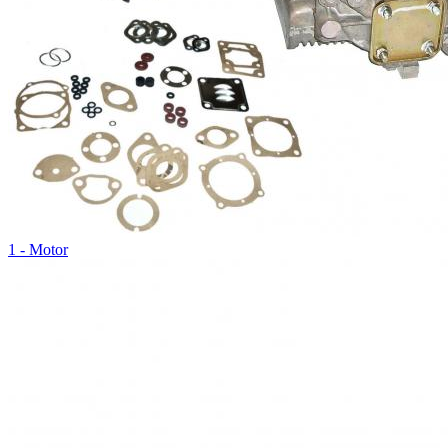
1 - Motor