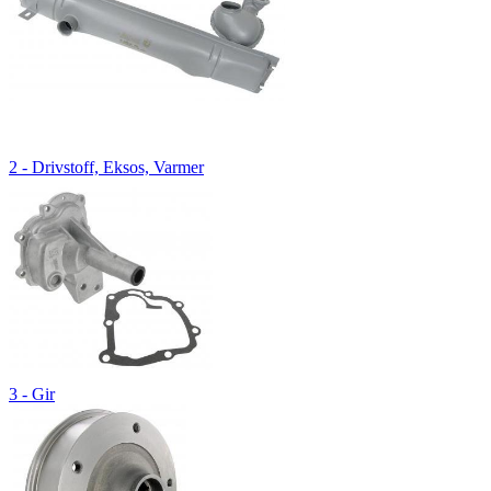
2 - Drivstoff, Eksos, Varmer
3 - Gir