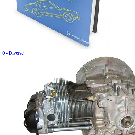
0 - Diverse