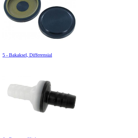
5 - Bakaksel, Differensial