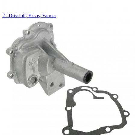
2 - Drivstoff, Eksos, Varmer