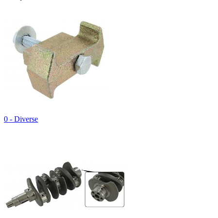
0 - Diverse