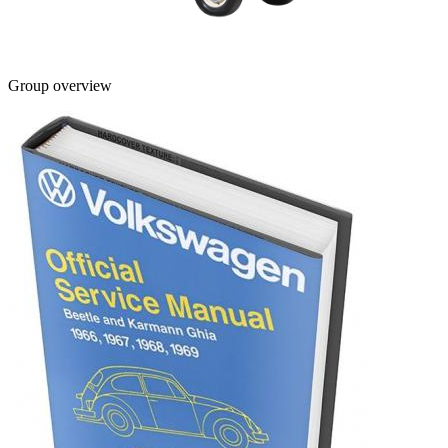
Group overview