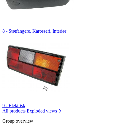
8 - Støtfangere, Karosseri, Interiør
9 - Elektrisk
All products
Exploded views
Group overview