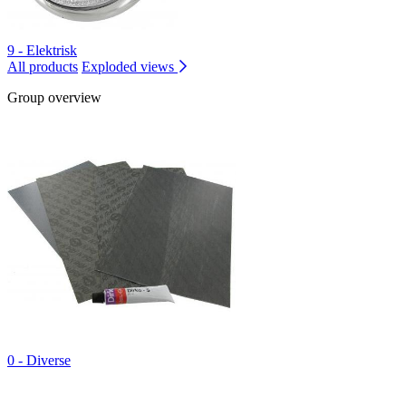
9 - Elektrisk
All products
Exploded views
Group overview
0 - Diverse