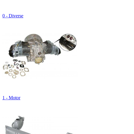
0 - Diverse
1 - Motor