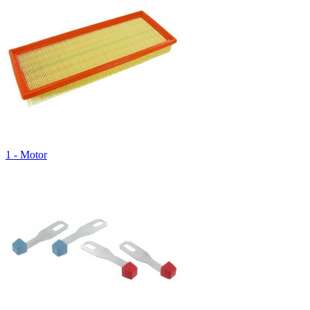
1 - Motor