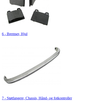
6 - Bremser, Hjul
7 - Støtfangere, Chassis, Hånd- og fotkontroller