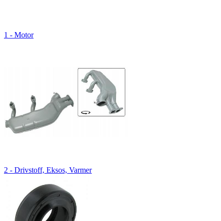
1 - Motor
2 - Drivstoff, Eksos, Varmer