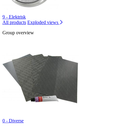
9 - Elektrisk
All products
Exploded views
Group overview
0 - Diverse