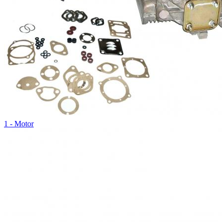
1 - Motor