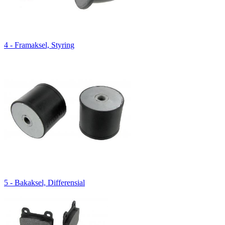
4 - Framaksel, Styring
5 - Bakaksel, Differensial