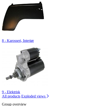
8 - Karosseri, Interiør
9 - Elektrisk
All products
Exploded views
Group overview