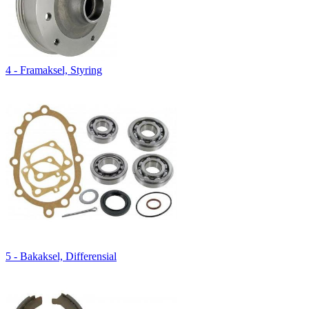
4 - Framaksel, Styring
5 - Bakaksel, Differensial