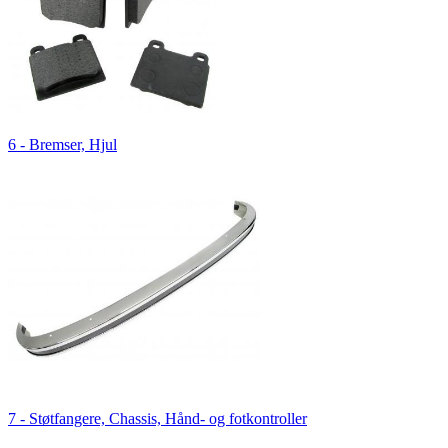
6 - Bremser, Hjul
7 - Støtfangere, Chassis, Hånd- og fotkontroller