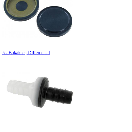
5 - Bakaksel, Differensial