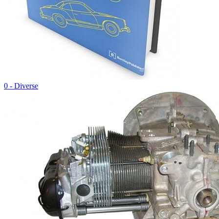
0 - Diverse