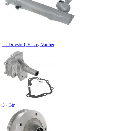
2 - Drivstoff, Eksos, Varmer
3 - Gir