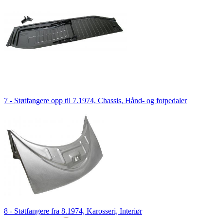
7 - Støtfangere opp til 7.1974, Chassis, Hånd- og fotpedaler
8 - Støtfangere fra 8.1974, Karosseri, Interiør