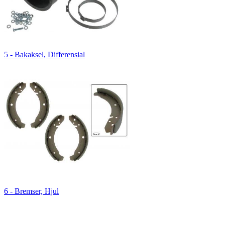
5 - Bakaksel, Differensial
6 - Bremser, Hjul