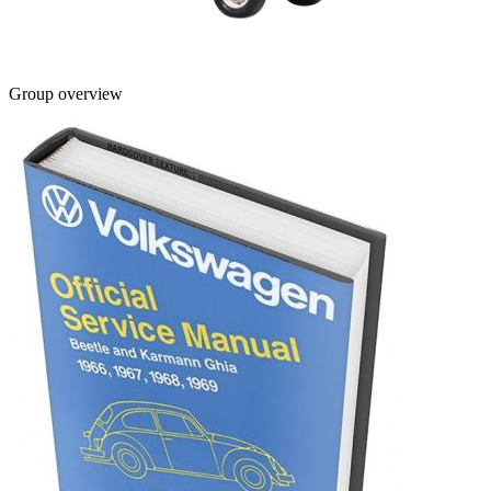
Group overview