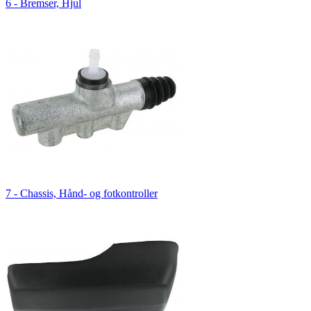
6 - Bremser, Hjul
7 - Chassis, Hånd- og fotkontroller