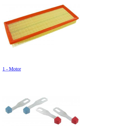
1 - Motor