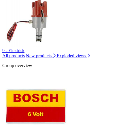
9 - Elektrisk
All products
New products
Exploded views
Group overview