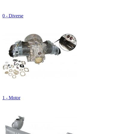
0 - Diverse
1 - Motor