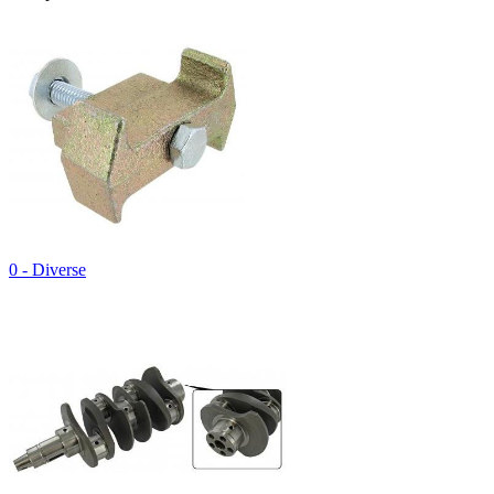
0 - Diverse