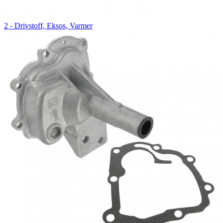
2 - Drivstoff, Eksos, Varmer