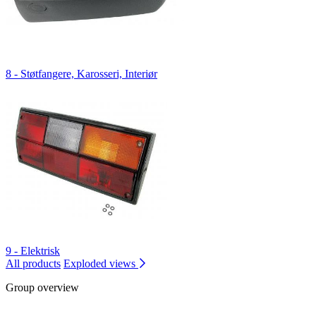
8 - Støtfangere, Karosseri, Interiør
9 - Elektrisk
All products
Exploded views
Group overview