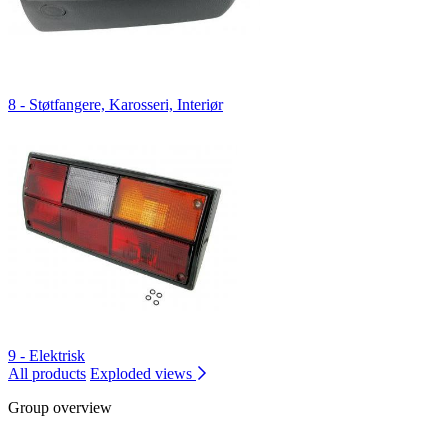
8 - Støtfangere, Karosseri, Interiør
9 - Elektrisk
All products
Exploded views
Group overview