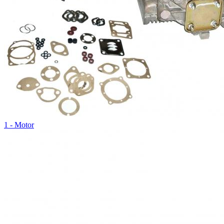
1 - Motor