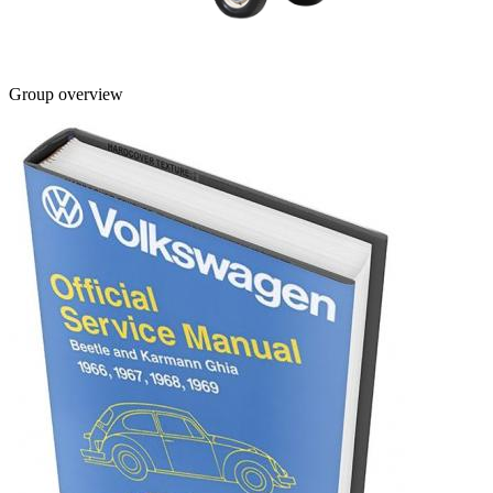
Group overview