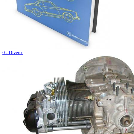
0 - Diverse