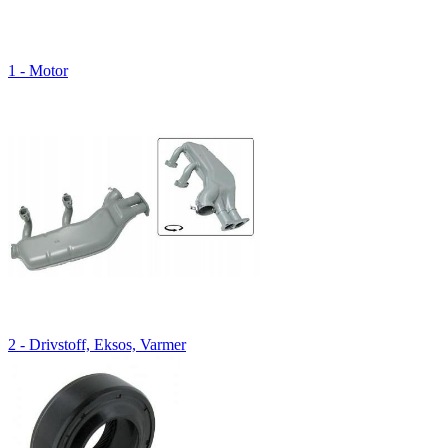
1 - Motor
2 - Drivstoff, Eksos, Varmer