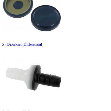
5 - Bakaksel, Differensial