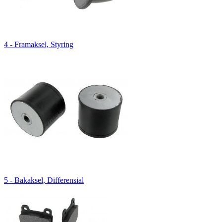
4 - Framaksel, Styring
5 - Bakaksel, Differensial