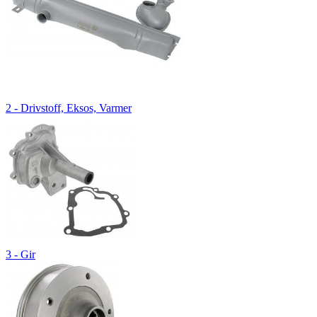
2 - Drivstoff, Eksos, Varmer
3 - Gir