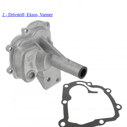
2 - Drivstoff, Eksos, Varmer