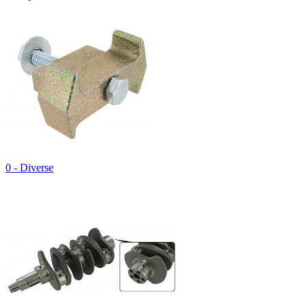
0 - Diverse