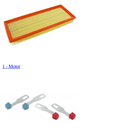
1 - Motor