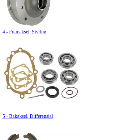
4 - Framaksel, Styring
5 - Bakaksel, Differensial