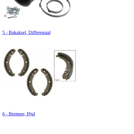
5 - Bakaksel, Differensial
6 - Bremser, Hjul