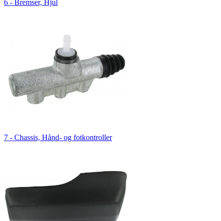
6 - Bremser, Hjul
7 - Chassis, Hånd- og fotkontroller