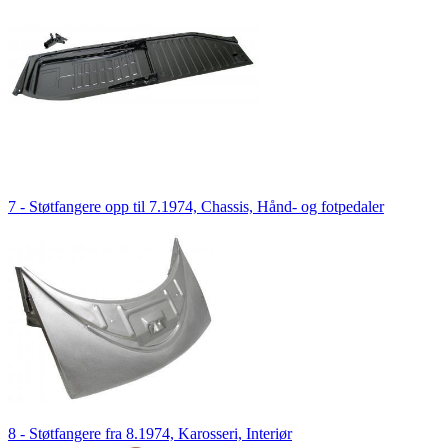
7 - Støtfangere opp til 7.1974, Chassis, Hånd- og fotpedaler
8 - Støtfangere fra 8.1974, Karosseri, Interiør