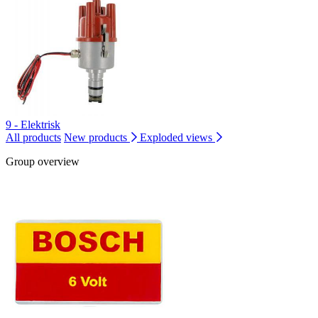
9 - Elektrisk
All products
New products
Exploded views
Group overview