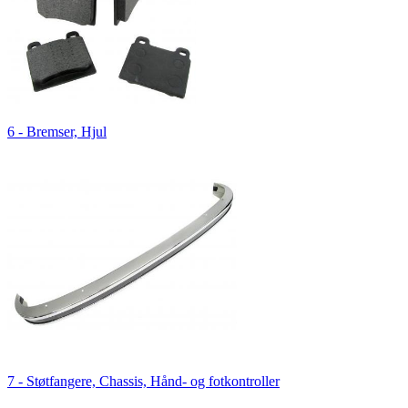
6 - Bremser, Hjul
7 - Støtfangere, Chassis, Hånd- og fotkontroller