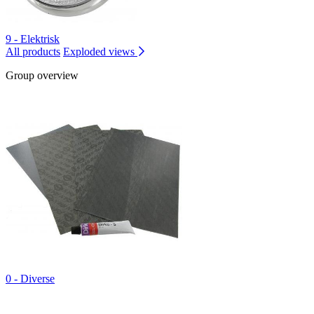
9 - Elektrisk
All products
Exploded views
Group overview
0 - Diverse