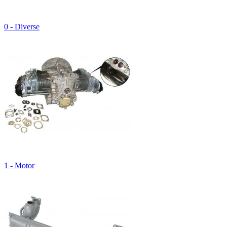
0 - Diverse
1 - Motor