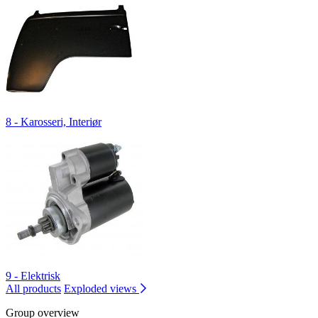
8 - Karosseri, Interiør
9 - Elektrisk
All products
Exploded views
Group overview