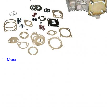
1 - Motor