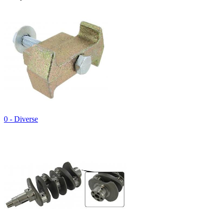
0 - Diverse