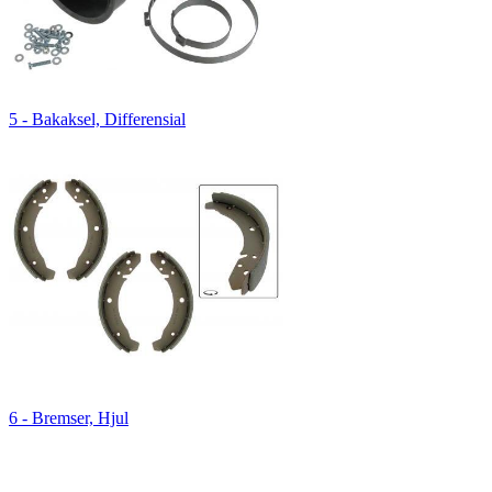
5 - Bakaksel, Differensial
6 - Bremser, Hjul