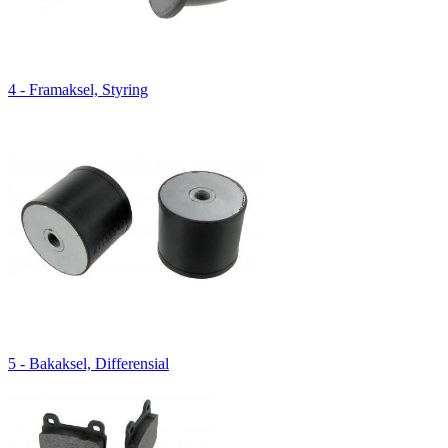
4 - Framaksel, Styring
5 - Bakaksel, Differensial