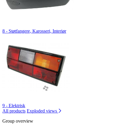
8 - Støtfangere, Karosseri, Interiør
9 - Elektrisk
All products
Exploded views
Group overview