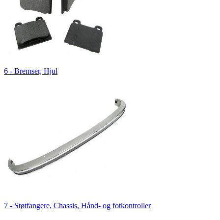
6 - Bremser, Hjul
7 - Støtfangere, Chassis, Hånd- og fotkontroller