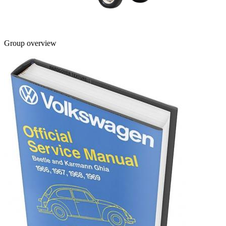
Group overview