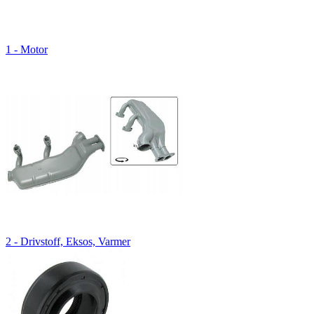
1 - Motor
2 - Drivstoff, Eksos, Varmer