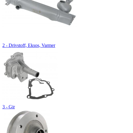
2 - Drivstoff, Eksos, Varmer
3 - Gir