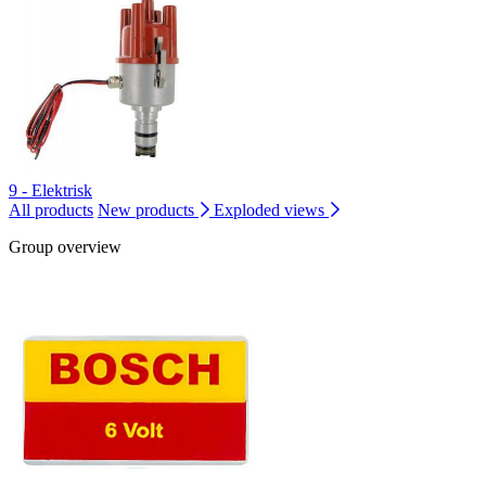
9 - Elektrisk
All products
New products
Exploded views
Group overview