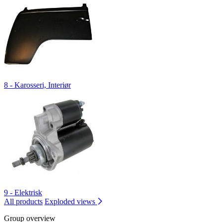
8 - Karosseri, Interiør
9 - Elektrisk
All products
Exploded views
Group overview