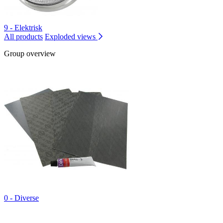
9 - Elektrisk
All products
Exploded views
Group overview
0 - Diverse