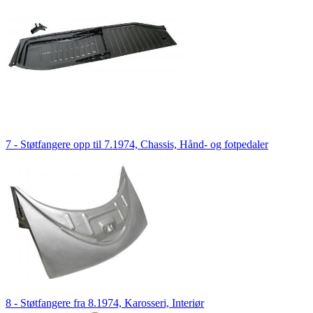
7 - Støtfangere opp til 7.1974, Chassis, Hånd- og fotpedaler
8 - Støtfangere fra 8.1974, Karosseri, Interiør