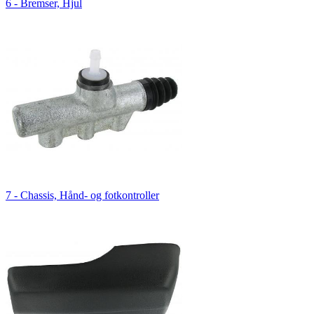
6 - Bremser, Hjul
7 - Chassis, Hånd- og fotkontroller