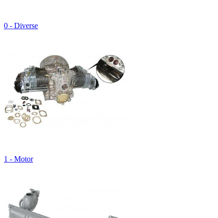
0 - Diverse
1 - Motor