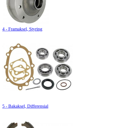
4 - Framaksel, Styring
5 - Bakaksel, Differensial