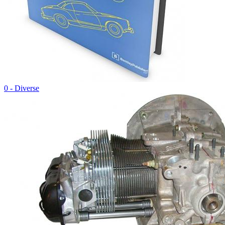
0 - Diverse