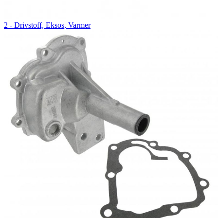
2 - Drivstoff, Eksos, Varmer