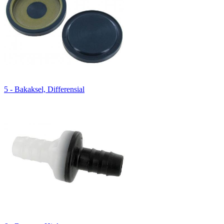
5 - Bakaksel, Differensial