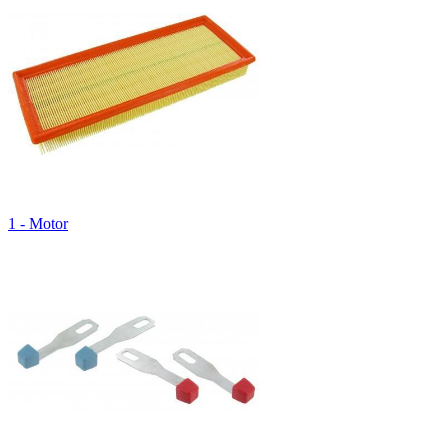
1 - Motor